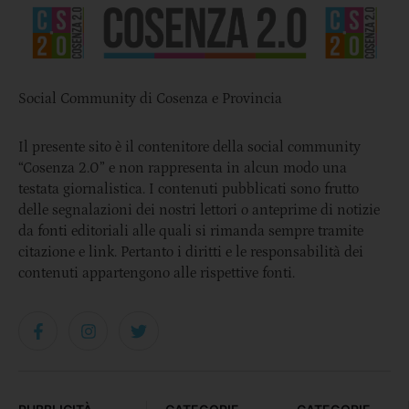
Social Community di Cosenza e Provincia
Il presente sito è il contenitore della social community
“Cosenza 2.0” e non rappresenta in alcun modo una
testata giornalistica. I contenuti pubblicati sono frutto
delle segnalazioni dei nostri lettori o anteprime di notizie
da fonti editoriali alle quali si rimanda sempre tramite
citazione e link. Pertanto i diritti e le responsabilità dei
contenuti appartengono alle rispettive fonti.