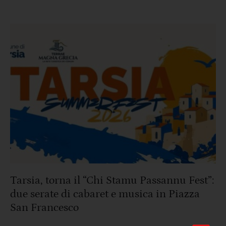
Tarsia, torna il “Chi Stamu Passannu Fest”:
due serate di cabaret e musica in Piazza
San Francesco