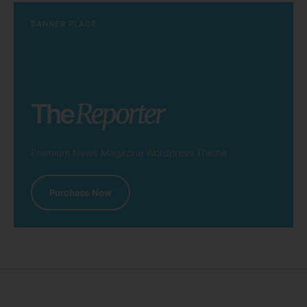
BANNER PLACE
Premium News Magazine Wordpress Theme
Purchase Now