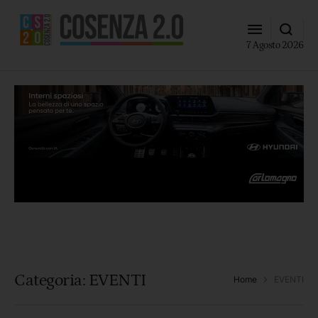
7 Agosto 2026
Categoria:
EVENTI
Home
EVENTI