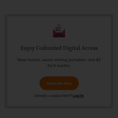
Enjoy Unlimited Digital Access
Read trusted, award-winning journalism. Just $2
for 6 months.
Subscribe Now
Already a subscriber?
Log in