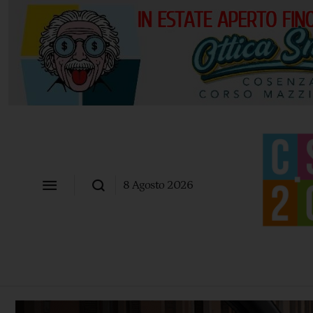
8 Agosto 2026