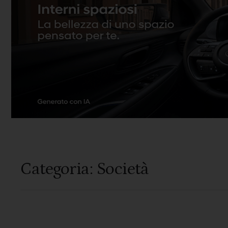
Categoria:
Società