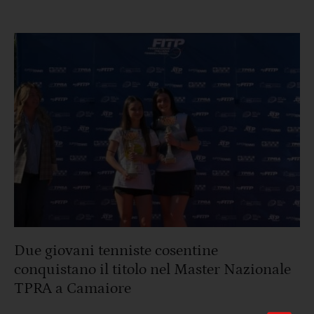
Due giovani tenniste cosentine
conquistano il titolo nel Master Nazionale
TPRA a Camaiore