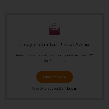
Enjoy Unlimited Digital Access
Read trusted, award-winning journalism. Just $2
for 6 months.
Subscribe Now
Already a subscriber?
Log in