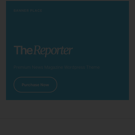
BANNER PLACE
Premium News Magazine Wordpress Theme
Purchase Now