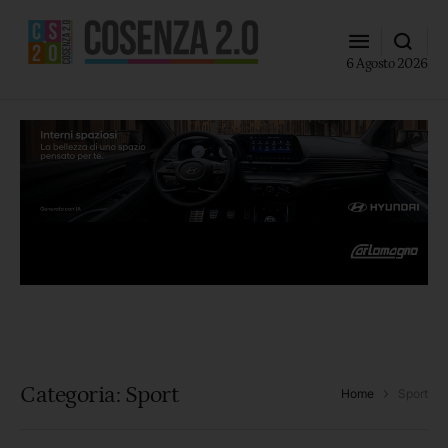
6 Agosto 2026
Categoria:
Sport
Home
Sport