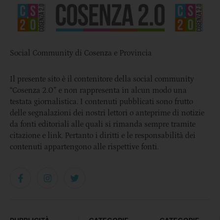
Social Community di Cosenza e Provincia
Il presente sito è il contenitore della social community
“Cosenza 2.0” e non rappresenta in alcun modo una
testata giornalistica. I contenuti pubblicati sono frutto
delle segnalazioni dei nostri lettori o anteprime di notizie
da fonti editoriali alle quali si rimanda sempre tramite
citazione e link. Pertanto i diritti e le responsabilità dei
contenuti appartengono alle rispettive fonti.