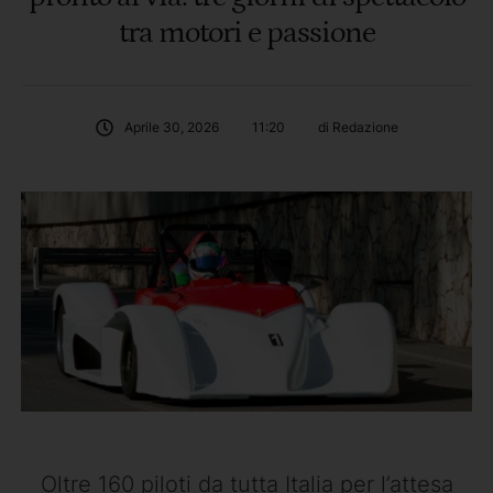
tra motori e passione
Aprile 30, 2026
11:20
di 
Redazione
Oltre 160 piloti da tutta Italia per l’attesa