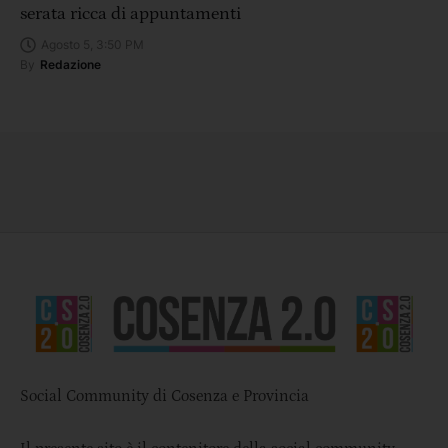
serata ricca di appuntamenti
Agosto 5, 3:50 PM
By
Redazione
Social Community di Cosenza e Provincia