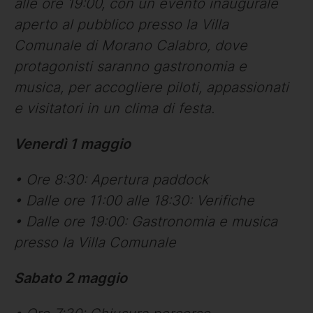
alle ore 19:00, con un evento inaugurale
aperto al pubblico presso la Villa
Comunale di Morano Calabro, dove
protagonisti saranno gastronomia e
musica, per accogliere piloti, appassionati
e visitatori in un clima di festa.
Venerdì 1 maggio
• Ore 8:30: Apertura paddock
• Dalle ore 11:00 alle 18:30: Verifiche
• Dalle ore 19:00: Gastronomia e musica
presso la Villa Comunale
Sabato 2 maggio