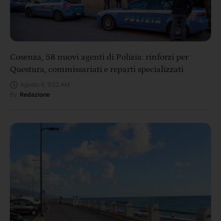
Cosenza, 58 nuovi agenti di Polizia: rinforzi per
Questura, commissariati e reparti specializzati
Agosto 6, 9:22 AM
By
Redazione