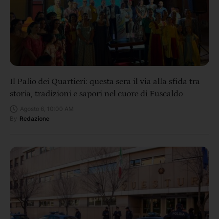
Il Palio dei Quartieri: questa sera il via alla sfida tra
storia, tradizioni e sapori nel cuore di Fuscaldo
Agosto 6, 10:00 AM
By
Redazione