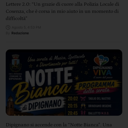
Lettere 2.0: “Un grazie di cuore alla Polizia Locale di
Cosenza, che è corsa in mio aiuto in un momento di
difficoltà”
Agosto 5, 4:53 PM
By
Redazione
Dipignano si accende con la “Notte Bianca”. Una