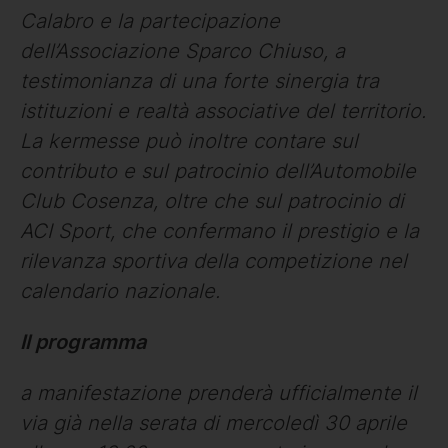
Calabro e la partecipazione
dell’Associazione Sparco Chiuso, a
testimonianza di una forte sinergia tra
istituzioni e realtà associative del territorio.
La kermesse può inoltre contare sul
contributo e sul patrocinio dell’Automobile
Club Cosenza, oltre che sul patrocinio di
ACI Sport, che confermano il prestigio e la
rilevanza sportiva della competizione nel
calendario nazionale.
Il programma
a manifestazione prenderà ufficialmente il
via già nella serata di mercoledì 30 aprile