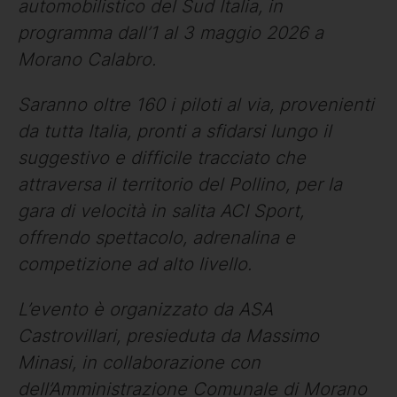
automobilistico del Sud Italia, in
programma dall’1 al 3 maggio 2026 a
Morano Calabro.
Saranno oltre 160 i piloti al via, provenienti
da tutta Italia, pronti a sfidarsi lungo il
suggestivo e difficile tracciato che
attraversa il territorio del Pollino, per la
gara di velocità in salita ACI Sport,
offrendo spettacolo, adrenalina e
competizione ad alto livello.
L’evento è organizzato da ASA
Castrovillari, presieduta da Massimo
Minasi, in collaborazione con
dell’Amministrazione Comunale di Morano