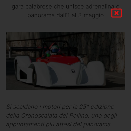
gara calabrese che unisce adrenalina e
panorama dall’1 al 3 maggio
Si scaldano i motori per la 25^ edizione
della Cronoscalata del Pollino, uno degli
appuntamenti più attesi del panorama