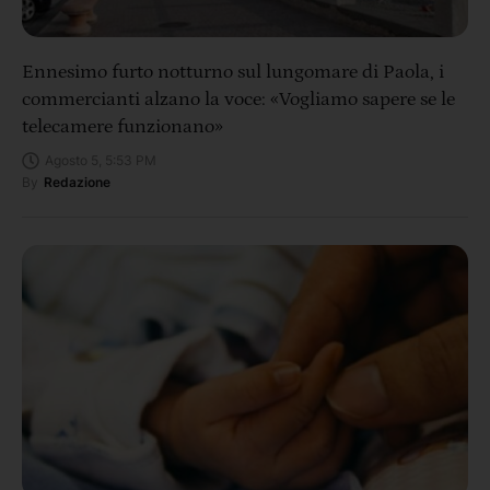
Ennesimo furto notturno sul lungomare di Paola, i
commercianti alzano la voce: «Vogliamo sapere se le
telecamere funzionano»
Agosto 5, 5:53 PM
By
Redazione