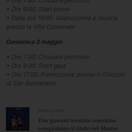
• Ore 7:30: Chiusura percorso
• Ore 9:00: Start prove
• Dalle ore 19:00: Gastronomia e musica
presso la Villa Comunale
Domenica 3 maggio
• Ore 7:30: Chiusura percorso
• Ore 9:00: Start gara
• Ore 17:00: Premiazione presso il Chiostro
di San Bernardino
Previous Post
Due giovani tenniste cosentine
conquistano il titolo nel Master