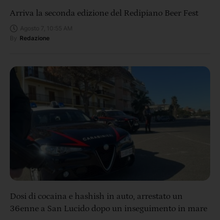
Arriva la seconda edizione del Redipiano Beer Fest
Agosto 7, 10:55 AM
By
Redazione
Dosi di cocaina e hashish in auto, arrestato un
36enne a San Lucido dopo un inseguimento in mare