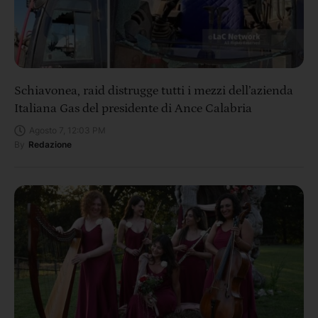
Schiavonea, raid distrugge tutti i mezzi dell’azienda
Italiana Gas del presidente di Ance Calabria
Agosto 7, 12:03 PM
By
Redazione