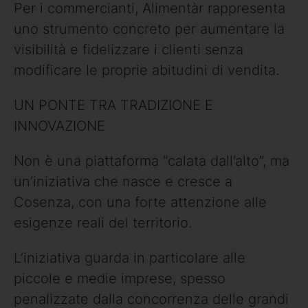
Per i commercianti, Alimentàr rappresenta
uno strumento concreto per aumentare la
visibilità e fidelizzare i clienti senza
modificare le proprie abitudini di vendita.
UN PONTE TRA TRADIZIONE E
INNOVAZIONE
Non è una piattaforma “calata dall’alto”, ma
un’iniziativa che nasce e cresce a
Cosenza, con una forte attenzione alle
esigenze reali del territorio.
L’iniziativa guarda in particolare alle
piccole e medie imprese, spesso
penalizzate dalla concorrenza delle grandi