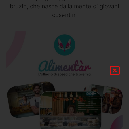
bruzio, che nasce dalla mente di giovani
cosentini