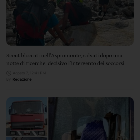
Scout bloccati nell’Aspromonte, salvati dopo una
notte di ricerche: decisivo l’intervento dei soccorsi
Agosto 7, 12:41 PM
By
Redazione