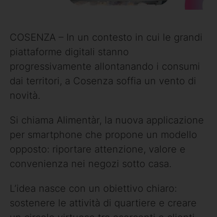
COSENZA – In un contesto in cui le grandi
piattaforme digitali stanno
progressivamente allontanando i consumi
dai territori, a Cosenza soffia un vento di
novità.
Si chiama Alimentàr, la nuova applicazione
per smartphone che propone un modello
opposto: riportare attenzione, valore e
convenienza nei negozi sotto casa.
L’idea nasce con un obiettivo chiaro:
sostenere le attività di quartiere e creare