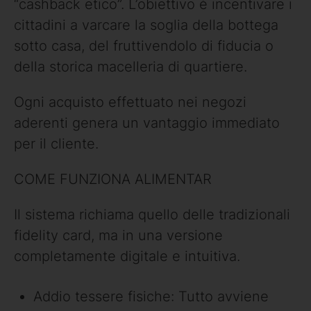
“cashback etico”. L’obiettivo è incentivare i
cittadini a varcare la soglia della bottega
sotto casa, del fruttivendolo di fiducia o
della storica macelleria di quartiere.
Ogni acquisto effettuato nei negozi
aderenti genera un vantaggio immediato
per il cliente.
COME FUNZIONA ALIMENTAR
Il sistema richiama quello delle tradizionali
fidelity card, ma in una versione
completamente digitale e intuitiva.
Addio tessere fisiche: Tutto avviene