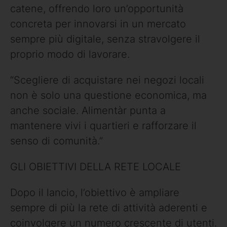
catene, offrendo loro un’opportunità
concreta per innovarsi in un mercato
sempre più digitale, senza stravolgere il
proprio modo di lavorare.
“Scegliere di acquistare nei negozi locali
non è solo una questione economica, ma
anche sociale. Alimentàr punta a
mantenere vivi i quartieri e rafforzare il
senso di comunità.”
GLI OBIETTIVI DELLA RETE LOCALE
Dopo il lancio, l’obiettivo è ampliare
sempre di più la rete di attività aderenti e
coinvolgere un numero crescente di utenti.