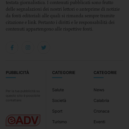
testata giornalistica. I contenuti pubblicati sono frutto
delle segnalazioni dei nostri lettori o anteprime di notizie
da fonti editoriali alle quali si rimanda sempre tramite
citazione e link. Pertanto i diritti e le responsabilità dei
contenuti appartengono alle rispettive fonti.
PUBBLICITÀ
CATEGORIE
CATEGORIE
Salute
News
Per la tua pubblicità su
questo sito è possibile
Società
Calabria
contattare:
Sport
Cronaca
Turismo
Eventi