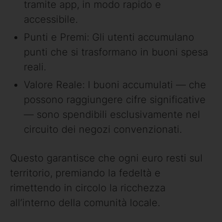
tramite app, in modo rapido e
accessibile.
Punti e Premi: Gli utenti accumulano
punti che si trasformano in buoni spesa
reali.
Valore Reale: I buoni accumulati — che
possono raggiungere cifre significative
— sono spendibili esclusivamente nel
circuito dei negozi convenzionati.
Questo garantisce che ogni euro resti sul
territorio, premiando la fedeltà e
rimettendo in circolo la ricchezza
all’interno della comunità locale.