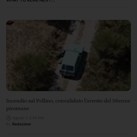
Incendio sul Pollino, convalidato l’arresto del 56enne
piromane
Agosto 7, 3:40 PM
By
Redazione