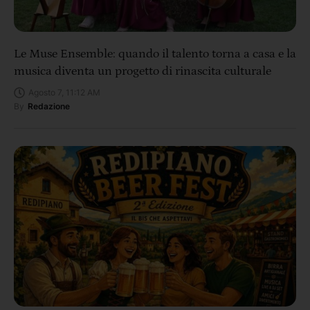
Le Muse Ensemble: quando il talento torna a casa e la
musica diventa un progetto di rinascita culturale
Agosto 7, 11:12 AM
By
Redazione