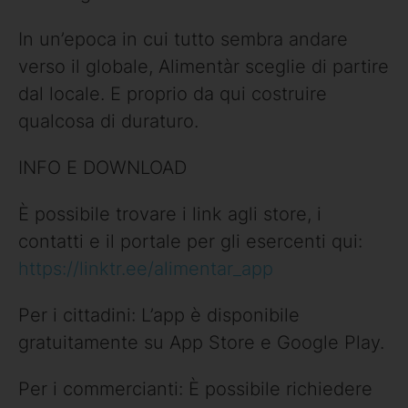
In un’epoca in cui tutto sembra andare
verso il globale, Alimentàr sceglie di partire
dal locale. E proprio da qui costruire
qualcosa di duraturo.
INFO E DOWNLOAD
È possibile trovare i link agli store, i
contatti e il portale per gli esercenti qui:
https://linktr.ee/alimentar_app
Per i cittadini: L’app è disponibile
gratuitamente su App Store e Google Play.
Per i commercianti: È possibile richiedere