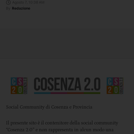
Agosto 7, 10:38 AM
By
Redazione
Social Community di Cosenza e Provincia
Il presente sito è il contenitore della social community
“Cosenza 2.0” e non rappresenta in alcun modo una