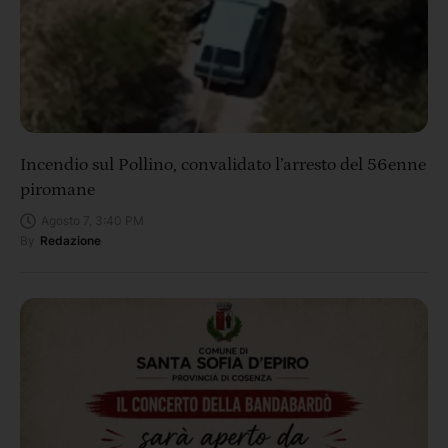
Incendio sul Pollino, convalidato l’arresto del 56enne
piromane
Agosto 7, 3:40 PM
By
Redazione