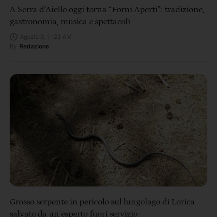
A Serra d’Aiello oggi torna “Forni Aperti”: tradizione,
gastronomia, musica e spettacoli
Agosto 9, 11:23 AM
By
Redazione
Grosso serpente in pericolo sul lungolago di Lorica
salvato da un esperto fuori servizio