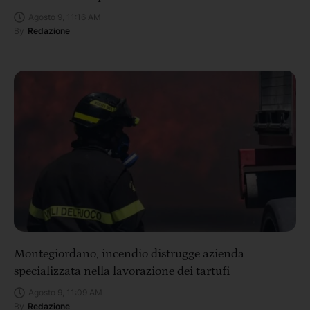
Agosto 9, 11:16 AM
By
Redazione
Montegiordano, incendio distrugge azienda
specializzata nella lavorazione dei tartufi
Agosto 9, 11:09 AM
By
Redazione