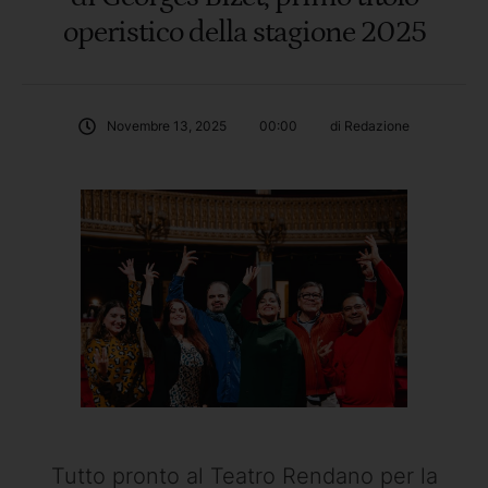
operistico della stagione 2025
Novembre 13, 2025
00:00
di 
Redazione
Tutto pronto al Teatro Rendano per la