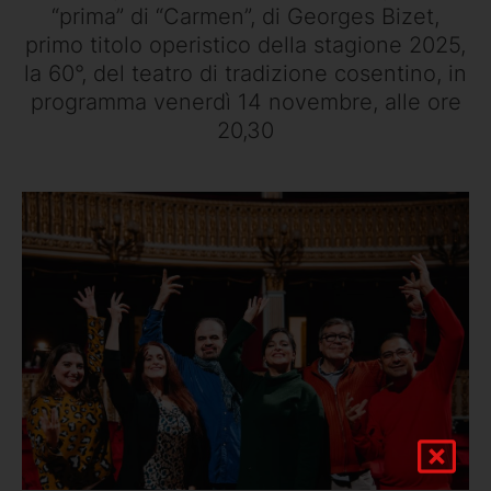
“prima” di “Carmen”, di Georges Bizet,
primo titolo operistico della stagione 2025,
la 60°, del teatro di tradizione cosentino, in
programma venerdì 14 novembre, alle ore
20,30