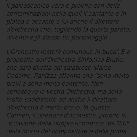
il palcoscenico vero e proprio con delle
contaminazioni nelle quali il cantante è in
platea e accanto a lui anche il direttore
d’orchestra che, togliendo la quarta parete,
diventa egli stesso un personaggio.
L’Orchestra resterà comunque in buca”. E a
proposito dell’Orchestra Sinfonica Brutia,
che sarà diretta dal calabrese Marco
Codamo, Panizza afferma che “sono molto
bravi e sono molto contento. Non
conoscevo la vostra Orchestra, ma sono
molto soddisfatto ed anche il direttore
d’orchestra è molto bravo. In questa
Carmen, il direttore d’orchestra, proprio in
occasione della doppia ricorrenza del 150°
della morte del compositore e della prima