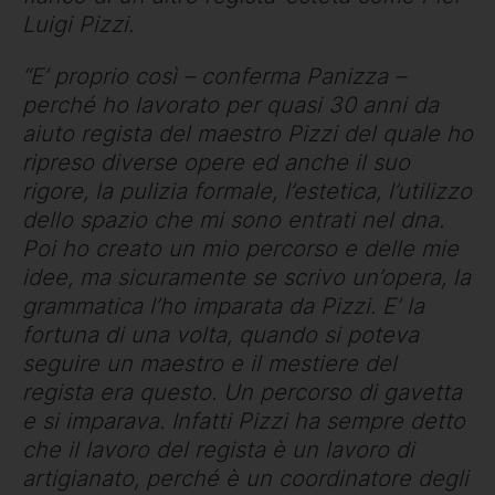
Luigi Pizzi.
“E’ proprio così – conferma Panizza –
perché ho lavorato per quasi 30 anni da
aiuto regista del maestro Pizzi del quale ho
ripreso diverse opere ed anche il suo
rigore, la pulizia formale, l’estetica, l’utilizzo
dello spazio che mi sono entrati nel dna.
Poi ho creato un mio percorso e delle mie
idee, ma sicuramente se scrivo un’opera, la
grammatica l’ho imparata da Pizzi. E’ la
fortuna di una volta, quando si poteva
seguire un maestro e il mestiere del
regista era questo. Un percorso di gavetta
e si imparava. Infatti Pizzi ha sempre detto
che il lavoro del regista è un lavoro di
artigianato, perché è un coordinatore degli