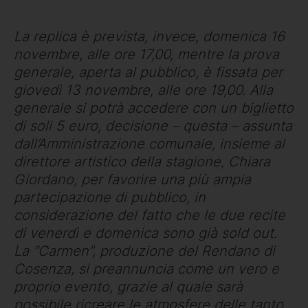
La replica è prevista, invece, domenica 16
novembre, alle ore 17,00, mentre la prova
generale, aperta al pubblico, è fissata per
giovedì 13 novembre, alle ore 19,00. Alla
generale si potrà accedere con un biglietto
di soli 5 euro, decisione – questa – assunta
dall’Amministrazione comunale, insieme al
direttore artistico della stagione, Chiara
Giordano, per favorire una più ampia
partecipazione di pubblico, in
considerazione del fatto che le due recite
di venerdì e domenica sono già sold out.
La “Carmen”, produzione del Rendano di
Cosenza, si preannuncia come un vero e
proprio evento, grazie al quale sarà
possibile ricreare le atmosfere delle tanto