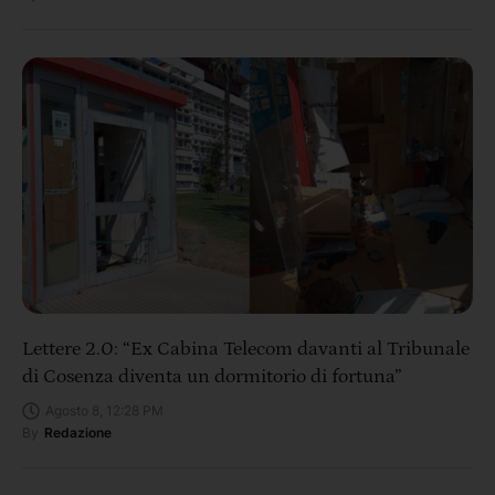
Lettere 2.0: “Ex Cabina Telecom davanti al Tribunale
di Cosenza diventa un dormitorio di fortuna”
Agosto 8, 12:28 PM
By
Redazione