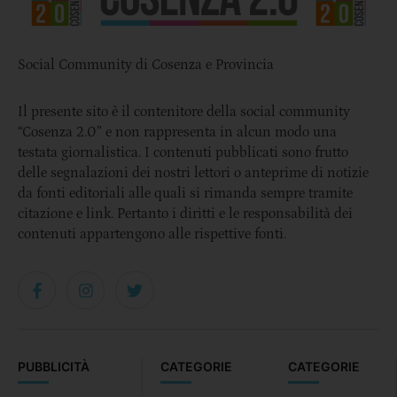
Social Community di Cosenza e Provincia
Il presente sito è il contenitore della social community
“Cosenza 2.0” e non rappresenta in alcun modo una
testata giornalistica. I contenuti pubblicati sono frutto
delle segnalazioni dei nostri lettori o anteprime di notizie
da fonti editoriali alle quali si rimanda sempre tramite
citazione e link. Pertanto i diritti e le responsabilità dei
contenuti appartengono alle rispettive fonti.
PUBBLICITÀ
CATEGORIE
CATEGORIE