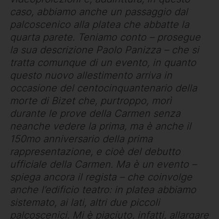
caso, abbiamo anche un passaggio dal
palcoscenico alla platea che abbatte la
quarta parete. Teniamo conto – prosegue
la sua descrizione Paolo Panizza – che si
tratta comunque di un evento, in quanto
questo nuovo allestimento arriva in
occasione del centocinquantenario della
morte di Bizet che, purtroppo, morì
durante le prove della Carmen senza
neanche vedere la prima, ma è anche il
150mo anniversario della prima
rappresentazione, e cioè del debutto
ufficiale della Carmen. Ma è un evento –
spiega ancora il regista – che coinvolge
anche l’edificio teatro: in platea abbiamo
sistemato, ai lati, altri due piccoli
palcoscenici. Mi è piaciuto, infatti, allargare