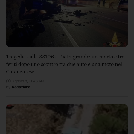
Tragedia sulla SS106 a Pietragrande: un morto e tre
feriti dopo uno scontro tra due auto e una moto nel
Catanzarese
Agosto 8, 11:48 AM
By
Redazione