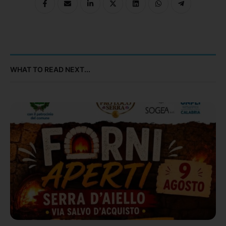
WHAT TO READ NEXT...