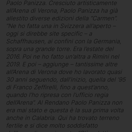
Paolo Panizza. Cresciuto artisticamente
all’Arena di Verona, Paolo Panizza ha già
allestito diverse edizioni della “Carmen”.
“Ne ho fatta una in Svizzera all’aperto –
oggi si direbbe site specific – a
Schaffhausen, ai confini con la Germania,
sopra una grande torre. Era l’estate del
2016. Poi ne ho fatto un’altra a Rimini nel
2019. E poi – aggiunge – tantissime altre
all’Arena di Verona dove ho lavorato quasi
30 anni seguendo, dall’inizio, quella del ’95
di Franco Zeffirelli, fino a quest’anno,
quando l’ho ripresa con l’ufficio regia
dell’Arena”. Al Rendano Paolo Panizza non
era mai stato e questa è la sua prima volta
anche in Calabria. Qui ha trovato terreno
fertile e si dice molto soddisfatto