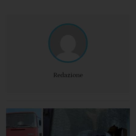
Redazione