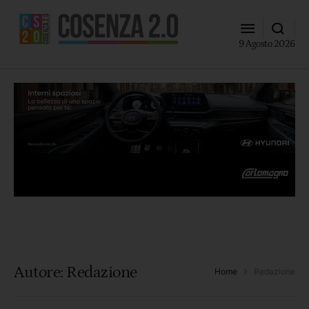
9 Agosto 2026
Autore:
Redazione
Home
Redazione