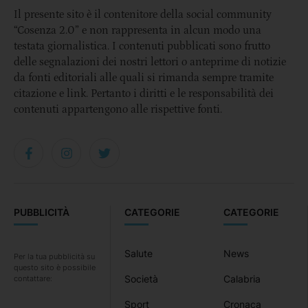
Il presente sito è il contenitore della social community
“Cosenza 2.0” e non rappresenta in alcun modo una
testata giornalistica. I contenuti pubblicati sono frutto
delle segnalazioni dei nostri lettori o anteprime di notizie
da fonti editoriali alle quali si rimanda sempre tramite
citazione e link. Pertanto i diritti e le responsabilità dei
contenuti appartengono alle rispettive fonti.
PUBBLICITÀ
CATEGORIE
CATEGORIE
Salute
News
Per la tua pubblicità su
questo sito è possibile
Società
Calabria
contattare:
Sport
Cronaca