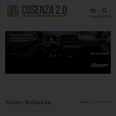
8 Agosto 2026
Autore:
Redazione
Home
Redazione