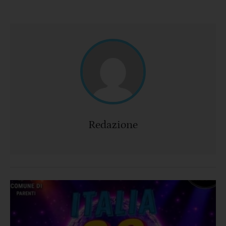
Redazione