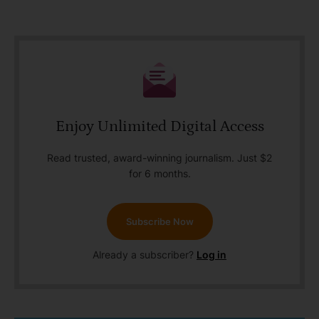
Enjoy Unlimited Digital Access
Read trusted, award-winning journalism. Just $2
for 6 months.
Subscribe Now
Already a subscriber?
Log in