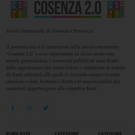
Social Community di Cosenza e Provincia
Il presente sito è il contenitore della social community
“Cosenza 2.0” e non rappresenta in alcun modo una
testata giornalistica. I contenuti pubblicati sono frutto
delle segnalazioni dei nostri lettori o anteprime di notizie
da fonti editoriali alle quali si rimanda sempre tramite
citazione e link. Pertanto i diritti e le responsabilità dei
contenuti appartengono alle rispettive fonti.
PUBBLICITÀ
CATEGORIE
CATEGORIE