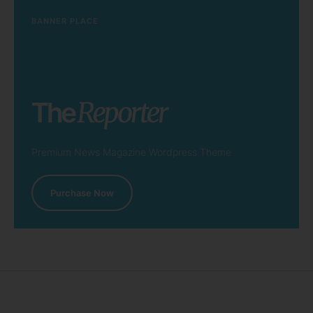
BANNER PLACE
Premium News Magazine Wordpress Theme
Purchase Now