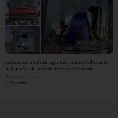
Schiavonea, raid distrugge tutti i mezzi dell’azienda
Italiana Gas del presidente di Ance Calabria
Agosto 7, 12:03 PM
By
Redazione