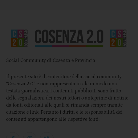
Social Community di Cosenza e Provincia
Il presente sito è il contenitore della social community
“Cosenza 2.0” e non rappresenta in alcun modo una
testata giornalistica. I contenuti pubblicati sono frutto
delle segnalazioni dei nostri lettori o anteprime di notizie
da fonti editoriali alle quali si rimanda sempre tramite
citazione e link. Pertanto i diritti e le responsabilità dei
contenuti appartengono alle rispettive fonti.