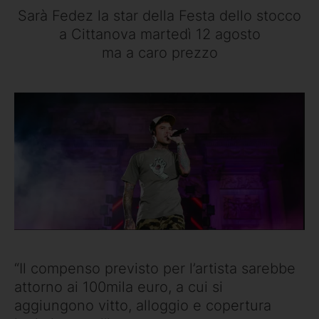
Sarà Fedez la star della Festa dello stocco
a Cittanova martedì 12 agosto
ma a caro prezzo
“Il compenso previsto per l’artista sarebbe
attorno ai 100mila euro, a cui si
aggiungono vitto, alloggio e copertura