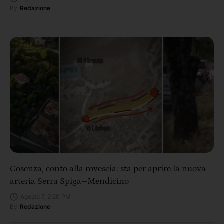
By
Redazione
Cosenza, conto alla rovescia: sta per aprire la nuova
arteria Serra Spiga–Mendicino
Agosto 7, 2:20 PM
By
Redazione