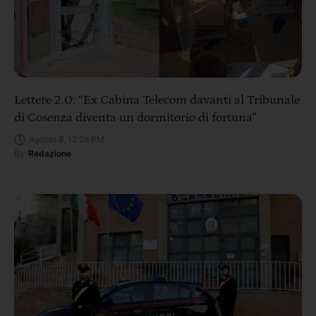
Lettere 2.0: “Ex Cabina Telecom davanti al Tribunale
di Cosenza diventa un dormitorio di fortuna”
Agosto 8, 12:28 PM
By
Redazione