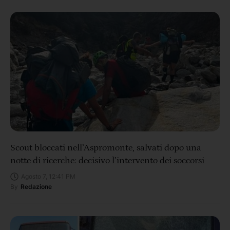
Scout bloccati nell’Aspromonte, salvati dopo una
notte di ricerche: decisivo l’intervento dei soccorsi
Agosto 7, 12:41 PM
By
Redazione