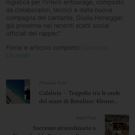
logistica per l’intero entourage, composto
da collaboratori, tecnici e dalla nuova
compagna del cantante, Giulia Honegger,
già presente nei recenti scatti social
ufficiali del rapper.”
Fonte e articolo completo:
Cosenza
Channel
Previous Post
Calabria – Tragedia tra le onde
del mare di Bovalino: 41enne
muore annegato
Next Post
Successo straordinario a