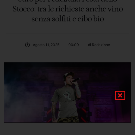
Stocco: tra le richieste anche vino
senza solfiti e cibo bio
Agosto 11, 2025
00:00
di 
Redazione