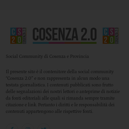
Social Community di Cosenza e Provincia
Il presente sito è il contenitore della social community
“Cosenza 2.0” e non rappresenta in alcun modo una
testata giornalistica. I contenuti pubblicati sono frutto
delle segnalazioni dei nostri lettori o anteprime di notizie
da fonti editoriali alle quali si rimanda sempre tramite
citazione e link. Pertanto i diritti e le responsabilità dei
contenuti appartengono alle rispettive fonti.