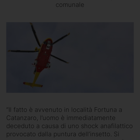
comunale
“Il fatto è avvenuto in località Fortuna a
Catanzaro, l’uomo è immediatamente
deceduto a causa di uno shock anafilattico
provocato dalla puntura dell’insetto. Si