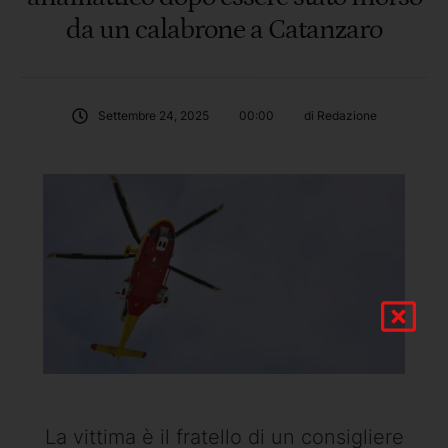
da un calabrone a Catanzaro
Settembre 24, 2025
00:00
di 
Redazione
La vittima è il fratello di un consigliere