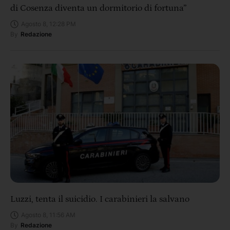
di Cosenza diventa un dormitorio di fortuna”
Agosto 8, 12:28 PM
By
Redazione
Luzzi, tenta il suicidio. I carabinieri la salvano
Agosto 8, 11:56 AM
By
Redazione