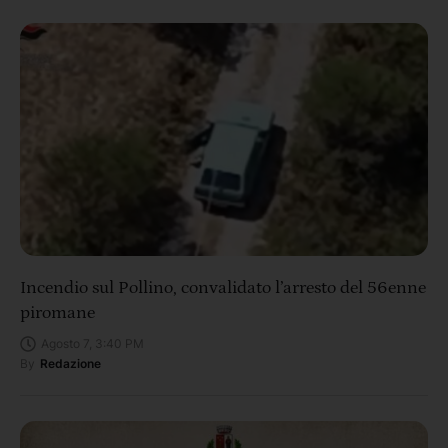
Incendio sul Pollino, convalidato l’arresto del 56enne
piromane
Agosto 7, 3:40 PM
By
Redazione