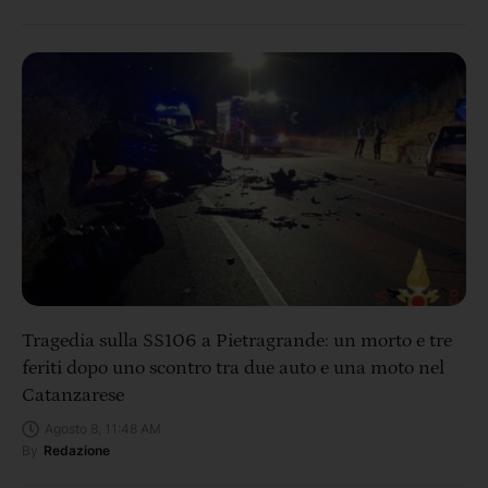
Tragedia sulla SS106 a Pietragrande: un morto e tre
feriti dopo uno scontro tra due auto e una moto nel
Catanzarese
Agosto 8, 11:48 AM
By
Redazione