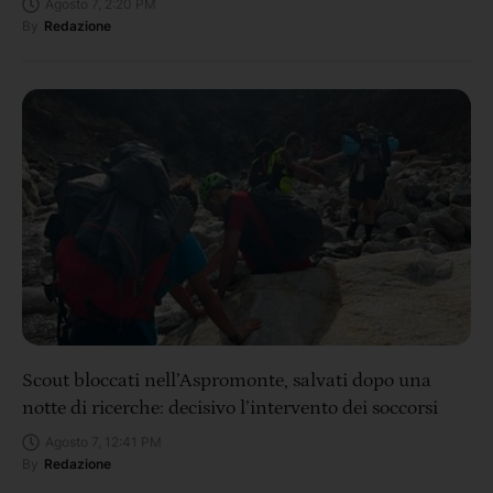
Agosto 7, 2:20 PM
By
Redazione
Scout bloccati nell’Aspromonte, salvati dopo una
notte di ricerche: decisivo l’intervento dei soccorsi
Agosto 7, 12:41 PM
By
Redazione