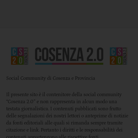
Social Community di Cosenza e Provincia
Il presente sito è il contenitore della social community
“Cosenza 2.0” e non rappresenta in alcun modo una
testata giornalistica. I contenuti pubblicati sono frutto
delle segnalazioni dei nostri lettori o anteprime di notizie
da fonti editoriali alle quali si rimanda sempre tramite
citazione e link. Pertanto i diritti e le responsabilità dei
contenuti appartengono alle rispettive fonti.