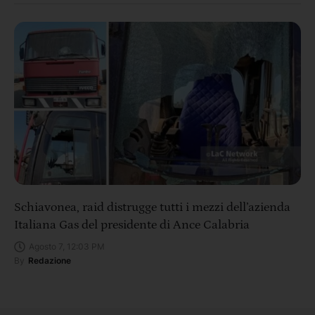
Schiavonea, raid distrugge tutti i mezzi dell’azienda
Italiana Gas del presidente di Ance Calabria
Agosto 7, 12:03 PM
By
Redazione