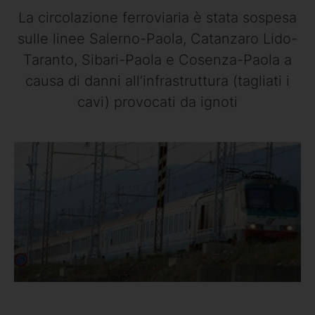
La circolazione ferroviaria è stata sospesa
sulle linee Salerno-Paola, Catanzaro Lido-
Taranto, Sibari-Paola e Cosenza-Paola a
causa di danni all’infrastruttura (tagliati i
cavi) provocati da ignoti