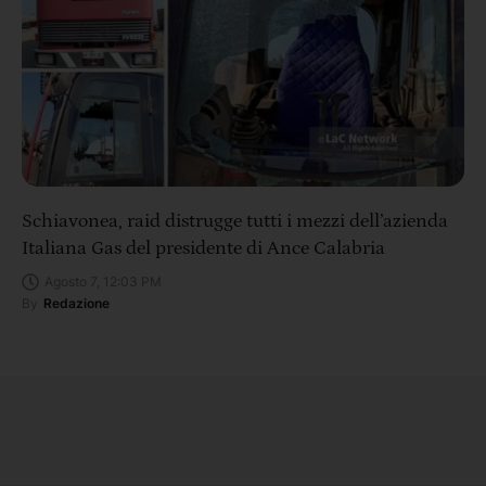
Schiavonea, raid distrugge tutti i mezzi dell’azienda
Italiana Gas del presidente di Ance Calabria
Agosto 7, 12:03 PM
By
Redazione