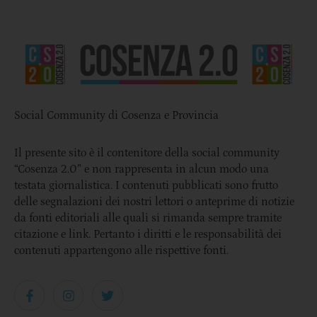
Social Community di Cosenza e Provincia
Il presente sito è il contenitore della social community
“Cosenza 2.0” e non rappresenta in alcun modo una
testata giornalistica. I contenuti pubblicati sono frutto
delle segnalazioni dei nostri lettori o anteprime di notizie
da fonti editoriali alle quali si rimanda sempre tramite
citazione e link. Pertanto i diritti e le responsabilità dei
contenuti appartengono alle rispettive fonti.