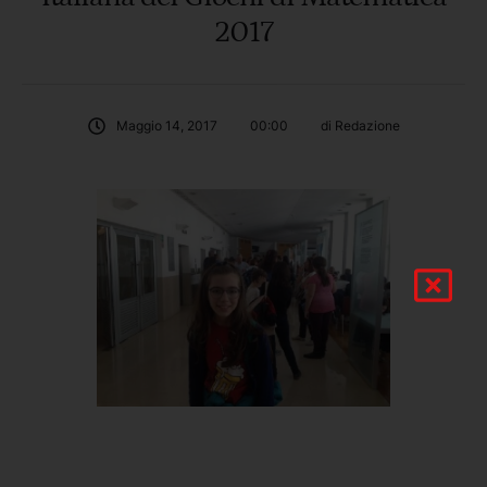
2017
Maggio 14, 2017
00:00
di 
Redazione