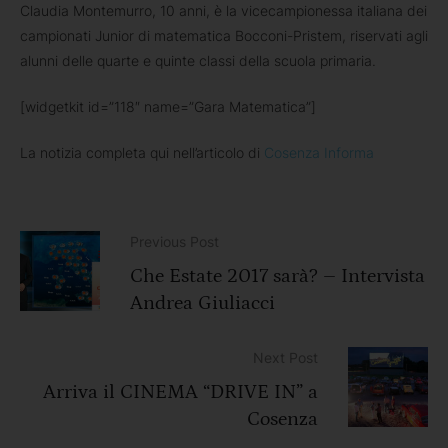
Claudia Montemurro, 10 anni, è la vicecampionessa italiana dei
campionati Junior di matematica Bocconi-Pristem, riservati agli
alunni delle quarte e quinte classi della scuola primaria.
[widgetkit id=”118″ name=”Gara Matematica”]
La notizia completa qui nell’articolo di
Cosenza Informa
Previous Post
Che Estate 2017 sarà? – Intervista
Andrea Giuliacci
Next Post
Arriva il CINEMA “DRIVE IN” a
Cosenza