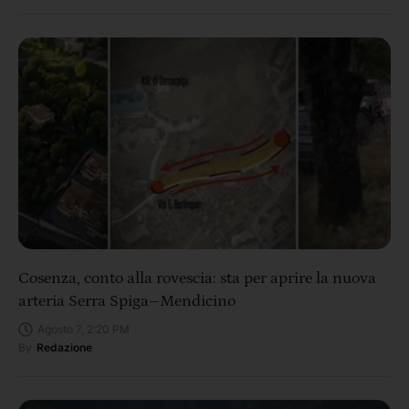
Cosenza, conto alla rovescia: sta per aprire la nuova
arteria Serra Spiga–Mendicino
Agosto 7, 2:20 PM
By
Redazione