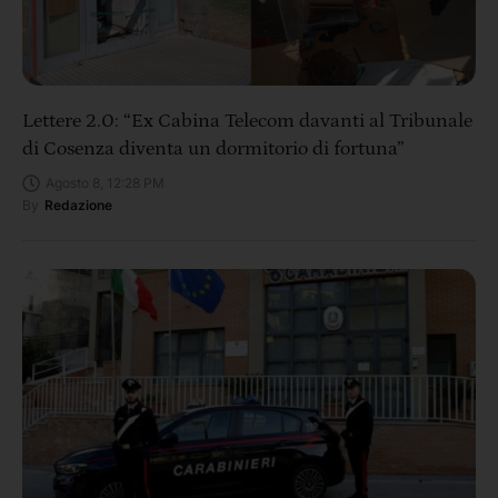
Lettere 2.0: “Ex Cabina Telecom davanti al Tribunale
di Cosenza diventa un dormitorio di fortuna”
Agosto 8, 12:28 PM
By
Redazione