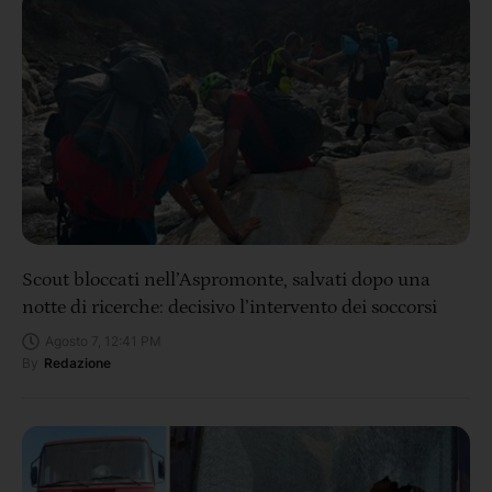
Scout bloccati nell’Aspromonte, salvati dopo una
notte di ricerche: decisivo l’intervento dei soccorsi
Agosto 7, 12:41 PM
By
Redazione