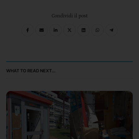
Condividi il post
WHAT TO READ NEXT...