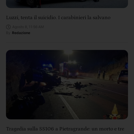
Luzzi, tenta il suicidio. I carabinieri la salvano
Agosto 8, 11:56 AM
By
Redazione
Tragedia sulla SS106 a Pietragrande: un morto e tre