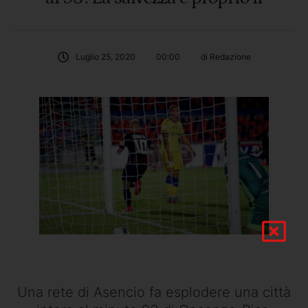
Luglio 25, 2020
00:00
di 
Redazione
Una rete di Asencio fa esplodere una città