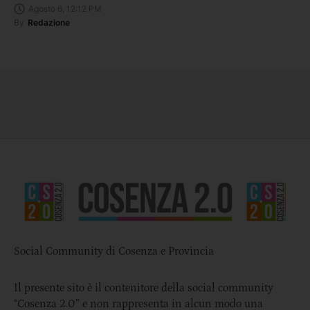
Agosto 6, 12:12 PM
By
Redazione
Social Community di Cosenza e Provincia
Il presente sito è il contenitore della social community
“Cosenza 2.0” e non rappresenta in alcun modo una