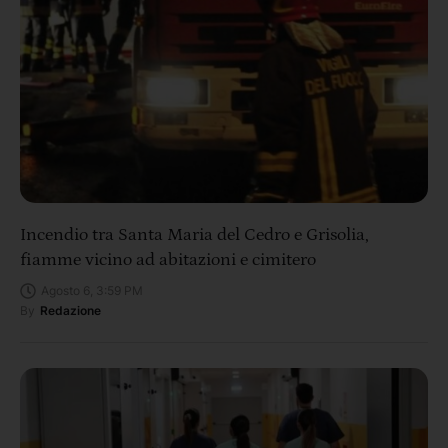
Incendio tra Santa Maria del Cedro e Grisolia,
fiamme vicino ad abitazioni e cimitero
Agosto 6, 3:59 PM
By
Redazione