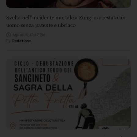
Svolta nell’incidente mortale a Zungri: arrestato un
uomo senza patente e ubriaco
Agosto 6, 12:47 PM
By
Redazione