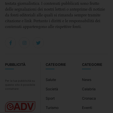
testata giornalistica. I contenuti pubblicati sono frutto
delle segnalazioni dei nostri lettori o anteprime di notizie
da fonti editoriali alle quali si rimanda sempre tramite
citazione e link. Pertanto i diritti e le responsabilità dei
contenuti appartengono alle rispettive fonti.
PUBBLICITÀ
CATEGORIE
CATEGORIE
Salute
News
Per la tua pubblicità su
questo sito è possibile
Società
Calabria
contattare:
Sport
Cronaca
Turismo
Eventi