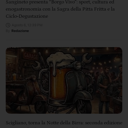
Sangineto presenta “Borgo Vivo”: sport, cultura ed
enogastronomia con la Sagra della Pitta Fritta e la
Ciclo‑Degustazione
Agosto 6, 12:39 PM
By
Redazione
Scigliano, torna la Notte della Birra: seconda edizione