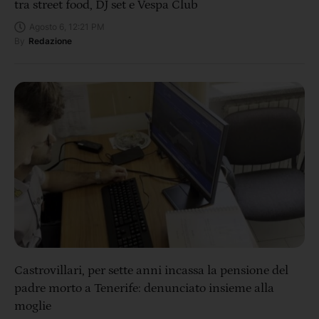
tra street food, DJ set e Vespa Club
Agosto 6, 12:21 PM
By
Redazione
Castrovillari, per sette anni incassa la pensione del
padre morto a Tenerife: denunciato insieme alla
moglie