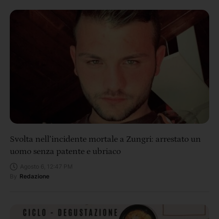
Svolta nell’incidente mortale a Zungri: arrestato un
uomo senza patente e ubriaco
Agosto 6, 12:47 PM
By
Redazione