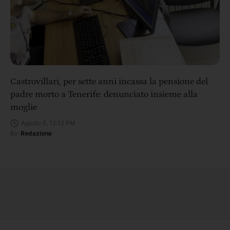
Castrovillari, per sette anni incassa la pensione del
padre morto a Tenerife: denunciato insieme alla
moglie
Agosto 6, 12:12 PM
By
Redazione