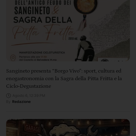
Sangineto presenta “Borgo Vivo”: sport, cultura ed
enogastronomia con la Sagra della Pitta Fritta e la
Ciclo‑Degustazione
Agosto 6, 12:39 PM
By
Redazione