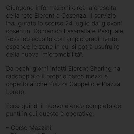
Giungono informazioni circa la crescita
della rete Elerent a Cosenza. Il servizio
inaugurato lo scorso 24 luglio dai giovani
cosentini Domenico Fasanella e Pasquale
Rossi ed accolto con ampio gradimento,
espande le zone in cui si potrà usufruire
della nuova “micromobilità”.
Da pochi giorni infatti Elerent Sharing ha
raddoppiato il proprio parco mezzi e
coperto anche Piazza Cappello e Piazza
Loreto.
Ecco quindi il nuovo elenco completo dei
punti in cui questo è operativo:
– Corso Mazzini