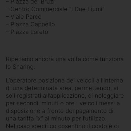
– Piazza dei Bruzi
– Centro Commerciale “I Due Fiumi”
– Viale Parco
– Piazza Cappello
– Piazza Loreto
Ripetiamo ancora una volta come funziona
lo Sharing:
L’operatore posiziona dei veicoli all’interno
di una determinata area, permettendo, ai
soli registrati all’applicazione, di noleggiare
per secondi, minuti o ore i veicoli messi a
disposizione a fronte del pagamento di
una tariffa “x” al minuto per l’utilizzo.
Nel caso specifico cosentino il costo è di