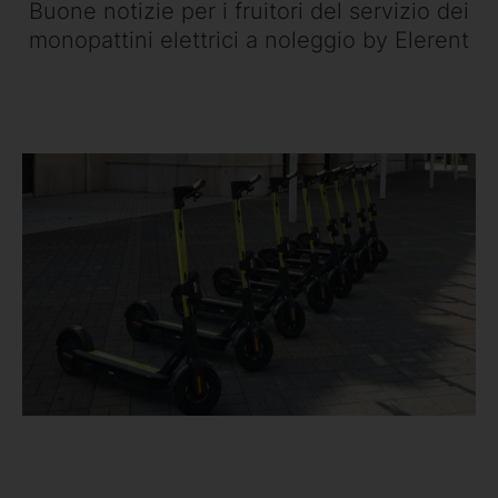
Buone notizie per i fruitori del servizio dei
monopattini elettrici a noleggio by Elerent