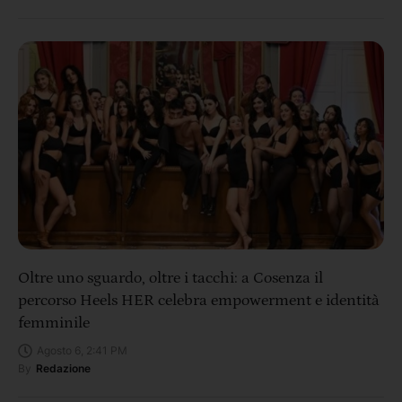
Oltre uno sguardo, oltre i tacchi: a Cosenza il
percorso Heels HER celebra empowerment e identità
femminile
Agosto 6, 2:41 PM
By
Redazione