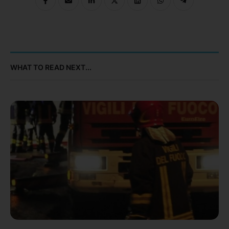
WHAT TO READ NEXT...