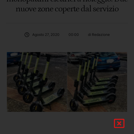
nuove zone coperte dal servizio
Agosto 27, 2020
00:00
di 
Redazione