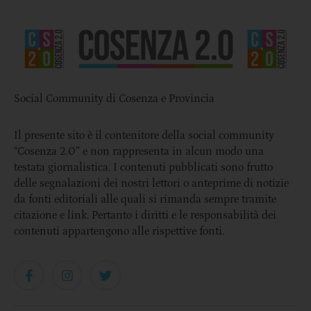
Social Community di Cosenza e Provincia
Il presente sito è il contenitore della social community
“Cosenza 2.0” e non rappresenta in alcun modo una
testata giornalistica. I contenuti pubblicati sono frutto
delle segnalazioni dei nostri lettori o anteprime di notizie
da fonti editoriali alle quali si rimanda sempre tramite
citazione e link. Pertanto i diritti e le responsabilità dei
contenuti appartengono alle rispettive fonti.