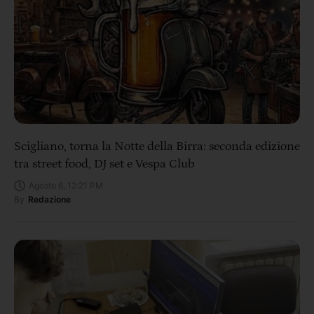
Scigliano, torna la Notte della Birra: seconda edizione
tra street food, DJ set e Vespa Club
Agosto 6, 12:21 PM
By
Redazione