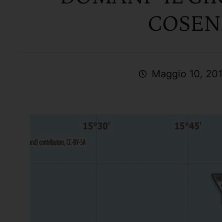
COSEN
Maggio 10, 20