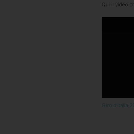
Qui il video c
Giro d’Italia