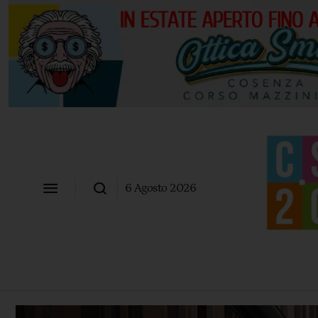
6 Agosto 2026