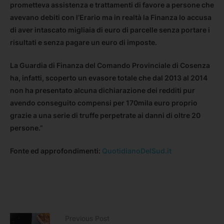
prometteva assistenza e trattamenti di favore a persone che
avevano debiti con l’Erario ma in realtà la Finanza lo accusa
di aver intascato migliaia di euro di parcelle senza portare i
risultati e senza pagare un euro di imposte.
La Guardia di Finanza del Comando Provinciale di Cosenza
ha, infatti, scoperto un evasore totale che dal 2013 al 2014
non ha presentato alcuna dichiarazione dei redditi pur
avendo conseguito compensi per 170mila euro proprio
grazie a una serie di truffe perpetrate ai danni di oltre 20
persone.”
Fonte ed approfondimenti:
QuotidianoDelSud.it
Previous Post