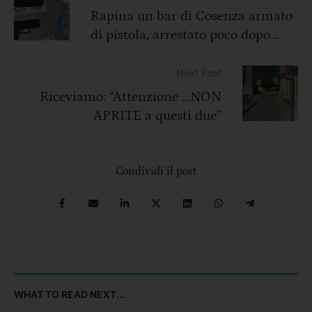
Rapina un bar di Cosenza armato
di pistola, arrestato poco dopo
dalla Polizia
Next Post
Riceviamo: “Attenzione …NON
APRITE a questi due”
Condividi il post
WHAT TO READ NEXT...