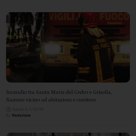
Incendio tra Santa Maria del Cedro e Grisolia,
fiamme vicino ad abitazioni e cimitero
Agosto 6, 3:59 PM
By
Redazione