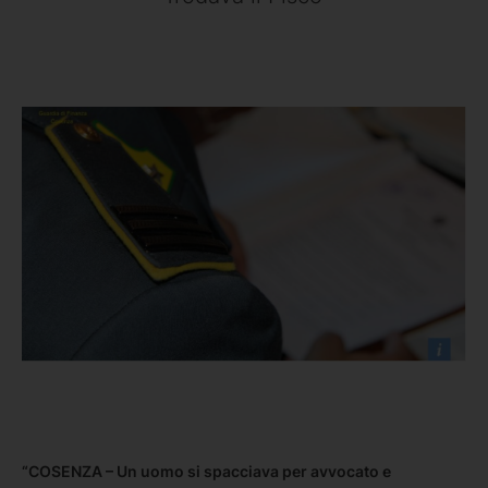
“COSENZA – Un uomo si spacciava per avvocato e