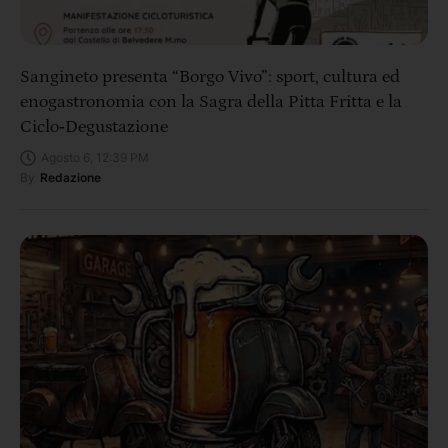
Sangineto presenta “Borgo Vivo”: sport, cultura ed
enogastronomia con la Sagra della Pitta Fritta e la
Ciclo‑Degustazione
Agosto 6, 12:39 PM
By
Redazione