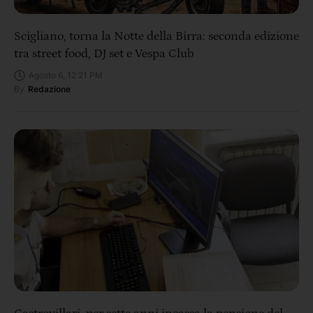
Scigliano, torna la Notte della Birra: seconda edizione
tra street food, DJ set e Vespa Club
Agosto 6, 12:21 PM
By
Redazione