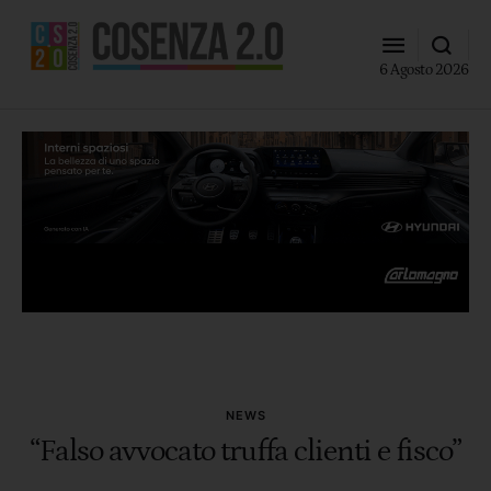
6 Agosto 2026
NEWS
“Falso avvocato truffa clienti e fisco”