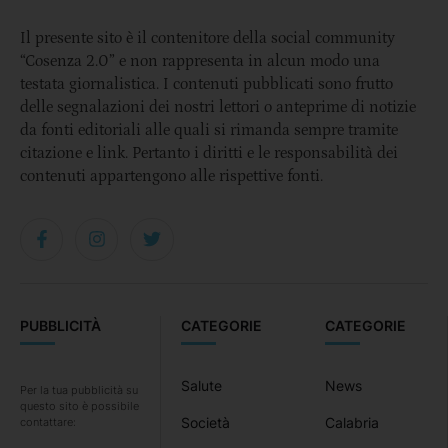
Il presente sito è il contenitore della social community
“Cosenza 2.0” e non rappresenta in alcun modo una
testata giornalistica. I contenuti pubblicati sono frutto
delle segnalazioni dei nostri lettori o anteprime di notizie
da fonti editoriali alle quali si rimanda sempre tramite
citazione e link. Pertanto i diritti e le responsabilità dei
contenuti appartengono alle rispettive fonti.
PUBBLICITÀ
CATEGORIE
CATEGORIE
Salute
News
Per la tua pubblicità su
questo sito è possibile
Società
Calabria
contattare: