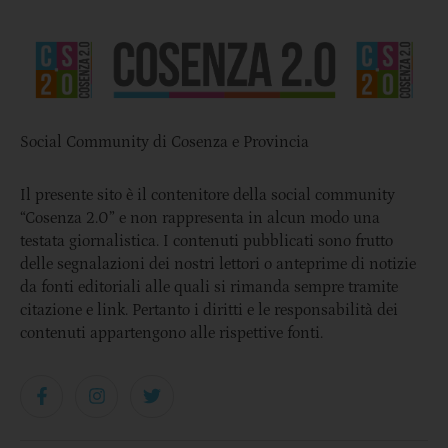
Social Community di Cosenza e Provincia
Il presente sito è il contenitore della social community
“Cosenza 2.0” e non rappresenta in alcun modo una
testata giornalistica. I contenuti pubblicati sono frutto
delle segnalazioni dei nostri lettori o anteprime di notizie
da fonti editoriali alle quali si rimanda sempre tramite
citazione e link. Pertanto i diritti e le responsabilità dei
contenuti appartengono alle rispettive fonti.