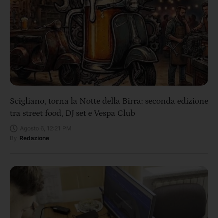
Scigliano, torna la Notte della Birra: seconda edizione
tra street food, DJ set e Vespa Club
Agosto 6, 12:21 PM
By
Redazione