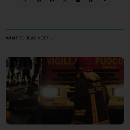
WHAT TO READ NEXT...