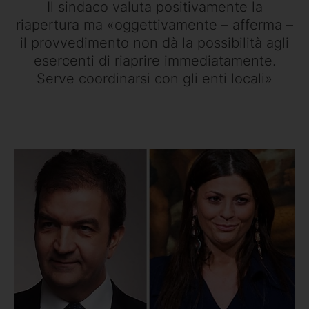
Il sindaco valuta positivamente la
riapertura ma «oggettivamente – afferma –
il provvedimento non dà la possibilità agli
esercenti di riaprire immediatamente.
Serve coordinarsi con gli enti locali»