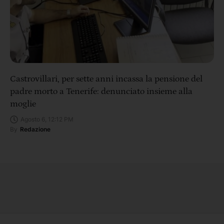
Castrovillari, per sette anni incassa la pensione del
padre morto a Tenerife: denunciato insieme alla
moglie
Agosto 6, 12:12 PM
By
Redazione