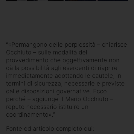
“«Permangono delle perplessità – chiarisce
Occhiuto – sulle modalità del
provvedimento che oggettivamente non
dà la possibilità agli esercenti di riaprire
immediatamente adottando le cautele, in
termini di sicurezza, necessarie e previste
dalle disposizioni governative. Ecco
perché – aggiunge il Mario Occhiuto –
reputo necessario istituire un
coordinamento».”
Fonte ed articolo completo qui: