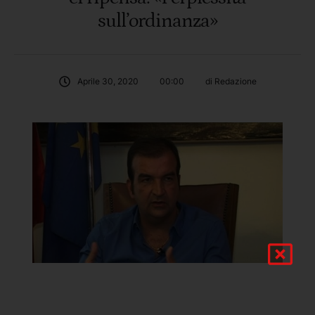
sull’ordinanza»
Aprile 30, 2020
00:00
di 
Redazione