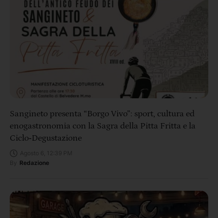
Sangineto presenta “Borgo Vivo”: sport, cultura ed
enogastronomia con la Sagra della Pitta Fritta e la
Ciclo‑Degustazione
Agosto 6, 12:39 PM
By
Redazione