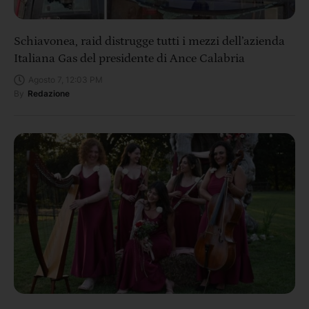
Schiavonea, raid distrugge tutti i mezzi dell’azienda
Italiana Gas del presidente di Ance Calabria
Agosto 7, 12:03 PM
By
Redazione