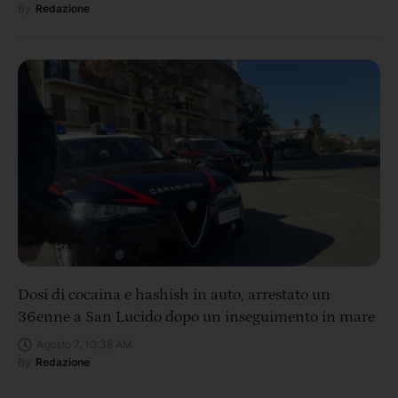
By
Redazione
Dosi di cocaina e hashish in auto, arrestato un
36enne a San Lucido dopo un inseguimento in mare
Agosto 7, 10:38 AM
By
Redazione