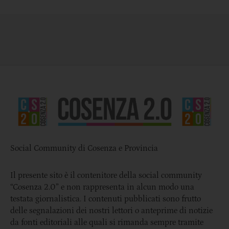
Social Community di Cosenza e Provincia
Il presente sito è il contenitore della social community
“Cosenza 2.0” e non rappresenta in alcun modo una
testata giornalistica. I contenuti pubblicati sono frutto
delle segnalazioni dei nostri lettori o anteprime di notizie
da fonti editoriali alle quali si rimanda sempre tramite