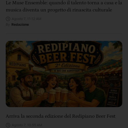
Le Muse Ensemble: quando il talento torna a casa e la
musica diventa un progetto di rinascita culturale
Agosto 7, 11:12 AM
By
Redazione
Arriva la seconda edizione del Redipiano Beer Fest
Agosto 7, 10:55 AM