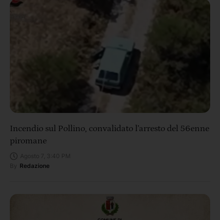
Incendio sul Pollino, convalidato l’arresto del 56enne
piromane
Agosto 7, 3:40 PM
By
Redazione