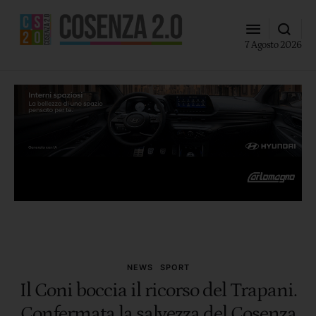
7 Agosto 2026
NEWS
SPORT
Il Coni boccia il ricorso del Trapani.
Confermata la salvezza del Cosenza