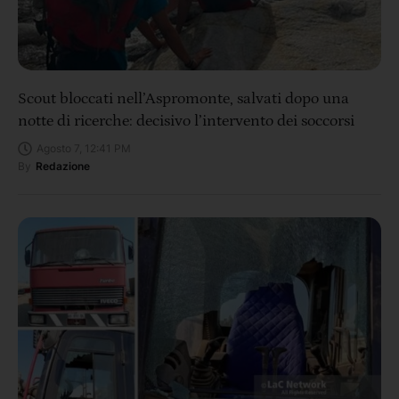
Scout bloccati nell’Aspromonte, salvati dopo una
notte di ricerche: decisivo l’intervento dei soccorsi
Agosto 7, 12:41 PM
By
Redazione