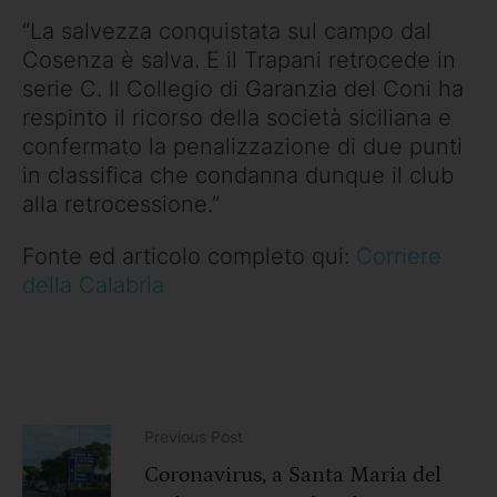
“La salvezza conquistata sul campo dal
Cosenza è salva. E il Trapani retrocede in
serie C. Il Collegio di Garanzia del Coni ha
respinto il ricorso della società siciliana e
confermato la penalizzazione di due punti
in classifica che condanna dunque il club
alla retrocessione.”
Fonte ed articolo completo qui:
Corriere
della Calabria
Previous Post
Coronavirus, a Santa Maria del