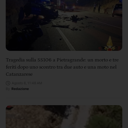
Tragedia sulla SS106 a Pietragrande: un morto e tre
feriti dopo uno scontro tra due auto e una moto nel
Catanzarese
Agosto 8, 11:48 AM
By
Redazione