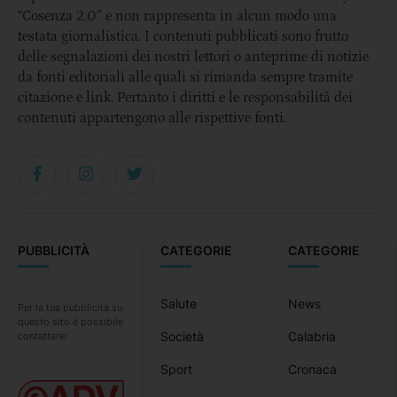
“Cosenza 2.0” e non rappresenta in alcun modo una
testata giornalistica. I contenuti pubblicati sono frutto
delle segnalazioni dei nostri lettori o anteprime di notizie
da fonti editoriali alle quali si rimanda sempre tramite
citazione e link. Pertanto i diritti e le responsabilità dei
contenuti appartengono alle rispettive fonti.
PUBBLICITÀ
CATEGORIE
CATEGORIE
Salute
News
Per la tua pubblicità su
questo sito è possibile
Società
Calabria
contattare:
Sport
Cronaca