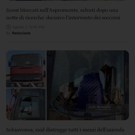
Scout bloccati nell’Aspromonte, salvati dopo una
notte di ricerche: decisivo l’intervento dei soccorsi
Agosto 7, 12:41 PM
By
Redazione
Schiavonea, raid distrugge tutti i mezzi dell’azienda