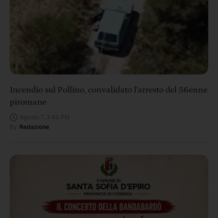
Incendio sul Pollino, convalidato l’arresto del 56enne
piromane
Agosto 7, 3:40 PM
By
Redazione