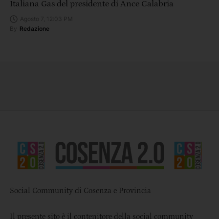
Italiana Gas del presidente di Ance Calabria
Agosto 7, 12:03 PM
By
Redazione
Social Community di Cosenza e Provincia
Il presente sito è il contenitore della social community