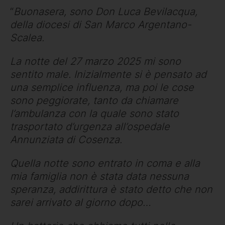
“
Buonasera, sono Don Luca Bevilacqua,
della diocesi di San Marco Argentano-
Scalea.
La notte del 27 marzo 2025 mi sono
sentito male. Inizialmente si è pensato ad
una semplice influenza, ma poi le cose
sono peggiorate, tanto da chiamare
l’ambulanza con la quale sono stato
trasportato d’urgenza all’ospedale
Annunziata di Cosenza.
Quella notte sono entrato in coma e alla
mia famiglia non è stata data nessuna
speranza, addirittura è stato detto che non
sarei arrivato al giorno dopo…