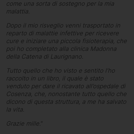
come una sorta di sostegno per la mia
malattia.
Dopo il mio risveglio venni trasportato in
reparto di malattie infettive per ricevere
cure e iniziare una piccola fisioterapia, che
poi ho completato alla clinica Madonna
della Catena di Laurignano.
Tutto quello che ho visto e sentito l’ho
raccolto in un libro, il quale è stato
venduto per dare il ricavato all’ospedale di
Cosenza, che, nonostante tutto quello che
dicono di questa struttura, a me ha salvato
la vita.
Grazie mille.
“