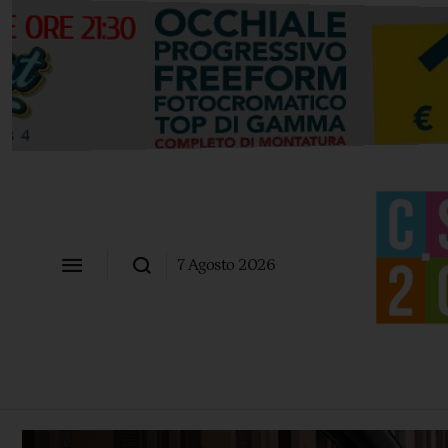
7 Agosto 2026