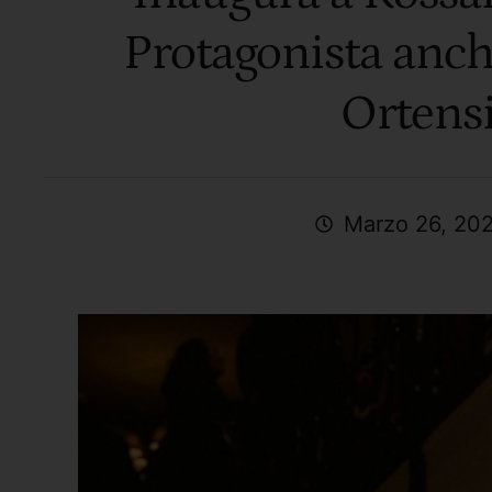
Protagonista anch
Ortens
Marzo 26, 20