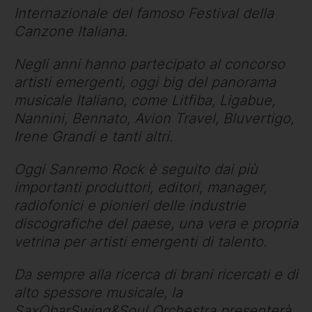
Internazionale del famoso Festival della
Canzone Italiana.
Negli anni hanno partecipato al concorso
artisti emergenti, oggi big del panorama
musicale Italiano, come Litfiba, Ligabue,
Nannini, Bennato, Avion Travel, Bluvertigo,
Irene Grandi e tanti altri.
Oggi Sanremo Rock è seguito dai più
importanti produttori, editori, manager,
radiofonici e pionieri delle industrie
discografiche del paese, una vera e propria
vetrina per artisti emergenti di talento.
Da sempre alla ricerca di brani ricercati e di
alto spessore musicale, la
SaxObarSwing&Soul Orchestra presenterà