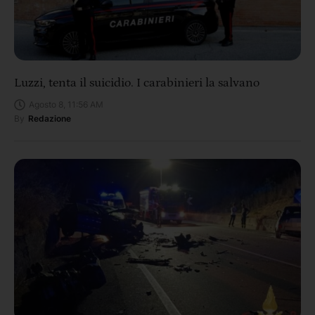
Luzzi, tenta il suicidio. I carabinieri la salvano
Agosto 8, 11:56 AM
By
Redazione