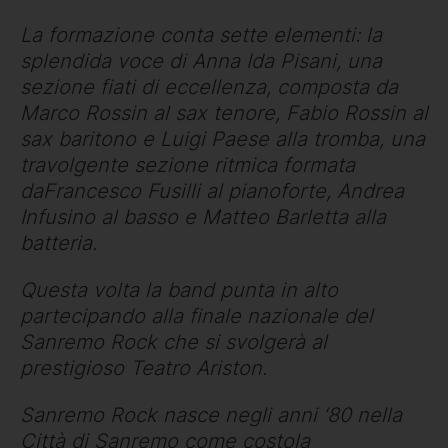
La formazione conta sette elementi: la
splendida voce di Anna Ida Pisani, una
sezione fiati di eccellenza, composta da
Marco Rossin al sax tenore, Fabio Rossin al
sax baritono e Luigi Paese alla tromba, una
travolgente sezione ritmica formata
daFrancesco Fusilli al pianoforte, Andrea
Infusino al basso e Matteo Barletta alla
batteria.
Questa volta la band punta in alto
partecipando alla finale nazionale del
Sanremo Rock che si svolgerà al
prestigioso Teatro Ariston.
Sanremo Rock nasce negli anni ‘80 nella
Città di Sanremo come costola