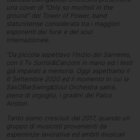
una cover di “Only so muchoil in the
ground” dei Tower of Power, band
statunitense considerata tra i maggiori
esponenti del funk e del soul
internazionale.
“Da piccola aspettavo l’inizio del Sanremo,
con il Tv Sorrisi&Canzoni in mano ed i testi
già imparati a memoria. Oggi aspettiamo il
6 Settembre 2020 ed il momento in cui la
SaxOBarSwing&Soul Orchestra salirà,
piena di orgoglio, i gradini del Palco
Ariston.
Tanto siamo cresciuti dal 2017, quando un
gruppo di musicisti provenienti da
esperienze lavorative ed ambiti musicali