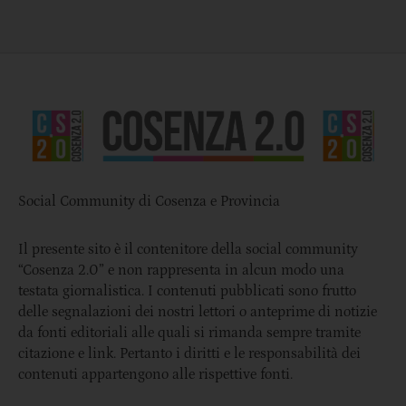
Social Community di Cosenza e Provincia
Il presente sito è il contenitore della social community
“Cosenza 2.0” e non rappresenta in alcun modo una
testata giornalistica. I contenuti pubblicati sono frutto
delle segnalazioni dei nostri lettori o anteprime di notizie
da fonti editoriali alle quali si rimanda sempre tramite
citazione e link. Pertanto i diritti e le responsabilità dei
contenuti appartengono alle rispettive fonti.