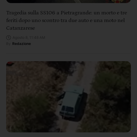
Tragedia sulla SS106 a Pietragrande: un morto e tre
feriti dopo uno scontro tra due auto e una moto nel
Catanzarese
Agosto 8, 11:48 AM
By
Redazione