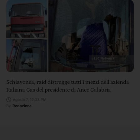
Schiavonea, raid distrugge tutti i mezzi dell’azienda
Italiana Gas del presidente di Ance Calabria
Agosto 7, 12:03 PM
By
Redazione