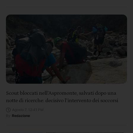
Scout bloccati nell’Aspromonte, salvati dopo una
notte di ricerche: decisivo l’intervento dei soccorsi
Agosto 7, 12:41 PM
By
Redazione