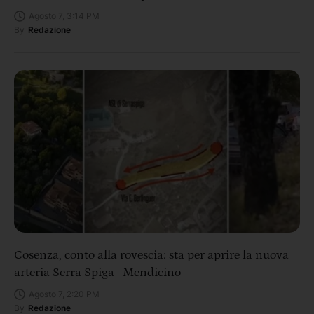
Agosto 7, 3:14 PM
By
Redazione
Cosenza, conto alla rovescia: sta per aprire la nuova
arteria Serra Spiga–Mendicino
Agosto 7, 2:20 PM
By
Redazione