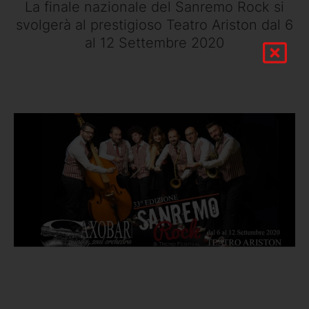
La finale nazionale del Sanremo Rock si
svolgerà al prestigioso Teatro Ariston dal 6
al 12 Settembre 2020