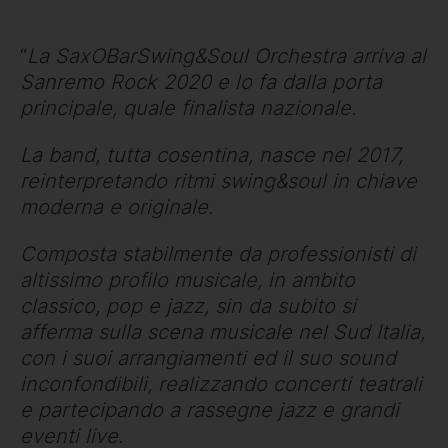
“
La SaxOBarSwing&Soul Orchestra arriva al
Sanremo Rock 2020 e lo fa dalla porta
principale, quale finalista nazionale.
La band, tutta cosentina, nasce nel 2017,
reinterpretando ritmi swing&soul in chiave
moderna e originale.
Composta stabilmente da professionisti di
altissimo profilo musicale, in ambito
classico, pop e jazz, sin da subito si
afferma sulla scena musicale nel Sud Italia,
con i suoi arrangiamenti ed il suo sound
inconfondibili, realizzando concerti teatrali
e partecipando a rassegne jazz e grandi
eventi live.