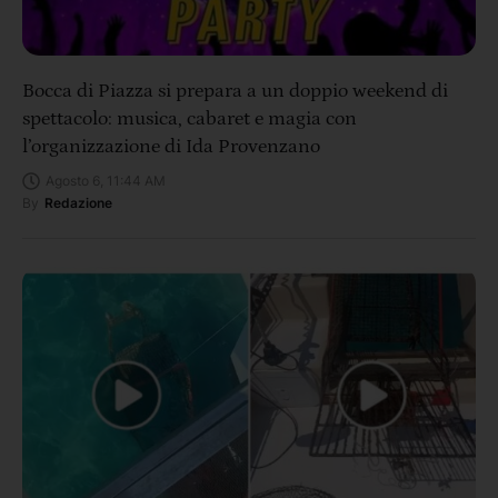
Bocca di Piazza si prepara a un doppio weekend di
spettacolo: musica, cabaret e magia con
l’organizzazione di Ida Provenzano
Agosto 6, 11:44 AM
By
Redazione