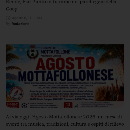
Rende, Fiat Punto in fiamme nel parcheggio della
Coop
Agosto 6, 11:11 AM
By
Redazione
Al via oggi l’Agosto Mottafollonese 2026: un mese di
eventi tra musica, tradizioni, cultura e ospiti di rilievo