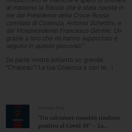
al massimo la fiducia che è stata riposta in
me dal
Presidente della Croce Rossa
comitato di Cosenza
, Antonio Schettini, e
dal Vicepresidente Francesco Gentile. Un
grazie a loro che mi hanno supportato e
seguito in questo percorso.
“
Da parte nostra soltanto un grande
“Chapeau”! La tua Cosenza è con te…!
Previous Post
“Un calciatore rossoblù risultato
positivo al Covid-19” – La