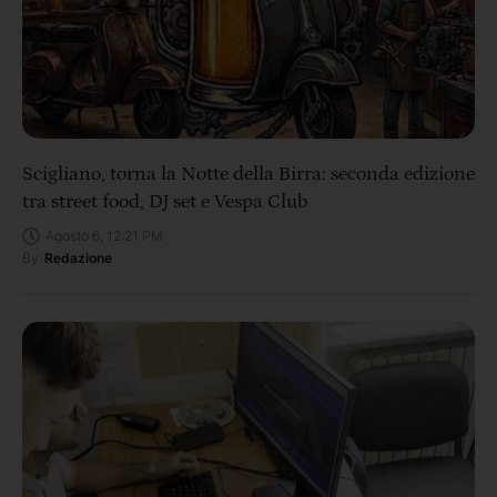
Scigliano, torna la Notte della Birra: seconda edizione
tra street food, DJ set e Vespa Club
Agosto 6, 12:21 PM
By
Redazione