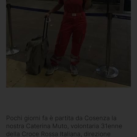
Pochi giorni fa è partita da Cosenza la
nostra Caterina Muto, volontaria 31enne
della Croce Rossa Italiana, direzione