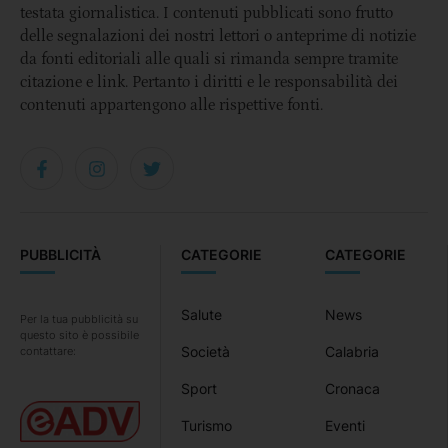
testata giornalistica. I contenuti pubblicati sono frutto
delle segnalazioni dei nostri lettori o anteprime di notizie
da fonti editoriali alle quali si rimanda sempre tramite
citazione e link. Pertanto i diritti e le responsabilità dei
contenuti appartengono alle rispettive fonti.
PUBBLICITÀ
CATEGORIE
CATEGORIE
Salute
News
Per la tua pubblicità su
questo sito è possibile
Società
Calabria
contattare:
Sport
Cronaca
Turismo
Eventi