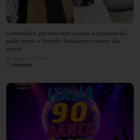
Castrovillari, per sette anni incassa la pensione del
padre morto a Tenerife: denunciato insieme alla
moglie
Agosto 6, 12:12 PM
By
Redazione