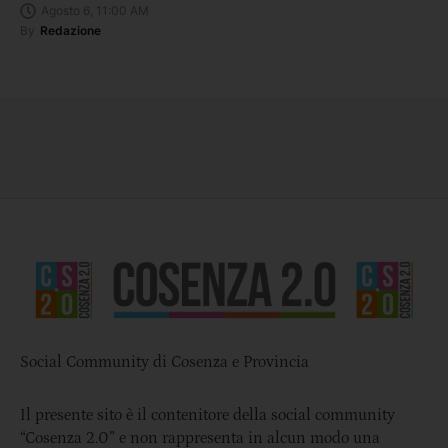
Agosto 6, 11:00 AM
By
Redazione
Social Community di Cosenza e Provincia
Il presente sito è il contenitore della social community
“Cosenza 2.0” e non rappresenta in alcun modo una