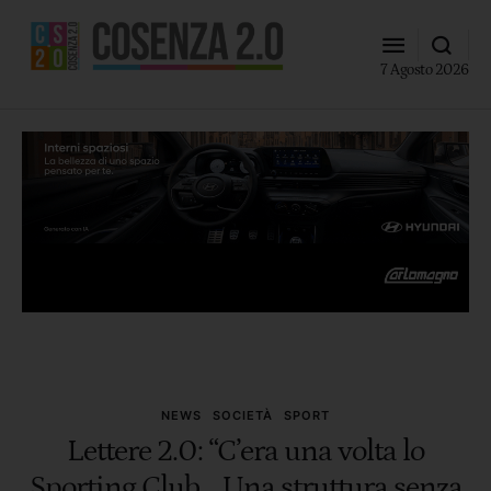
7 Agosto 2026
NEWS
SOCIETÀ
SPORT
Lettere 2.0: “C’era una volta lo
Sporting Club… Una struttura senza