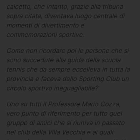
calcetto, che intanto, grazie alla tribuna
sopra citata, diventava luogo centrale di
momenti di divertimento e
commemorazioni sportive.
Come non ricordare poi le persone che si
sono succedute alla guida della scuola
tennis che da sempre eccelleva in tutta la
provincia e faceva dello Sporting Club un
circolo sportivo ineguagliabile?
Uno su tutti il Professore Mario Cozza,
vero punto di riferimento per tutto quel
gruppo di amici che si riuniva in passato
nel club della Villa Vecchia e ai quali