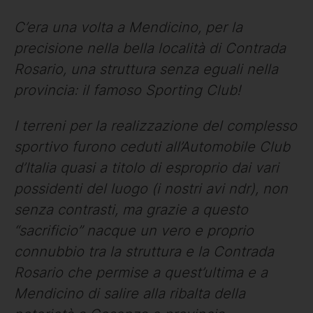
C’era una volta a Mendicino, per la
precisione nella bella località di Contrada
Rosario, una struttura senza eguali nella
provincia: il famoso Sporting Club!
I terreni per la realizzazione del complesso
sportivo furono ceduti all’Automobile Club
d’Italia quasi a titolo di esproprio dai vari
possidenti del luogo (i nostri avi ndr), non
senza contrasti, ma grazie a questo
“sacrificio” nacque un vero e proprio
connubbio tra la struttura e la Contrada
Rosario che permise a quest’ultima e a
Mendicino di salire alla ribalta della