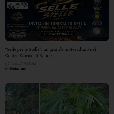
“Selle per le Stelle”: un grande motoraduno nel
Centro Storico di Rende
Agosto 7, 9:58 AM
By
Redazione