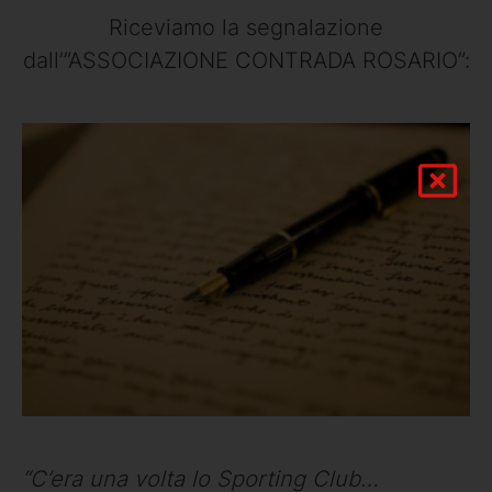
Riceviamo la segnalazione
dall’”ASSOCIAZIONE CONTRADA ROSARIO”:
“C’era una volta lo Sporting Club…