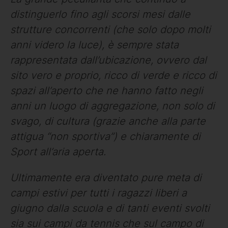
distinguerlo fino agli scorsi mesi dalle
strutture concorrenti (che solo dopo molti
anni videro la luce), è sempre stata
rappresentata dall’ubicazione, ovvero dal
sito vero e proprio, ricco di verde e ricco di
spazi all’aperto che ne hanno fatto negli
anni un luogo di aggregazione, non solo di
svago, di cultura (grazie anche alla parte
attigua “non sportiva”) e chiaramente di
Sport all’aria aperta.
Ultimamente era diventato pure meta di
campi estivi per tutti i ragazzi liberi a
giugno dalla scuola e di tanti eventi svolti
sia sui campi da tennis che sul campo di