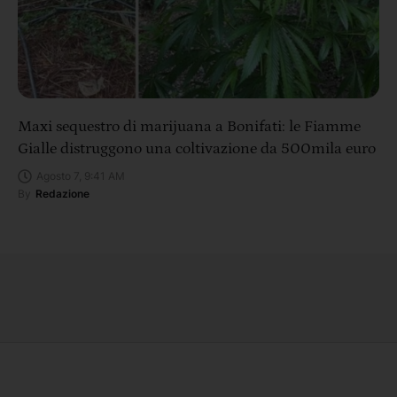
Maxi sequestro di marijuana a Bonifati: le Fiamme
Gialle distruggono una coltivazione da 500mila euro
Agosto 7, 9:41 AM
By
Redazione