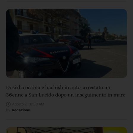
Dosi di cocaina e hashish in auto, arrestato un
36enne a San Lucido dopo un inseguimento in mare
Agosto 7, 10:38 AM
By
Redazione