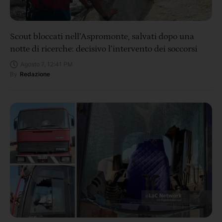
Scout bloccati nell’Aspromonte, salvati dopo una
notte di ricerche: decisivo l’intervento dei soccorsi
Agosto 7, 12:41 PM
By
Redazione