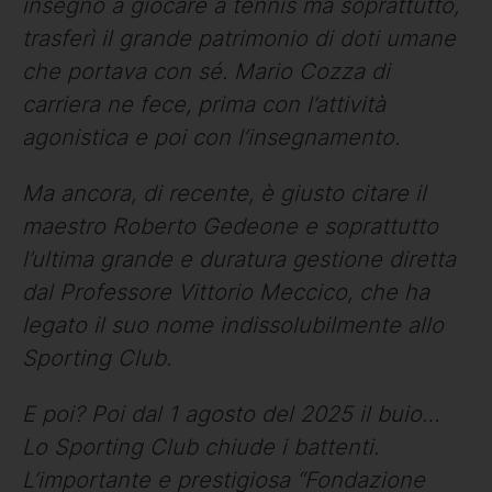
insegnò a giocare a tennis ma soprattutto,
trasferì il grande patrimonio di doti umane
che portava con sé. Mario Cozza di
carriera ne fece, prima con l’attività
agonistica e poi con l’insegnamento.
Ma ancora, di recente, è giusto citare il
maestro Roberto Gedeone e soprattutto
l’ultima grande e duratura gestione diretta
dal Professore Vittorio Meccico, che ha
legato il suo nome indissolubilmente allo
Sporting Club.
E poi? Poi dal 1 agosto del 2025 il buio…
Lo Sporting Club chiude i battenti.
L’importante e prestigiosa “Fondazione