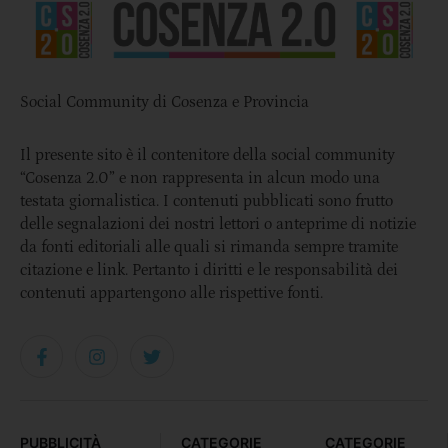
Social Community di Cosenza e Provincia
Il presente sito è il contenitore della social community
“Cosenza 2.0” e non rappresenta in alcun modo una
testata giornalistica. I contenuti pubblicati sono frutto
delle segnalazioni dei nostri lettori o anteprime di notizie
da fonti editoriali alle quali si rimanda sempre tramite
citazione e link. Pertanto i diritti e le responsabilità dei
contenuti appartengono alle rispettive fonti.
PUBBLICITÀ
CATEGORIE
CATEGORIE