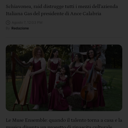
Schiavonea, raid distrugge tutti i mezzi dell’azienda
Italiana Gas del presidente di Ance Calabria
Agosto 7, 12:03 PM
By
Redazione
Le Muse Ensemble: quando il talento torna a casa e la
musica diventa un progetto di rinascita culturale