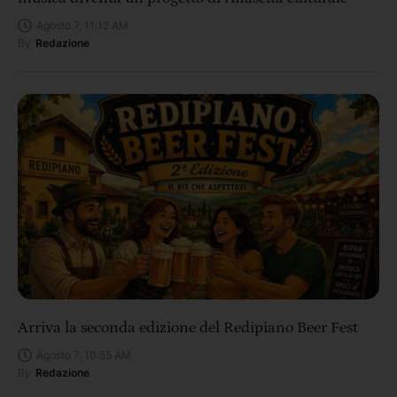
Agosto 7, 11:12 AM
By
Redazione
Arriva la seconda edizione del Redipiano Beer Fest
Agosto 7, 10:55 AM
By
Redazione