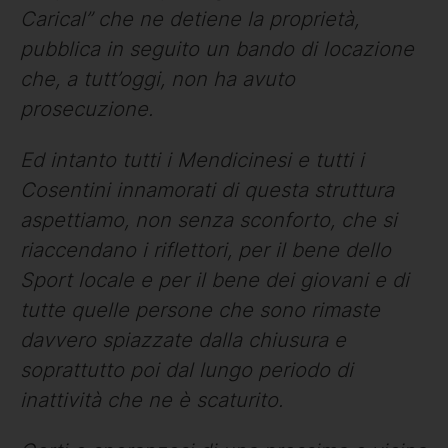
Carical” che ne detiene la proprietà,
pubblica in seguito un bando di locazione
che, a tutt’oggi, non ha avuto
prosecuzione.
Ed intanto tutti i Mendicinesi e tutti i
Cosentini innamorati di questa struttura
aspettiamo, non senza sconforto, che si
riaccendano i riflettori, per il bene dello
Sport locale e per il bene dei giovani e di
tutte quelle persone che sono rimaste
davvero spiazzate dalla chiusura e
soprattutto poi dal lungo periodo di
inattività che ne è scaturito.