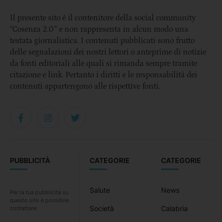
Il presente sito è il contenitore della social community
“Cosenza 2.0” e non rappresenta in alcun modo una
testata giornalistica. I contenuti pubblicati sono frutto
delle segnalazioni dei nostri lettori o anteprime di notizie
da fonti editoriali alle quali si rimanda sempre tramite
citazione e link. Pertanto i diritti e le responsabilità dei
contenuti appartengono alle rispettive fonti.
PUBBLICITÀ
CATEGORIE
CATEGORIE
Salute
News
Per la tua pubblicità su
questo sito è possibile
Società
Calabria
contattare: