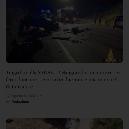
Tragedia sulla SS106 a Pietragrande: un morto e tre
feriti dopo uno scontro tra due auto e una moto nel
Catanzarese
Agosto 8, 11:48 AM
By
Redazione