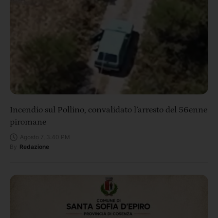
Incendio sul Pollino, convalidato l’arresto del 56enne
piromane
Agosto 7, 3:40 PM
By
Redazione