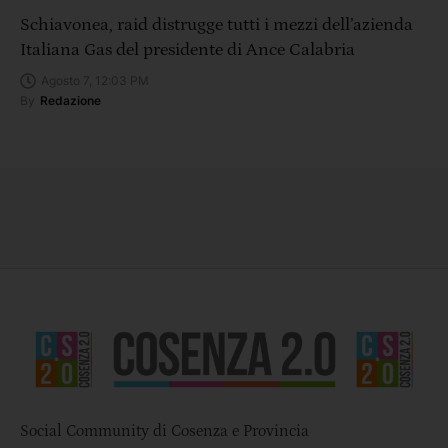
Schiavonea, raid distrugge tutti i mezzi dell’azienda
Italiana Gas del presidente di Ance Calabria
Agosto 7, 12:03 PM
By
Redazione
Social Community di Cosenza e Provincia