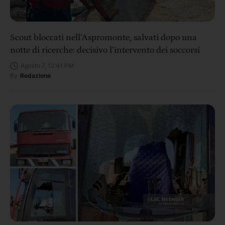
Scout bloccati nell’Aspromonte, salvati dopo una
notte di ricerche: decisivo l’intervento dei soccorsi
Agosto 7, 12:41 PM
By
Redazione