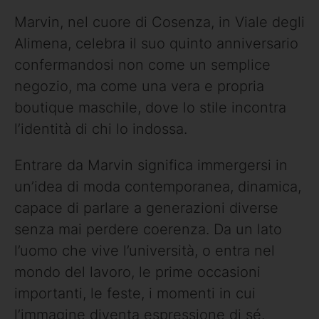
Marvin, nel cuore di Cosenza, in Viale degli
Alimena, celebra il suo quinto anniversario
confermandosi non come un semplice
negozio, ma come una vera e propria
boutique maschile, dove lo stile incontra
l’identità di chi lo indossa.
Entrare da Marvin significa immergersi in
un’idea di moda contemporanea, dinamica,
capace di parlare a generazioni diverse
senza mai perdere coerenza. Da un lato
l’uomo che vive l’università, o entra nel
mondo del lavoro, le prime occasioni
importanti, le feste, i momenti in cui
l’immagine diventa espressione di sé.