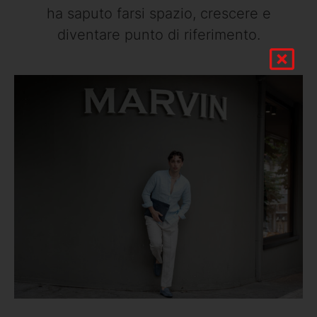
ha saputo farsi spazio, crescere e
diventare punto di riferimento.