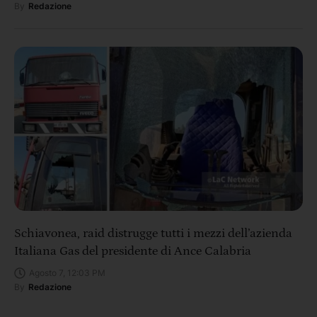
By
Redazione
Schiavonea, raid distrugge tutti i mezzi dell’azienda
Italiana Gas del presidente di Ance Calabria
Agosto 7, 12:03 PM
By
Redazione