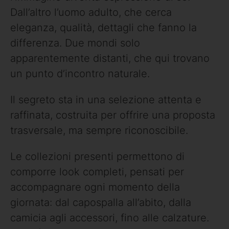
Dall’altro l’uomo adulto, che cerca
eleganza, qualità, dettagli che fanno la
differenza. Due mondi solo
apparentemente distanti, che qui trovano
un punto d’incontro naturale.
Il segreto sta in una selezione attenta e
raffinata, costruita per offrire una proposta
trasversale, ma sempre riconoscibile.
Le collezioni presenti permettono di
comporre look completi, pensati per
accompagnare ogni momento della
giornata: dal capospalla all’abito, dalla
camicia agli accessori, fino alle calzature.