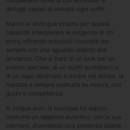
completano l’offerta con accessori e
dettagli capaci di elevare ogni outfit.
Marvin si distingue proprio per questa
capacità: interpretare le esigenze di chi
entra, offrendo soluzioni concrete ma
sempre con uno sguardo attento alle
tendenze. Che si tratti di un look per un
evento speciale, di un outfit quotidiano o
di un capo destinato a durare nel tempo, la
risposta è sempre costruita su misura, con
gusto e competenza.
In cinque anni, la boutique ha saputo
costruire un rapporto autentico con la sua
clientela, diventando una presenza stabile