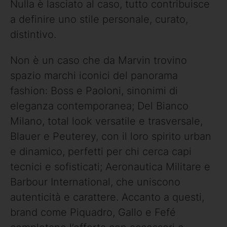
Nulla è lasciato al caso, tutto contribuisce
a definire uno stile personale, curato,
distintivo.
Non è un caso che da Marvin trovino
spazio marchi iconici del panorama
fashion: Boss e Paoloni, sinonimi di
eleganza contemporanea; Del Bianco
Milano, total look versatile e trasversale,
Blauer e Peuterey, con il loro spirito urban
e dinamico, perfetti per chi cerca capi
tecnici e sofisticati; Aeronautica Militare e
Barbour International, che uniscono
autenticità e carattere. Accanto a questi,
brand come Piquadro, Gallo e Fefé