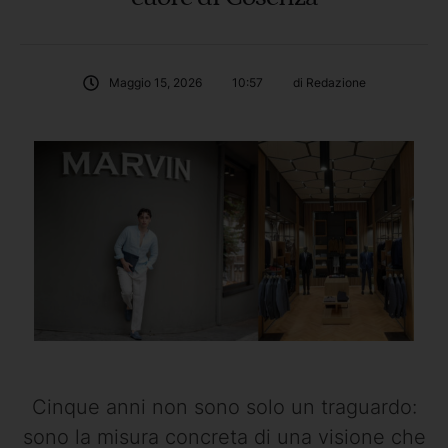
Maggio 15, 2026
10:57
di 
Redazione
Cinque anni non sono solo un traguardo:
sono la misura concreta di una visione che