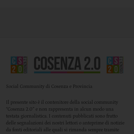
Social Community di Cosenza e Provincia
Il presente sito è il contenitore della social community
“Cosenza 2.0” e non rappresenta in alcun modo una
testata giornalistica. I contenuti pubblicati sono frutto
delle segnalazioni dei nostri lettori o anteprime di notizie
da fonti editoriali alle quali si rimanda sempre tramite