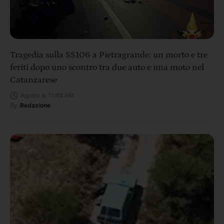
Tragedia sulla SS106 a Pietragrande: un morto e tre
feriti dopo uno scontro tra due auto e una moto nel
Catanzarese
Agosto 8, 11:48 AM
By
Redazione