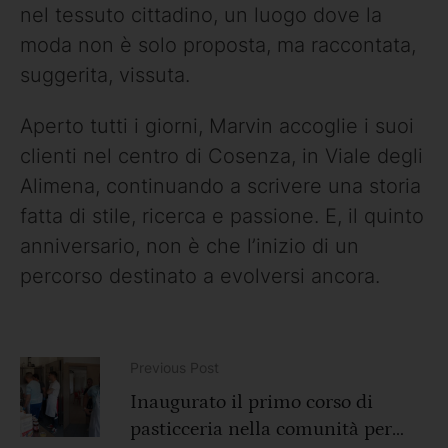
nel tessuto cittadino, un luogo dove la
moda non è solo proposta, ma raccontata,
suggerita, vissuta.
Aperto tutti i giorni, Marvin accoglie i suoi
clienti nel centro di Cosenza, in Viale degli
Alimena, continuando a scrivere una storia
fatta di stile, ricerca e passione. E, il quinto
anniversario, non è che l’inizio di un
percorso destinato a evolversi ancora.
Previous Post
Inaugurato il primo corso di
pasticceria nella comunità per