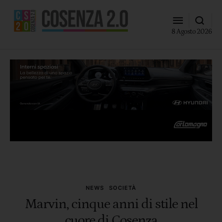
8 Agosto 2026
NEWS
SOCIETÀ
Marvin, cinque anni di stile nel
cuore di Cosenza