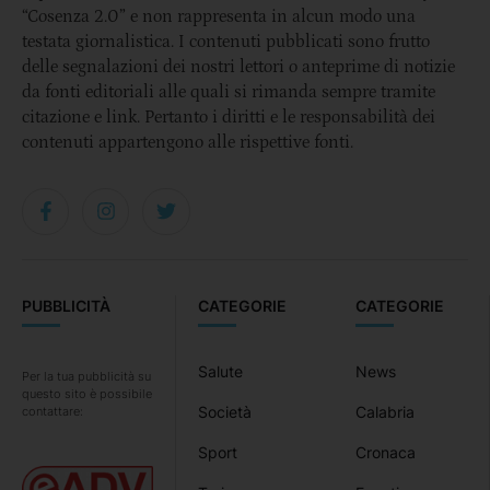
“Cosenza 2.0” e non rappresenta in alcun modo una
testata giornalistica. I contenuti pubblicati sono frutto
delle segnalazioni dei nostri lettori o anteprime di notizie
da fonti editoriali alle quali si rimanda sempre tramite
citazione e link. Pertanto i diritti e le responsabilità dei
contenuti appartengono alle rispettive fonti.
PUBBLICITÀ
CATEGORIE
CATEGORIE
Salute
News
Per la tua pubblicità su
questo sito è possibile
Società
Calabria
contattare:
Sport
Cronaca