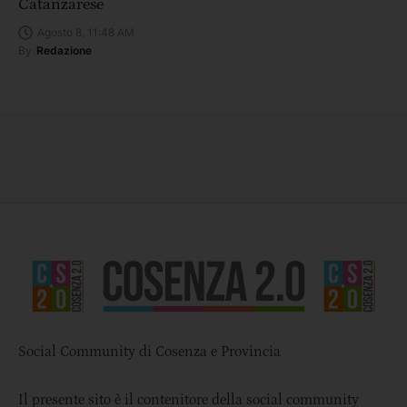
Catanzarese
Agosto 8, 11:48 AM
By
Redazione
Social Community di Cosenza e Provincia
Il presente sito è il contenitore della social community