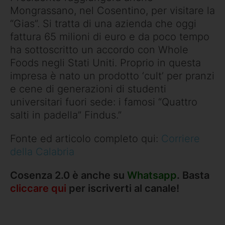
Mongrassano, nel Cosentino, per visitare la
“Gias”. Si tratta di una azienda che oggi
fattura 65 milioni di euro e da poco tempo
ha sottoscritto un accordo con Whole
Foods negli Stati Uniti. Proprio in questa
impresa è nato un prodotto ‘cult’ per pranzi
e cene di generazioni di studenti
universitari fuori sede: i famosi “Quattro
salti in padella” Findus.”
Fonte ed articolo completo qui:
Corriere
della Calabria
Cosenza 2.0 è anche su
Whatsapp
. Basta
cliccare qui
per iscriverti al canale!