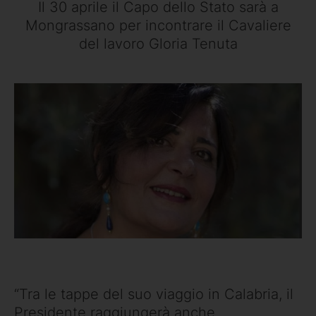
Il 30 aprile il Capo dello Stato sarà a
Mongrassano per incontrare il Cavaliere
del lavoro Gloria Tenuta
“Tra le tappe del suo viaggio in Calabria, il
Presidente raggiungerà anche