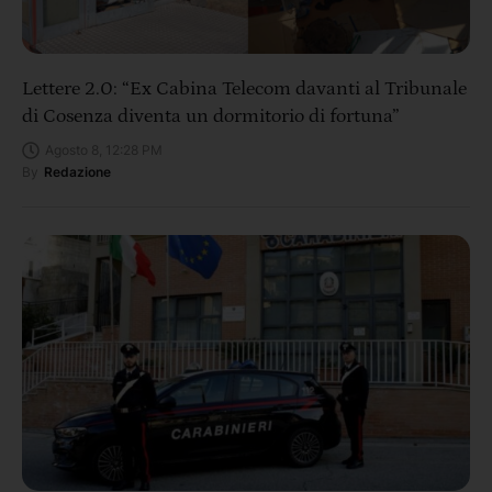
Lettere 2.0: “Ex Cabina Telecom davanti al Tribunale
di Cosenza diventa un dormitorio di fortuna”
Agosto 8, 12:28 PM
By
Redazione