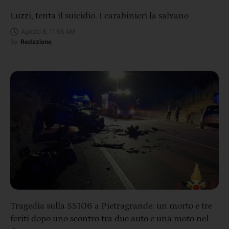
Luzzi, tenta il suicidio. I carabinieri la salvano
Agosto 8, 11:56 AM
By
Redazione
Tragedia sulla SS106 a Pietragrande: un morto e tre
feriti dopo uno scontro tra due auto e una moto nel