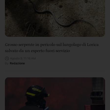
Grosso serpente in pericolo sul lungolago di Lorica
salvato da un esperto fuori servizio
Agosto 9, 11:16 AM
By
Redazione