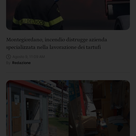
Montegiordano, incendio distrugge azienda
specializzata nella lavorazione dei tartufi
Agosto 9, 11:09 AM
By
Redazione