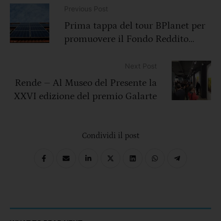
Previous Post
Prima tappa del tour BPlanet per
promuovere il Fondo Reddito
Energetico
Next Post
Rende – Al Museo del Presente la
XXVI edizione del premio Galarte
Condividi il post