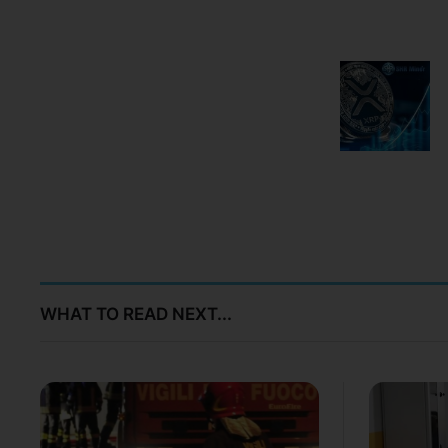
WHAT TO READ NEXT...