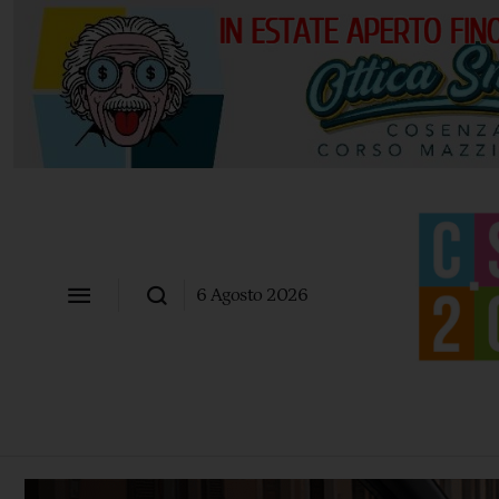
6 Agosto 2026