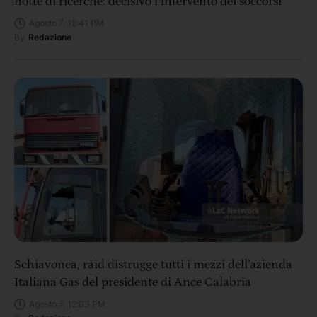
notte di ricerche: decisivo l’intervento dei soccorsi
Agosto 7, 12:41 PM
By
Redazione
Schiavonea, raid distrugge tutti i mezzi dell’azienda
Italiana Gas del presidente di Ance Calabria
Agosto 7, 12:03 PM