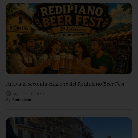
Arriva la seconda edizione del Redipiano Beer Fest
Agosto 7, 10:55 AM
By
Redazione