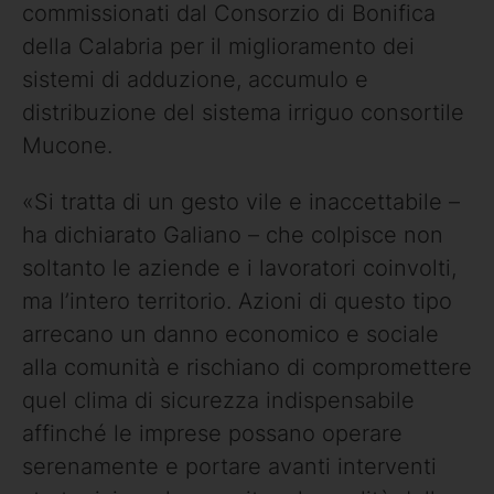
commissionati dal Consorzio di Bonifica
della Calabria per il miglioramento dei
sistemi di adduzione, accumulo e
distribuzione del sistema irriguo consortile
Mucone.
«Si tratta di un gesto vile e inaccettabile –
ha dichiarato Galiano – che colpisce non
soltanto le aziende e i lavoratori coinvolti,
ma l’intero territorio. Azioni di questo tipo
arrecano un danno economico e sociale
alla comunità e rischiano di compromettere
quel clima di sicurezza indispensabile
affinché le imprese possano operare
serenamente e portare avanti interventi