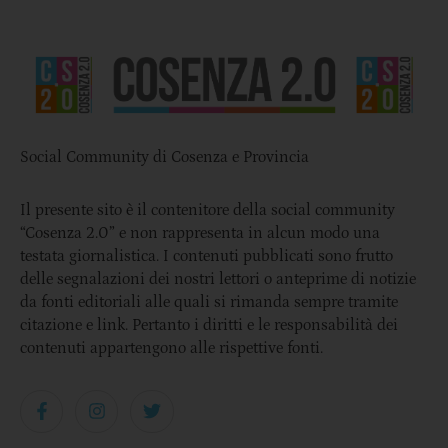
Social Community di Cosenza e Provincia
Il presente sito è il contenitore della social community
“Cosenza 2.0” e non rappresenta in alcun modo una
testata giornalistica. I contenuti pubblicati sono frutto
delle segnalazioni dei nostri lettori o anteprime di notizie
da fonti editoriali alle quali si rimanda sempre tramite
citazione e link. Pertanto i diritti e le responsabilità dei
contenuti appartengono alle rispettive fonti.