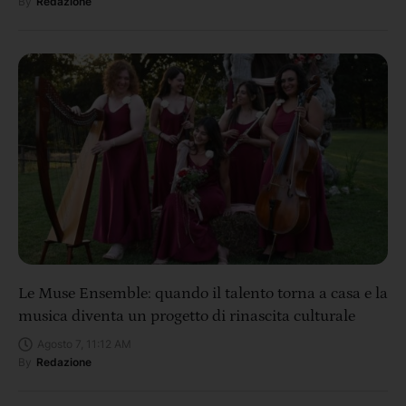
By
Redazione
Le Muse Ensemble: quando il talento torna a casa e la
musica diventa un progetto di rinascita culturale
Agosto 7, 11:12 AM
By
Redazione