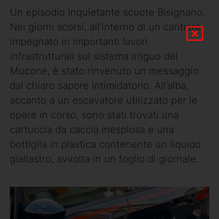
Un episodio inquietante scuote Bisignano.
Nei giorni scorsi, all’interno di un cantiere
impegnato in importanti lavori
infrastrutturali sul sistema irriguo del
Mucone, è stato rinvenuto un messaggio
dal chiaro sapore intimidatorio. All’alba,
accanto a un escavatore utilizzato per le
opere in corso, sono stati trovati una
cartuccia da caccia inesplosa e una
bottiglia in plastica contenente un liquido
giallastro, avvolta in un foglio di giornale.