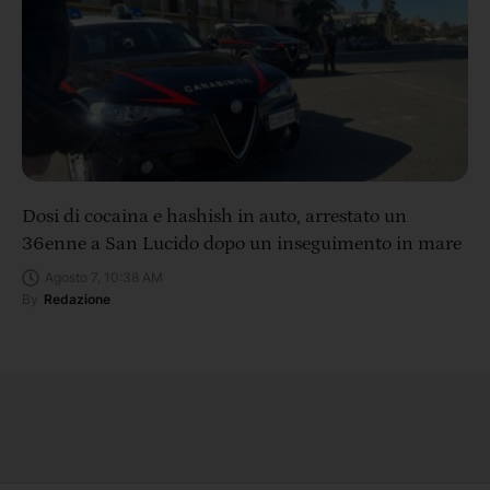
Dosi di cocaina e hashish in auto, arrestato un
36enne a San Lucido dopo un inseguimento in mare
Agosto 7, 10:38 AM
By
Redazione