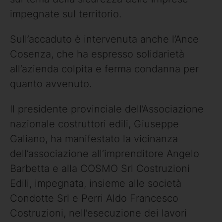
impegnate sul territorio.
Sull’accaduto è intervenuta anche l’Ance
Cosenza, che ha espresso solidarietà
all’azienda colpita e ferma condanna per
quanto avvenuto.
Il presidente provinciale dell’Associazione
nazionale costruttori edili, Giuseppe
Galiano, ha manifestato la vicinanza
dell’associazione all’imprenditore Angelo
Barbetta e alla COSMO Srl Costruzioni
Edili, impegnata, insieme alle società
Condotte Srl e Perri Aldo Francesco
Costruzioni, nell’esecuzione dei lavori