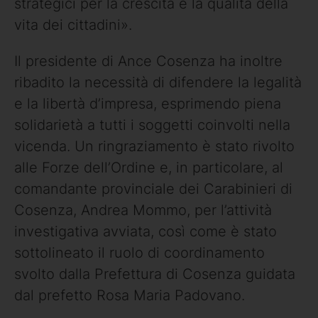
strategici per la crescita e la qualità della
vita dei cittadini».
Il presidente di Ance Cosenza ha inoltre
ribadito la necessità di difendere la legalità
e la libertà d’impresa, esprimendo piena
solidarietà a tutti i soggetti coinvolti nella
vicenda. Un ringraziamento è stato rivolto
alle Forze dell’Ordine e, in particolare, al
comandante provinciale dei Carabinieri di
Cosenza, Andrea Mommo, per l’attività
investigativa avviata, così come è stato
sottolineato il ruolo di coordinamento
svolto dalla Prefettura di Cosenza guidata
dal prefetto Rosa Maria Padovano.