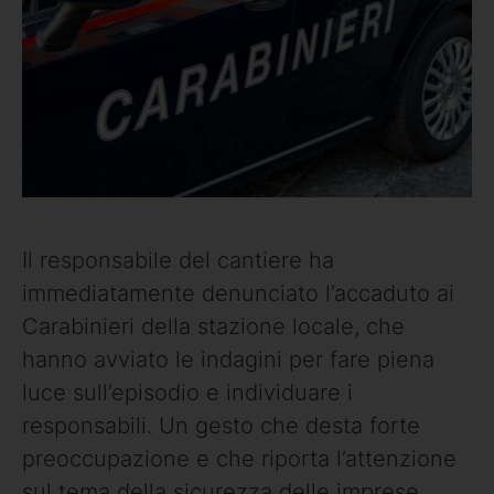
Il responsabile del cantiere ha
immediatamente denunciato l’accaduto ai
Carabinieri della stazione locale, che
hanno avviato le indagini per fare piena
luce sull’episodio e individuare i
responsabili. Un gesto che desta forte
preoccupazione e che riporta l’attenzione
sul tema della sicurezza delle imprese