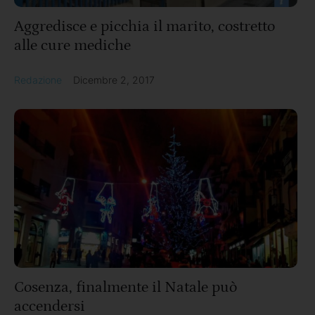
Aggredisce e picchia il marito, costretto
alle cure mediche
Redazione
Dicembre 2, 2017
Cosenza, finalmente il Natale può
accendersi