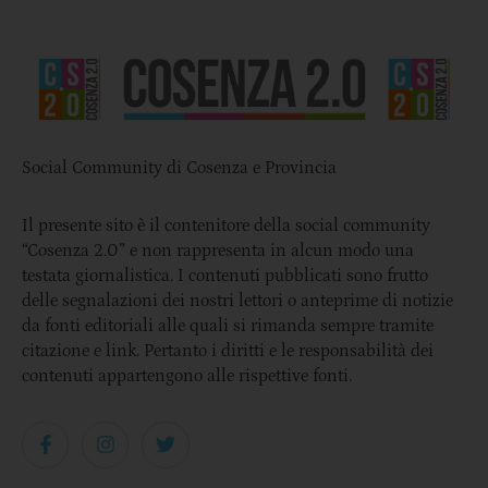
Social Community di Cosenza e Provincia
Il presente sito è il contenitore della social community
“Cosenza 2.0” e non rappresenta in alcun modo una
testata giornalistica. I contenuti pubblicati sono frutto
delle segnalazioni dei nostri lettori o anteprime di notizie
da fonti editoriali alle quali si rimanda sempre tramite
citazione e link. Pertanto i diritti e le responsabilità dei
contenuti appartengono alle rispettive fonti.