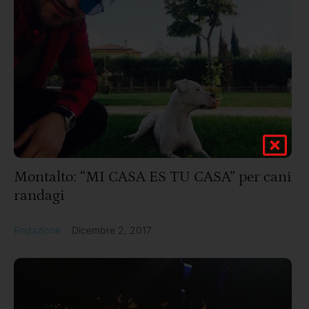
Montalto: “MI CASA ES TU CASA” per cani
randagi
Redazione
Dicembre 2, 2017