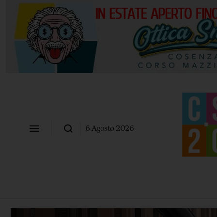
6 Agosto 2026