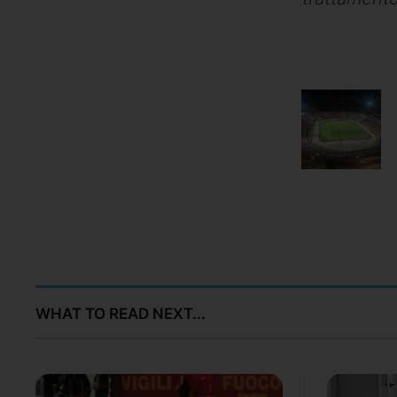
WHAT TO READ NEXT...