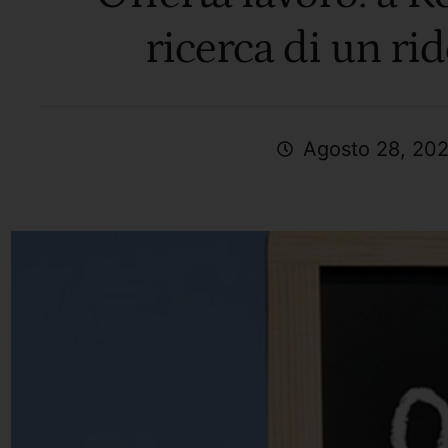
ricerca di un ri
Agosto 28, 20