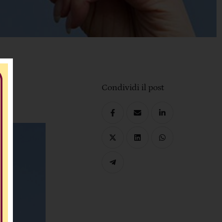
Condividi il post