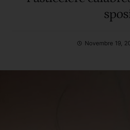
spos
Novembre 19, 2