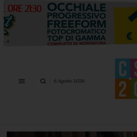
6 Agosto 2026