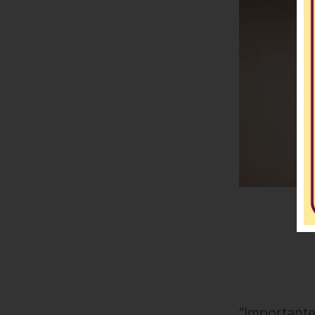
“Importante