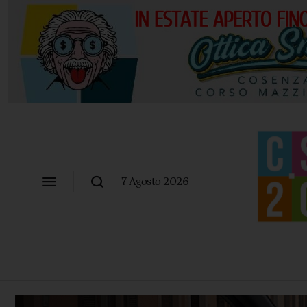
7 Agosto 2026