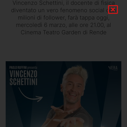
Vincenzo Schettini, il docente di fisica
diventato un vero fenomeno social con
milioni di follower, farà tappa oggi,
mercoledì 6 marzo, alle ore 21.00, al
Cinema Teatro Garden di Rende