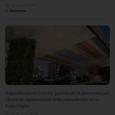
Agosto 5, 2:22 PM
By
Redazione
Riqualificazione urbana, pubblicata la determina per
i lavori di rigenerazione della sopraelevata di via
Padre Giglio
Agosto 5, 12:54 PM