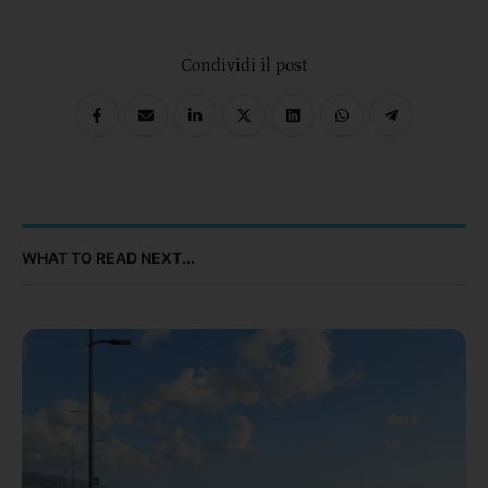
Comics”
Condividi il post
WHAT TO READ NEXT...