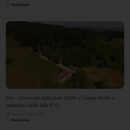
By
Redazione
Fai – Gli eventi dell’estate 2026 a Casino Mollo a
Spezzano della Sila (CS)
Agosto 5, 12:30 PM
By
Redazione