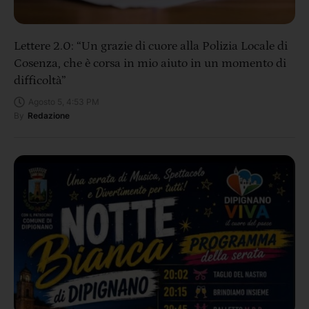
Lettere 2.0: “Un grazie di cuore alla Polizia Locale di
Cosenza, che è corsa in mio aiuto in un momento di
difficoltà”
Agosto 5, 4:53 PM
By
Redazione