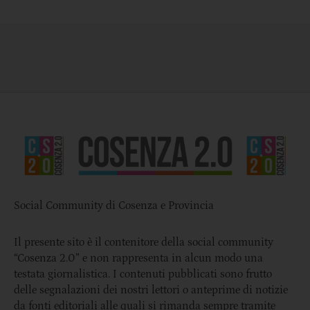
Social Community di Cosenza e Provincia
Il presente sito è il contenitore della social community
“Cosenza 2.0” e non rappresenta in alcun modo una
testata giornalistica. I contenuti pubblicati sono frutto
delle segnalazioni dei nostri lettori o anteprime di notizie
da fonti editoriali alle quali si rimanda sempre tramite