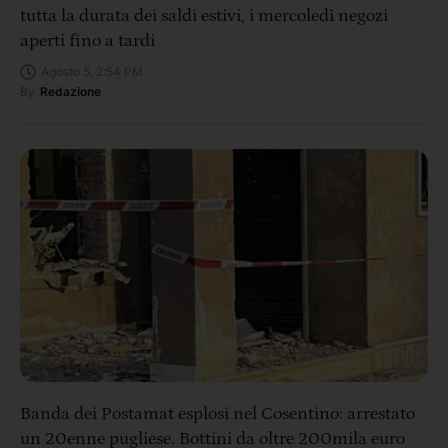
tutta la durata dei saldi estivi, i mercoledì negozi
aperti fino a tardi
Agosto 5, 2:54 PM
By
Redazione
Banda dei Postamat esplosi nel Cosentino: arrestato
un 20enne pugliese. Bottini da oltre 200mila euro