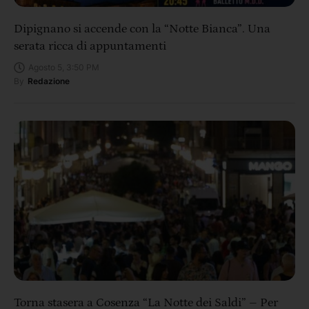
Dipignano si accende con la “Notte Bianca”. Una
serata ricca di appuntamenti
Agosto 5, 3:50 PM
By
Redazione
Torna stasera a Cosenza “La Notte dei Saldi” – Per