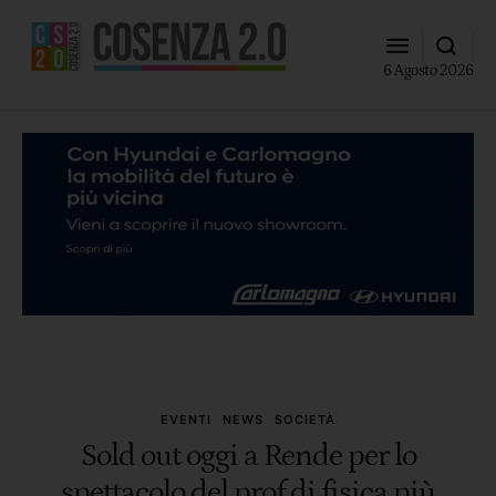
6 Agosto 2026
EVENTI
NEWS
SOCIETÀ
Sold out oggi a Rende per lo
spettacolo del prof di fisica più