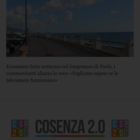
Ennesimo furto notturno sul lungomare di Paola, i
commercianti alzano la voce: «Vogliamo sapere se le
telecamere funzionano»