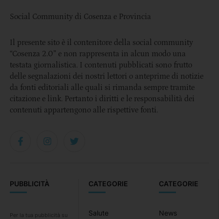
Social Community di Cosenza e Provincia
Il presente sito è il contenitore della social community
“Cosenza 2.0” e non rappresenta in alcun modo una
testata giornalistica. I contenuti pubblicati sono frutto
delle segnalazioni dei nostri lettori o anteprime di notizie
da fonti editoriali alle quali si rimanda sempre tramite
citazione e link. Pertanto i diritti e le responsabilità dei
contenuti appartengono alle rispettive fonti.
PUBBLICITÀ
CATEGORIE
CATEGORIE
Salute
News
Per la tua pubblicità su