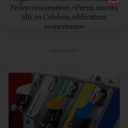
Federconsumatori: «Prezzi ancora
alti, in Calabria addirittura
aumentano»
Marzo 20, 2026