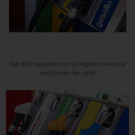
Dai dati regionali non si registra nessuna
variazione dei costi