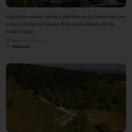
Riqualificazione urbana, pubblicata la determina per
i lavori di rigenerazione della sopraelevata di via
Padre Giglio
Agosto 5, 12:54 PM
By
Redazione