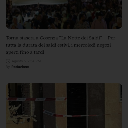
Torna stasera a Cosenza “La Notte dei Saldi” – Per
tutta la durata dei saldi estivi, i mercoledì negozi
aperti fino a tardi
Agosto 5, 2:54 PM
By
Redazione