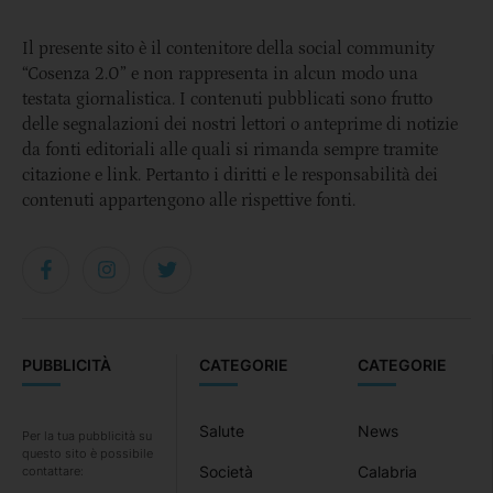
Il presente sito è il contenitore della social community
“Cosenza 2.0” e non rappresenta in alcun modo una
testata giornalistica. I contenuti pubblicati sono frutto
delle segnalazioni dei nostri lettori o anteprime di notizie
da fonti editoriali alle quali si rimanda sempre tramite
citazione e link. Pertanto i diritti e le responsabilità dei
contenuti appartengono alle rispettive fonti.
PUBBLICITÀ
CATEGORIE
CATEGORIE
Salute
News
Per la tua pubblicità su
questo sito è possibile
Società
Calabria
contattare: