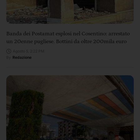
Banda dei Postamat esplosi nel Cosentino: arrestato
un 20enne pugliese. Bottini da oltre 200mila euro
Agosto 5, 2:22 PM
By
Redazione