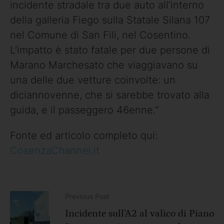
incidente stradale tra due auto all’interno
della galleria Fiego sulla Statale Silana 107
nel Comune di San Fili, nel Cosentino.
L’impatto è stato fatale per due persone di
Marano Marchesato che viaggiavano su
una delle due vetture coinvolte: un
diciannovenne, che si sarebbe trovato alla
guida, e il passeggero 46enne.”
Fonte ed articolo completo qui:
CosenzaChannel.it
Previous Post
Incidente sull’A2 al valico di Piano