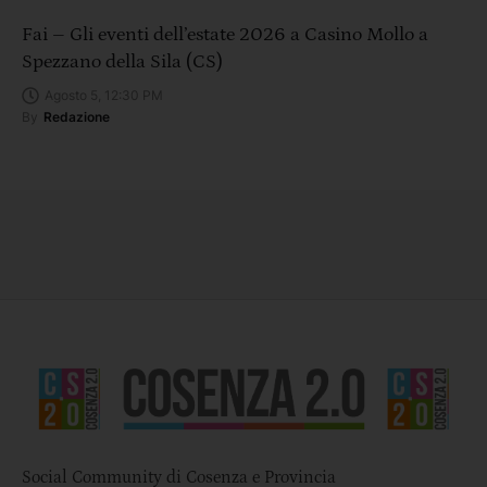
Fai – Gli eventi dell’estate 2026 a Casino Mollo a
Spezzano della Sila (CS)
Agosto 5, 12:30 PM
By
Redazione
Social Community di Cosenza e Provincia