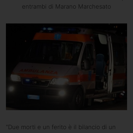
entrambi di Marano Marchesato
“Due morti e un ferito è il bilancio di un