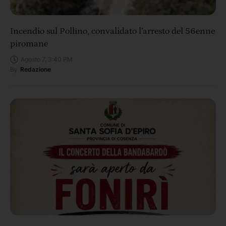
Incendio sul Pollino, convalidato l’arresto del 56enne
piromane
Agosto 7, 3:40 PM
By
Redazione