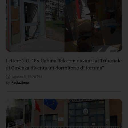
Lettere 2.0: “Ex Cabina Telecom davanti al Tribunale
di Cosenza diventa un dormitorio di fortuna”
Agosto 8, 12:28 PM
By
Redazione