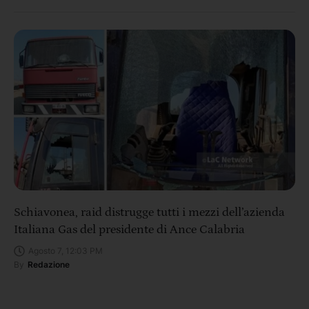
Schiavonea, raid distrugge tutti i mezzi dell’azienda
Italiana Gas del presidente di Ance Calabria
Agosto 7, 12:03 PM
By
Redazione