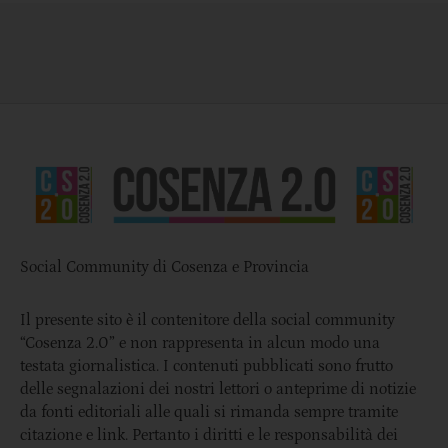
Social Community di Cosenza e Provincia
Il presente sito è il contenitore della social community
“Cosenza 2.0” e non rappresenta in alcun modo una
testata giornalistica. I contenuti pubblicati sono frutto
delle segnalazioni dei nostri lettori o anteprime di notizie
da fonti editoriali alle quali si rimanda sempre tramite
citazione e link. Pertanto i diritti e le responsabilità dei