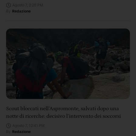
Agosto 7, 2:20 PM
By
Redazione
Scout bloccati nell’Aspromonte, salvati dopo una
notte di ricerche: decisivo l’intervento dei soccorsi
Agosto 7, 12:41 PM
By
Redazione