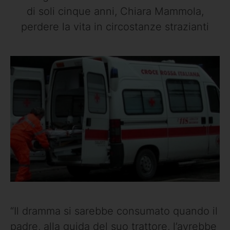
di soli cinque anni, Chiara Mammola,
perdere la vita in circostanze strazianti
“Il dramma si sarebbe consumato quando il
padre, alla guida del suo trattore, l’avrebbe