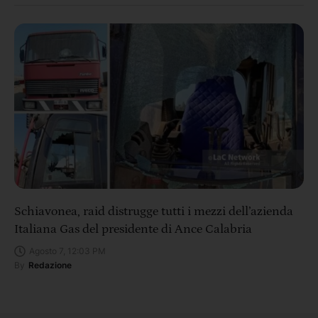
Schiavonea, raid distrugge tutti i mezzi dell’azienda
Italiana Gas del presidente di Ance Calabria
Agosto 7, 12:03 PM
By
Redazione