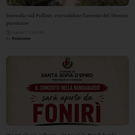
Incendio sul Pollino, convalidato l’arresto del 56enne
piromane
Agosto 7, 3:40 PM
By
Redazione