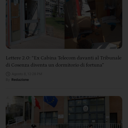
Lettere 2.0: “Ex Cabina Telecom davanti al Tribunale
di Cosenza diventa un dormitorio di fortuna”
Agosto 8, 12:28 PM
By
Redazione