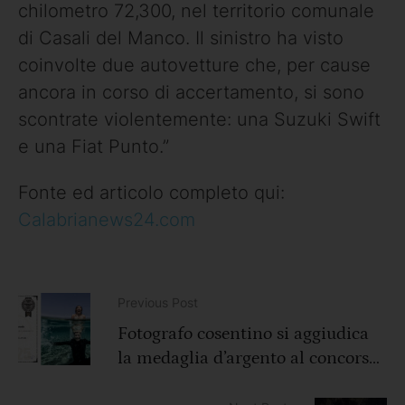
chilometro 72,300, nel territorio comunale
di Casali del Manco. Il sinistro ha visto
coinvolte due autovetture che, per cause
ancora in corso di accertamento, si sono
scontrate violentemente: una Suzuki Swift
e una Fiat Punto.”
Fonte ed articolo completo qui:
Calabrianews24.com
Previous Post
Fotografo cosentino si aggiudica
la medaglia d’argento al concorso
internazionale per ‘wedding