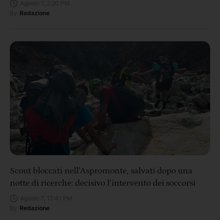
Agosto 7, 2:20 PM
By
Redazione
Scout bloccati nell’Aspromonte, salvati dopo una
notte di ricerche: decisivo l’intervento dei soccorsi
Agosto 7, 12:41 PM
By
Redazione