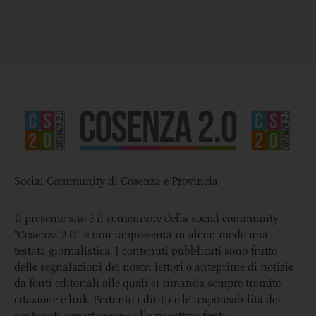
Social Community di Cosenza e Provincia
Il presente sito è il contenitore della social community
“Cosenza 2.0” e non rappresenta in alcun modo una
testata giornalistica. I contenuti pubblicati sono frutto
delle segnalazioni dei nostri lettori o anteprime di notizie
da fonti editoriali alle quali si rimanda sempre tramite
citazione e link. Pertanto i diritti e le responsabilità dei
contenuti appartengono alle rispettive fonti.