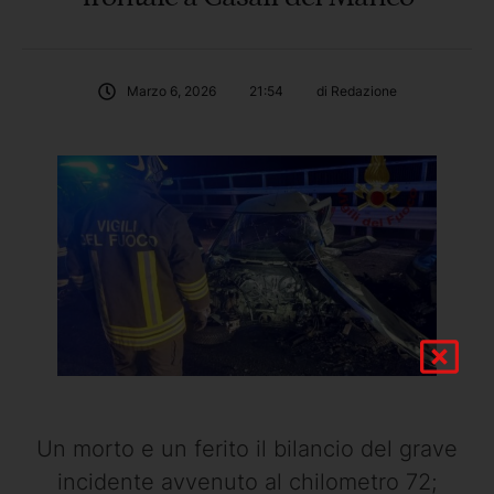
Marzo 6, 2026
21:54
di 
Redazione
Un morto e un ferito il bilancio del grave
incidente avvenuto al chilometro 72;