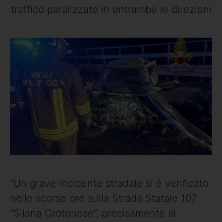
traffico paralizzato in entrambe le direzioni
“Un grave incidente stradale si è verificato
nelle scorse ore sulla Strada Statale 107
“Silana Crotonese”, precisamente al