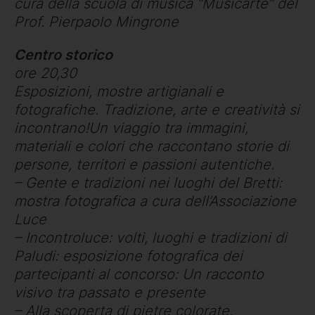
cura della scuola di musica “Musicarte” del
Prof. Pierpaolo Mingrone
Centro storico
ore 20,30
Esposizioni, mostre artigianali e
fotografiche. Tradizione, arte e creatività si
incontrano!Un viaggio tra immagini,
materiali e colori che raccontano storie di
persone, territori e passioni autentiche.
– Gente e tradizioni nei luoghi del Bretti:
mostra fotografica a cura dell’Associazione
Luce
– Incontroluce: volti, luoghi e tradizioni di
Paludi: esposizione fotografica dei
partecipanti al concorso: Un racconto
visivo tra passato e presente
– Alla scoperta di pietre colorate,