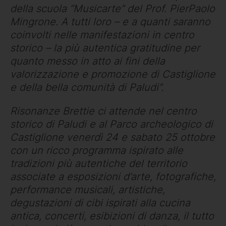
della scuola “Musicarte” del Prof. PierPaolo
Mingrone. A tutti loro – e a quanti saranno
coinvolti nelle manifestazioni in centro
storico – la più autentica gratitudine per
quanto messo in atto ai fini della
valorizzazione e promozione di Castiglione
e della bella comunità di Paludi”.
Risonanze Brettie ci attende nel centro
storico di Paludi e al Parco archeologico di
Castiglione venerdì 24 e sabato 25 ottobre
con un ricco programma ispirato alle
tradizioni più autentiche del territorio
associate a esposizioni d’arte, fotografiche,
performance musicali, artistiche,
degustazioni di cibi ispirati alla cucina
antica, concerti, esibizioni di danza, il tutto