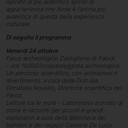
ispirato al più autentico spirito di
appartenenza che forse è l’anima più
autentica di questa bella esperienza
culturale.
Di seguito il programma
Venerdì 24 ottobre
Parco archeologico Castiglione di Paludi
– ore 10,00Giocopasseggiata archeologica.
Un percorso scientifico, con animazioni e
divertimento, a cura della Dott.ssa
Donatella Novellis, Direttrice scientifica del
Parco.
Letture tra le mura – Laboratorio animato di
storie e racconti per piccoli e grandi
esploratori a cura della Biblioteca dei
bambini e dei ragazzi Carmine De Luca.