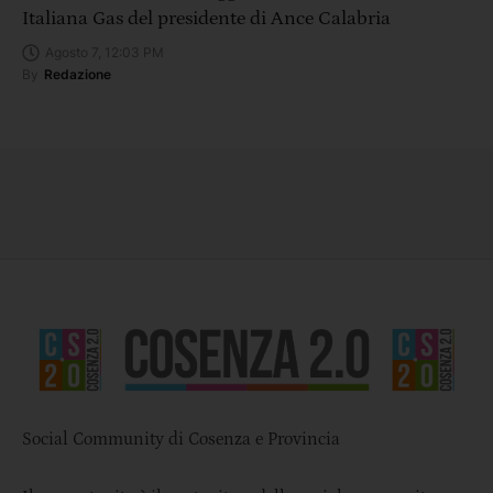
Italiana Gas del presidente di Ance Calabria
Agosto 7, 12:03 PM
By
Redazione
Social Community di Cosenza e Provincia