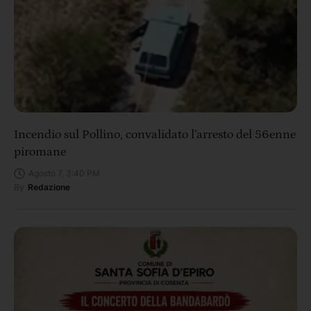
Incendio sul Pollino, convalidato l’arresto del 56enne
piromane
Agosto 7, 3:40 PM
By
Redazione