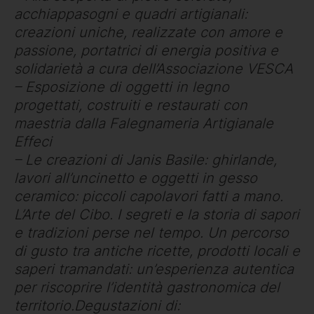
acchiappasogni e quadri artigianali:
creazioni uniche, realizzate con amore e
passione, portatrici di energia positiva e
solidarietà a cura dell’Associazione VESCA
– Esposizione di oggetti in legno
progettati, costruiti e restaurati con
maestria dalla Falegnameria Artigianale
Effeci
– Le creazioni di Janis Basile: ghirlande,
lavori all’uncinetto e oggetti in gesso
ceramico: piccoli capolavori fatti a mano.
L’Arte del Cibo. I segreti e la storia di sapori
e tradizioni perse nel tempo. Un percorso
di gusto tra antiche ricette, prodotti locali e
saperi tramandati: un’esperienza autentica
per riscoprire l’identità gastronomica del
territorio.Degustazioni di: