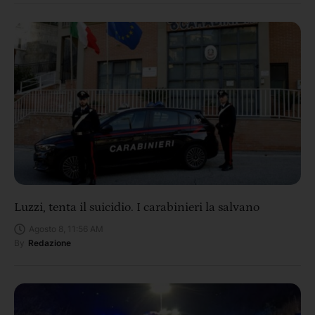
Luzzi, tenta il suicidio. I carabinieri la salvano
Agosto 8, 11:56 AM
By
Redazione