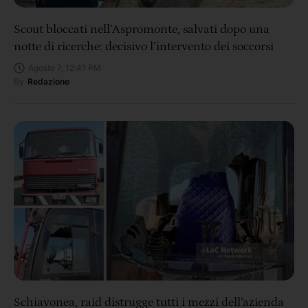
Scout bloccati nell’Aspromonte, salvati dopo una
notte di ricerche: decisivo l’intervento dei soccorsi
Agosto 7, 12:41 PM
By
Redazione
Schiavonea, raid distrugge tutti i mezzi dell’azienda