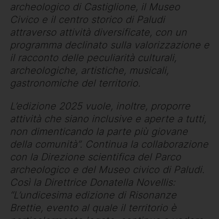
archeologico di Castiglione, il Museo
Civico e il centro storico di Paludi
attraverso attività diversificate, con un
programma declinato sulla valorizzazione e
il racconto delle peculiarità culturali,
archeologiche, artistiche, musicali,
gastronomiche del territorio.
L’edizione 2025 vuole, inoltre, proporre
attività che siano inclusive e aperte a tutti,
non dimenticando la parte più giovane
della comunità”. Continua la collaborazione
con la Direzione scientifica del Parco
archeologico e del Museo civico di Paludi.
Così la Direttrice Donatella Novellis:
“L’undicesima edizione di Risonanze
Brettie, evento al quale il territorio è