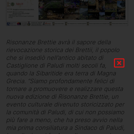
Risonanze Brettie avrà il sapore della
rievocazione storica dei Brettii, il popolo
che si insediò nell’antico abitato di
Castiglione di Paludi molti secoli fa,
quando la Sibaritide era terra di Magna
Grecia. “Siamo profondamente felici di
tornare a promuovere e realizzare questa
nuova edizione di Risonanze Brettie, un
evento culturale divenuto storicizzato per
la comunità di Paludi, di cui non possiamo
più fare a meno, che ha preso avvio nella
mia prima consiliatura a Sindaco di Paludi,