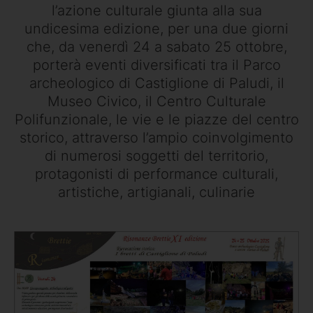
l’azione culturale giunta alla sua
undicesima edizione, per una due giorni
che, da venerdì 24 a sabato 25 ottobre,
porterà eventi diversificati tra il Parco
archeologico di Castiglione di Paludi, il
Museo Civico, il Centro Culturale
Polifunzionale, le vie e le piazze del centro
storico, attraverso l’ampio coinvolgimento
di numerosi soggetti del territorio,
protagonisti di performance culturali,
artistiche, artigianali, culinarie