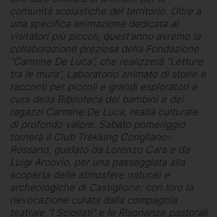
comunità scolastiche del territorio. Oltre a
una specifica animazione dedicata ai
visitatori più piccoli, quest’anno avremo la
collaborazione preziosa della Fondazione
“Carmine De Luca”, che realizzerà “Letture
tra le mura”, Laboratorio animato di storie e
racconti per piccoli e grandi esploratori a
cura della Biblioteca dei bambini e dei
ragazzi Carmine De Luca, realtà culturale
di profondo valore. Sabato pomeriggio
tornerà il Club Trekking Corigliano-
Rossano, guidato da Lorenzo Cara e da
Luigi Arcovio, per una passeggiata alla
scoperta delle atmosfere naturali e
archeologiche di Castiglione; con loro la
rievocazione curata dalla compagnia
teatrale “i Sciollati” e le Risonanze pastorali