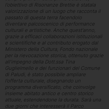
l’obiettivo di Risonanze Brettie è statala
valorizzazione di un luogo che racconta il
passato di questa terra facendolo
diventare palcoscenico di performance
culturali e artistiche. Anche quest’anno,
grazie a efficaci collaborazioni istituzionali
e scientifiche e al contributo erogato dal
Ministero della Cultura, Fondo nazionale
per la rievocazione storica, ottenuto grazie
all’impegno della Dott.ssa Tina
Guglielmello e dei funzionari del Comune
di Paludi, è stato possibile ampliare
l’offerta culturale, disegnando un
programma diversificato, che coinvolge
insieme abitato antico e centro storico
attuale, estendendone la durata. Sarà una
due giorni che interesserà il Parco