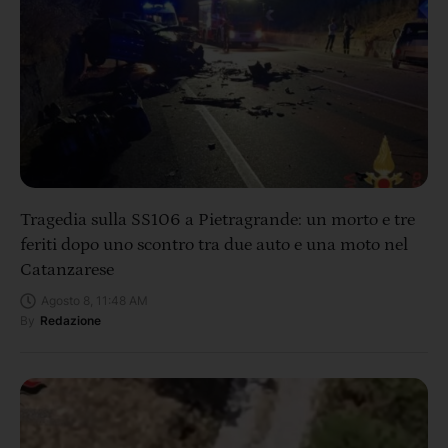
Tragedia sulla SS106 a Pietragrande: un morto e tre
feriti dopo uno scontro tra due auto e una moto nel
Catanzarese
Agosto 8, 11:48 AM
By
Redazione