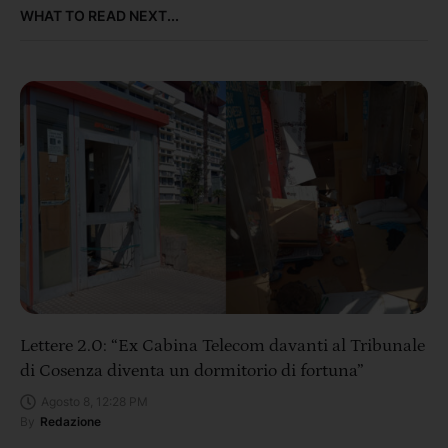
WHAT TO READ NEXT...
Lettere 2.0: “Ex Cabina Telecom davanti al Tribunale
di Cosenza diventa un dormitorio di fortuna”
Agosto 8, 12:28 PM
By
Redazione