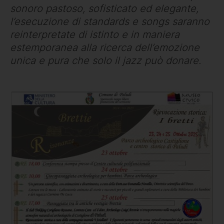
sonoro pastoso, sofisticato ed elegante,
l’esecuzione di standards e songs saranno
reinterpretate di istinto e in maniera
estemporanea alla ricerca dell’emozione
unica e pura che solo il jazz può donare.