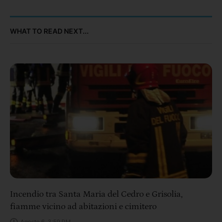
WHAT TO READ NEXT...
Incendio tra Santa Maria del Cedro e Grisolia,
fiamme vicino ad abitazioni e cimitero
Agosto 6, 3:59 PM