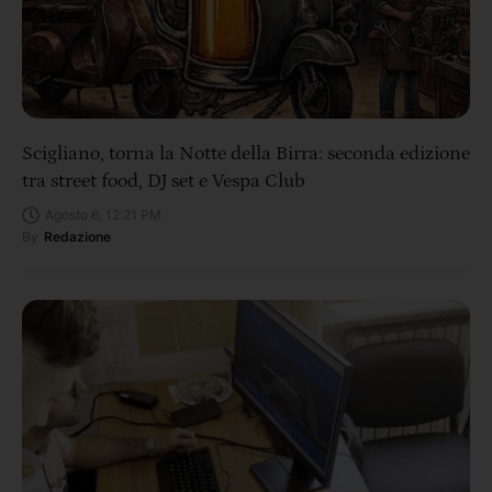
Scigliano, torna la Notte della Birra: seconda edizione
tra street food, DJ set e Vespa Club
Agosto 6, 12:21 PM
By
Redazione