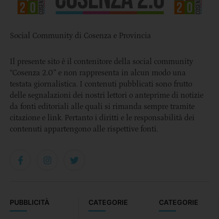
Social Community di Cosenza e Provincia
Il presente sito è il contenitore della social community
“Cosenza 2.0” e non rappresenta in alcun modo una
testata giornalistica. I contenuti pubblicati sono frutto
delle segnalazioni dei nostri lettori o anteprime di notizie
da fonti editoriali alle quali si rimanda sempre tramite
citazione e link. Pertanto i diritti e le responsabilità dei
contenuti appartengono alle rispettive fonti.
PUBBLICITÀ
CATEGORIE
CATEGORIE