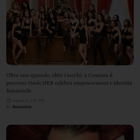
Oltre uno sguardo, oltre i tacchi: a Cosenza il
percorso Heels HER celebra empowerment e identità
femminile
Agosto 6, 2:41 PM
By
Redazione