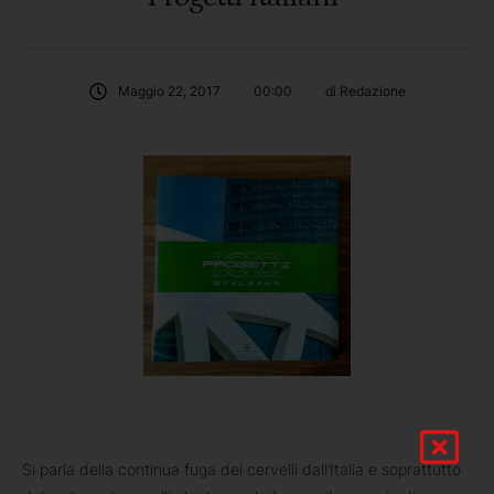
Maggio 22, 2017
00:00
di 
Redazione
Si parla della continua fuga dei cervelli dall’Italia e soprattutto