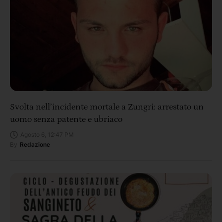
Svolta nell’incidente mortale a Zungri: arrestato un
uomo senza patente e ubriaco
Agosto 6, 12:47 PM
By
Redazione