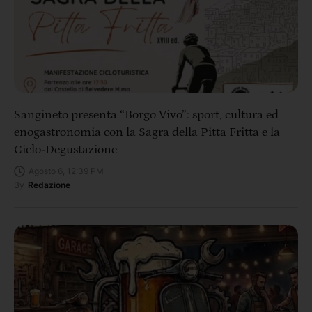
Sangineto presenta “Borgo Vivo”: sport, cultura ed
enogastronomia con la Sagra della Pitta Fritta e la
Ciclo‑Degustazione
Agosto 6, 12:39 PM
By
Redazione