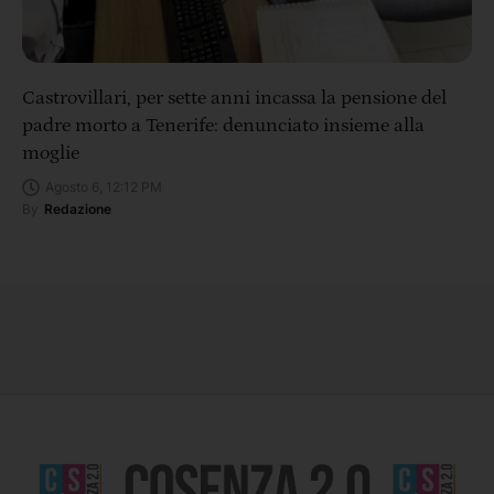
Castrovillari, per sette anni incassa la pensione del
padre morto a Tenerife: denunciato insieme alla
moglie
Agosto 6, 12:12 PM
By
Redazione