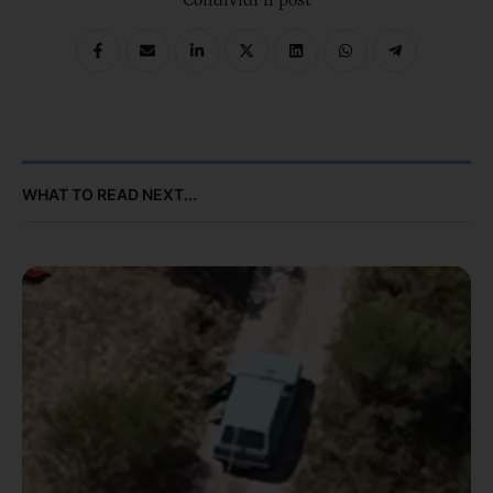
WHAT TO READ NEXT...