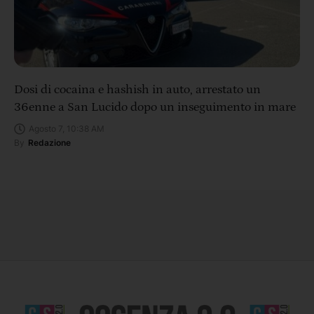
Dosi di cocaina e hashish in auto, arrestato un
36enne a San Lucido dopo un inseguimento in mare
Agosto 7, 10:38 AM
By
Redazione