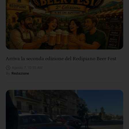
Arriva la seconda edizione del Redipiano Beer Fest
Agosto 7, 10:55 AM
By
Redazione