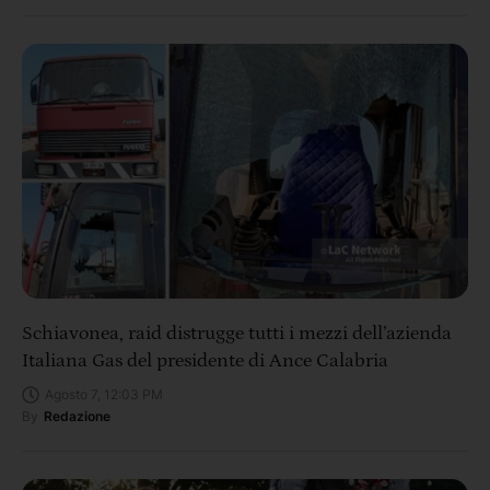
Schiavonea, raid distrugge tutti i mezzi dell’azienda
Italiana Gas del presidente di Ance Calabria
Agosto 7, 12:03 PM
By
Redazione