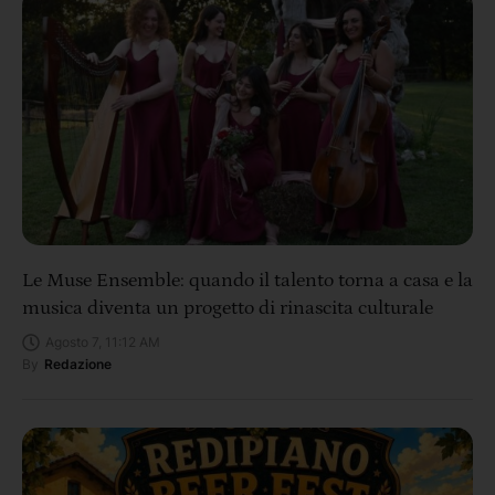
Le Muse Ensemble: quando il talento torna a casa e la
musica diventa un progetto di rinascita culturale
Agosto 7, 11:12 AM
By
Redazione