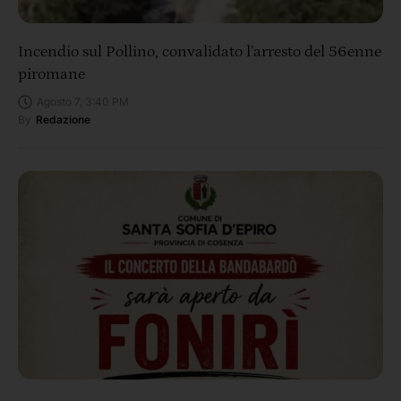
Incendio sul Pollino, convalidato l’arresto del 56enne
piromane
Agosto 7, 3:40 PM
By
Redazione