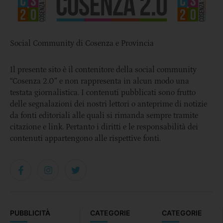
Social Community di Cosenza e Provincia
Il presente sito è il contenitore della social community
“Cosenza 2.0” e non rappresenta in alcun modo una
testata giornalistica. I contenuti pubblicati sono frutto
delle segnalazioni dei nostri lettori o anteprime di notizie
da fonti editoriali alle quali si rimanda sempre tramite
citazione e link. Pertanto i diritti e le responsabilità dei
contenuti appartengono alle rispettive fonti.
PUBBLICITÀ
CATEGORIE
CATEGORIE