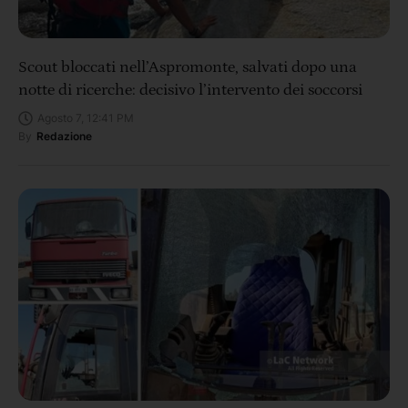
Scout bloccati nell’Aspromonte, salvati dopo una
notte di ricerche: decisivo l’intervento dei soccorsi
Agosto 7, 12:41 PM
By
Redazione