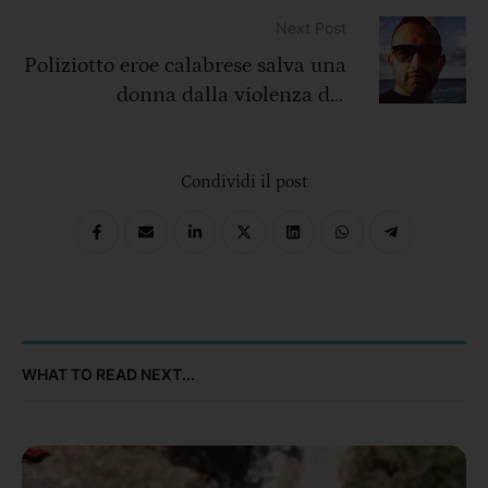
Next Post
Poliziotto eroe calabrese salva una
donna dalla violenza del
compagno
Condividi il post
WHAT TO READ NEXT...