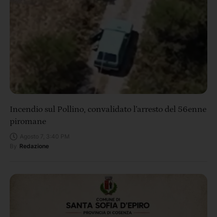
Incendio sul Pollino, convalidato l’arresto del 56enne
piromane
Agosto 7, 3:40 PM
By
Redazione