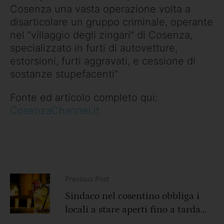
Cosenza una vasta operazione volta a
disarticolare un gruppo criminale, operante
nel “villaggio degli zingari” di Cosenza,
specializzato in furti di autovetture,
estorsioni, furti aggravati, e cessione di
sostanze stupefacenti”
Fonte ed articolo completo qui:
CosenzaChannel.it
Previous Post
Sindaco nel cosentino obbliga i
locali a stare aperti fino a tarda
notte, protestano gli operatori