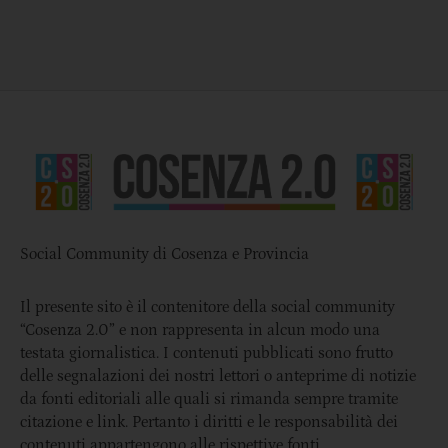
Social Community di Cosenza e Provincia
Il presente sito è il contenitore della social community
“Cosenza 2.0” e non rappresenta in alcun modo una
testata giornalistica. I contenuti pubblicati sono frutto
delle segnalazioni dei nostri lettori o anteprime di notizie
da fonti editoriali alle quali si rimanda sempre tramite
citazione e link. Pertanto i diritti e le responsabilità dei
contenuti appartengono alle rispettive fonti.