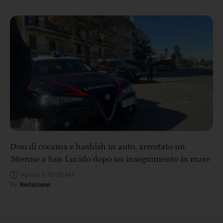
Dosi di cocaina e hashish in auto, arrestato un
36enne a San Lucido dopo un inseguimento in mare
Agosto 7, 10:38 AM
By
Redazione