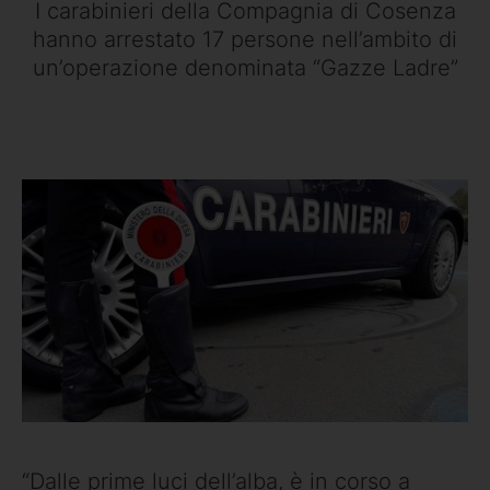
I carabinieri della Compagnia di Cosenza
hanno arrestato 17 persone nell’ambito di
un’operazione denominata “Gazze Ladre”
“Dalle prime luci dell’alba, è in corso a