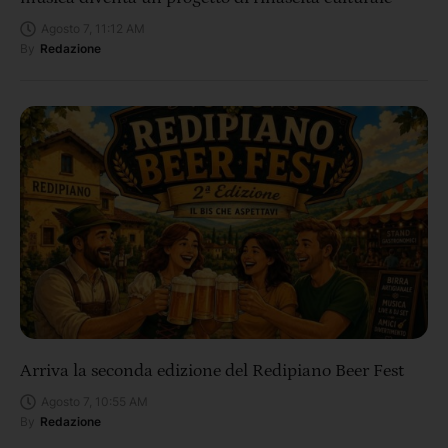
Agosto 7, 11:12 AM
By
Redazione
Arriva la seconda edizione del Redipiano Beer Fest
Agosto 7, 10:55 AM
By
Redazione