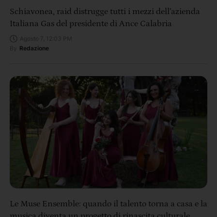
Schiavonea, raid distrugge tutti i mezzi dell’azienda
Italiana Gas del presidente di Ance Calabria
Agosto 7, 12:03 PM
By
Redazione
Le Muse Ensemble: quando il talento torna a casa e la
musica diventa un progetto di rinascita culturale