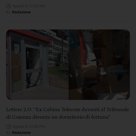
Agosto 9, 11:09 AM
By
Redazione
Lettere 2.0: “Ex Cabina Telecom davanti al Tribunale
di Cosenza diventa un dormitorio di fortuna”
Agosto 8, 12:28 PM
By
Redazione