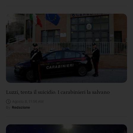
Luzzi, tenta il suicidio. I carabinieri la salvano
Agosto 8, 11:56 AM
By
Redazione