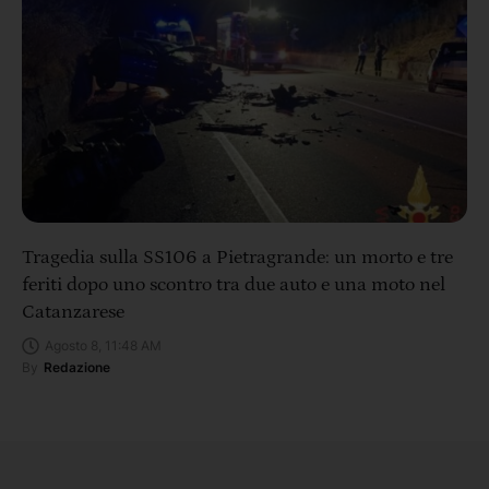
Tragedia sulla SS106 a Pietragrande: un morto e tre
feriti dopo uno scontro tra due auto e una moto nel
Catanzarese
Agosto 8, 11:48 AM
By
Redazione