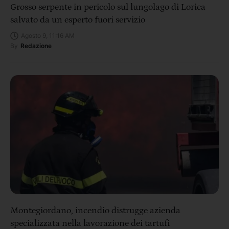
Grosso serpente in pericolo sul lungolago di Lorica
salvato da un esperto fuori servizio
Agosto 9, 11:16 AM
By
Redazione
Montegiordano, incendio distrugge azienda
specializzata nella lavorazione dei tartufi