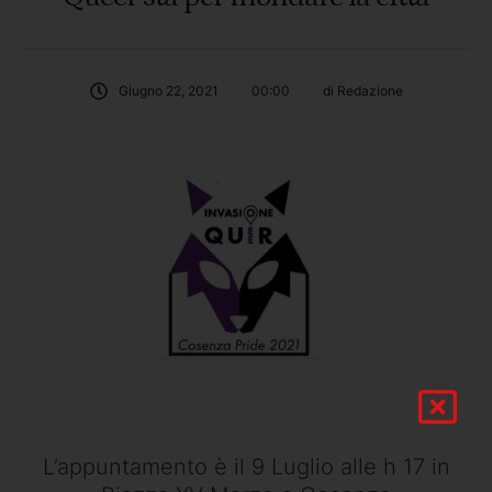
Giugno 22, 2021
00:00
di 
Redazione
L’appuntamento è il 9 Luglio alle h 17 in