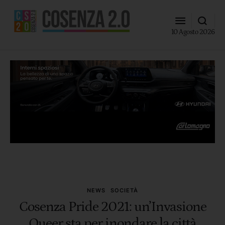
10 Agosto 2026
NEWS
SOCIETÀ
Cosenza Pride 2021: un’Invasione
Queer sta per inondare la città