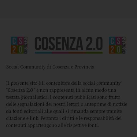
Social Community di Cosenza e Provincia
Il presente sito è il contenitore della social community
“Cosenza 2.0” e non rappresenta in alcun modo una
testata giornalistica. I contenuti pubblicati sono frutto
delle segnalazioni dei nostri lettori o anteprime di notizie
da fonti editoriali alle quali si rimanda sempre tramite
citazione e link. Pertanto i diritti e le responsabilità dei
contenuti appartengono alle rispettive fonti.