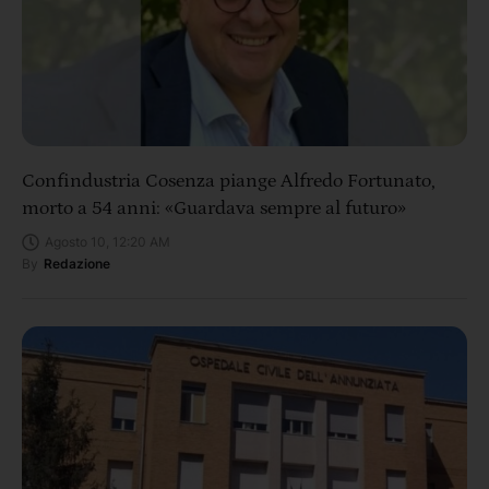
Confindustria Cosenza piange Alfredo Fortunato,
morto a 54 anni: «Guardava sempre al futuro»
Agosto 10, 12:20 AM
By
Redazione