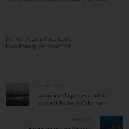
Fonte: Pagina Facebook
invasionequeercosenza
Previous Post
Guarascio, la protesta colora
anche il Ponte di Calatrava
Next Post