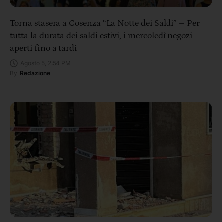
Torna stasera a Cosenza “La Notte dei Saldi” – Per
tutta la durata dei saldi estivi, i mercoledì negozi
aperti fino a tardi
Agosto 5, 2:54 PM
By
Redazione