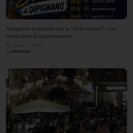
Dipignano si accende con la “Notte Bianca”. Una
serata ricca di appuntamenti
Agosto 5, 3:50 PM
By
Redazione