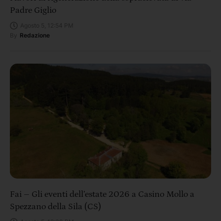
Padre Giglio
Agosto 5, 12:54 PM
By
Redazione
Fai – Gli eventi dell’estate 2026 a Casino Mollo a
Spezzano della Sila (CS)