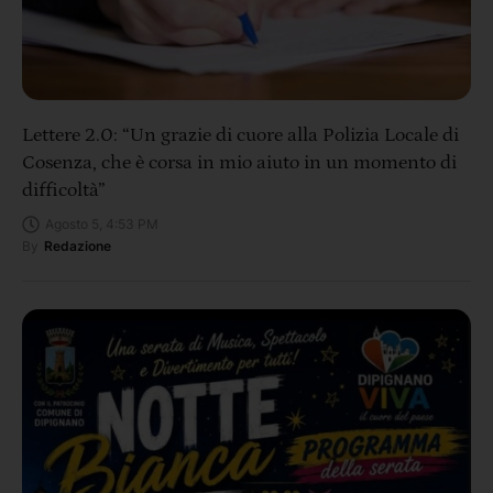
Lettere 2.0: “Un grazie di cuore alla Polizia Locale di
Cosenza, che è corsa in mio aiuto in un momento di
difficoltà”
Agosto 5, 4:53 PM
By
Redazione