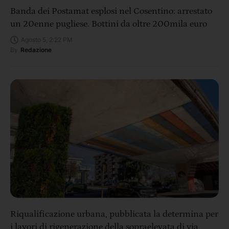
Banda dei Postamat esplosi nel Cosentino: arrestato
un 20enne pugliese. Bottini da oltre 200mila euro
Agosto 5, 2:22 PM
By
Redazione
Riqualificazione urbana, pubblicata la determina per
i lavori di rigenerazione della sopraelevata di via