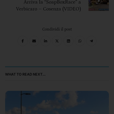
Arriva la “SoapBoxRace” a
Verbicaro – Cosenza (VIDEO)
Condividi il post
WHAT TO READ NEXT...