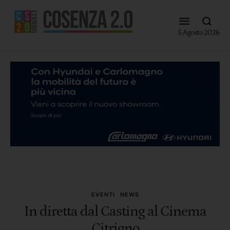
5 Agosto 2026
EVENTI
NEWS
In diretta dal Casting al Cinema
Citrigno