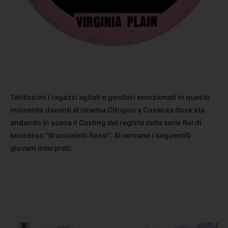
Tantissimi i ragazzi agitati e genitori emozionati in questo
momento davanti al cinema Citrigno a Cosenza dove sta
andando in scena il Casting del regista della serie Rai di
successo “Braccialetti Rossi”. Si cercano i seguenti0
giovani interpreti: