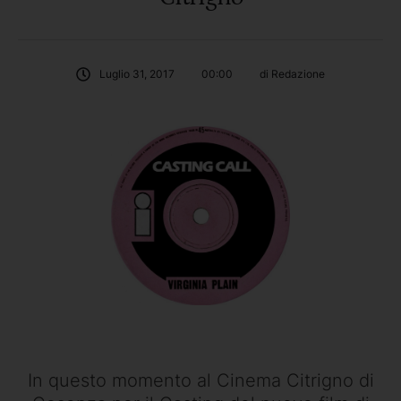
Luglio 31, 2017
00:00
di 
Redazione
In questo momento al Cinema Citrigno di