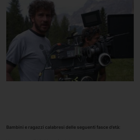
Bambini e ragazzi calabresi delle seguenti fasce d’età: