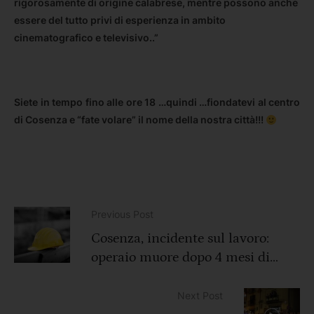
rigorosamente di origine calabrese, mentre possono anche
essere del tutto privi di esperienza in ambito
cinematografico e televisivo..”
Siete in tempo fino alle ore 18 …quindi …fiondatevi al centro
di Cosenza e “fate volare” il nome della nostra città!!!
Previous Post
Cosenza, incidente sul lavoro:
operaio muore dopo 4 mesi di
agonia
Next Post