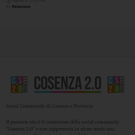
Agosto 5, 12:30 PM
By
Redazione
Social Community di Cosenza e Provincia
Il presente sito è il contenitore della social community
“Cosenza 2.0” e non rappresenta in alcun modo una