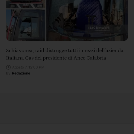
Schiavonea, raid distrugge tutti i mezzi dell’azienda
Italiana Gas del presidente di Ance Calabria
Agosto 7, 12:03 PM
By
Redazione