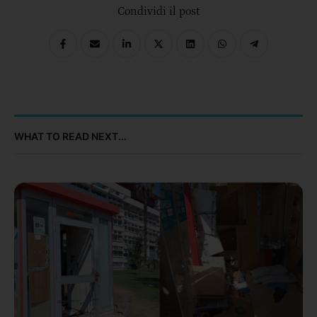
Condividi il post
WHAT TO READ NEXT...