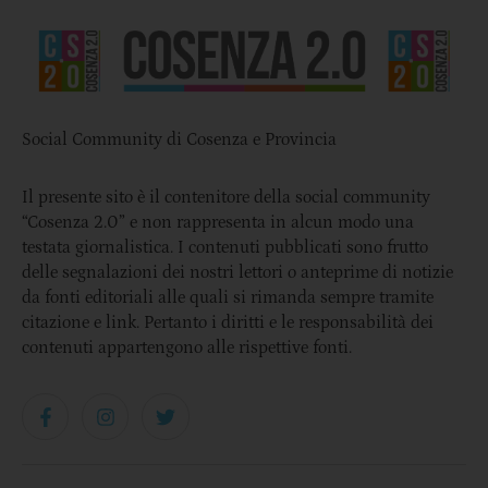
Social Community di Cosenza e Provincia
Il presente sito è il contenitore della social community
“Cosenza 2.0” e non rappresenta in alcun modo una
testata giornalistica. I contenuti pubblicati sono frutto
delle segnalazioni dei nostri lettori o anteprime di notizie
da fonti editoriali alle quali si rimanda sempre tramite
citazione e link. Pertanto i diritti e le responsabilità dei
contenuti appartengono alle rispettive fonti.