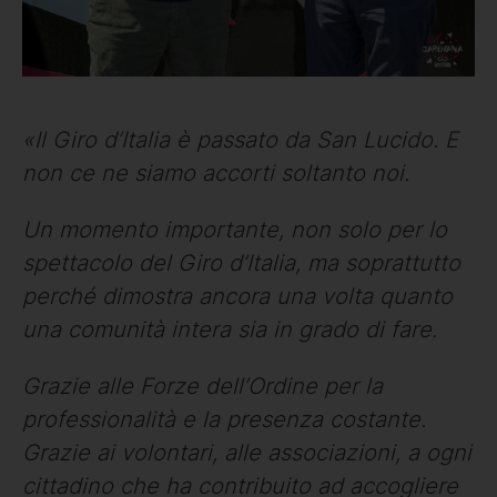
«Il Giro d’Italia è passato da San Lucido. E
non ce ne siamo accorti soltanto noi.
Un momento importante, non solo per lo
spettacolo del Giro d’Italia, ma soprattutto
perché dimostra ancora una volta quanto
una comunità intera sia in grado di fare.
Grazie alle Forze dell’Ordine per la
professionalità e la presenza costante.
Grazie ai volontari, alle associazioni, a ogni
cittadino che ha contribuito ad accogliere