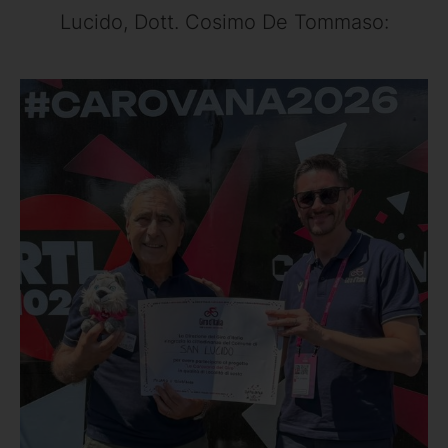
Lucido, Dott. Cosimo De Tommaso: