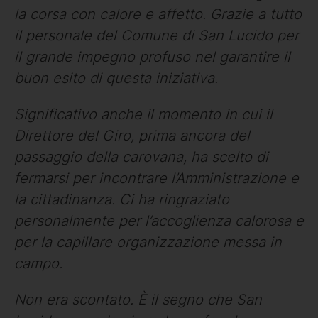
la corsa con calore e affetto. Grazie a tutto
il personale del Comune di San Lucido per
il grande impegno profuso nel garantire il
buon esito di questa iniziativa.
Significativo anche il momento in cui il
Direttore del Giro, prima ancora del
passaggio della carovana, ha scelto di
fermarsi per incontrare l’Amministrazione e
la cittadinanza. Ci ha ringraziato
personalmente per l’accoglienza calorosa e
per la capillare organizzazione messa in
campo.
Non era scontato. È il segno che San