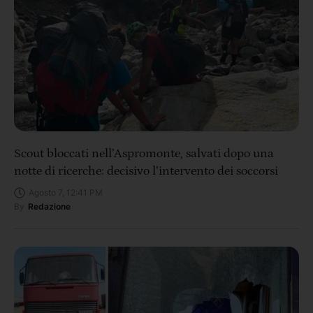
Scout bloccati nell’Aspromonte, salvati dopo una
notte di ricerche: decisivo l’intervento dei soccorsi
Agosto 7, 12:41 PM
By
Redazione