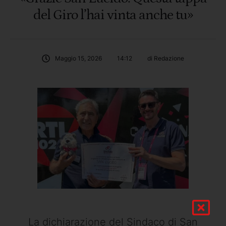
del Giro l’hai vinta anche tu»
Maggio 15, 2026
14:12
di 
Redazione
La dichiarazione del Sindaco di San