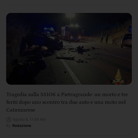
Tragedia sulla SS106 a Pietragrande: un morto e tre
feriti dopo uno scontro tra due auto e una moto nel
Catanzarese
Agosto 8, 11:48 AM
By
Redazione