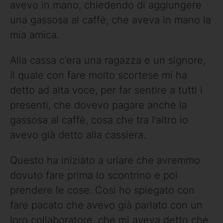
avevo in mano, chiedendo di aggiungere
una gassosa al caffè, che aveva in mano la
mia amica.
Alla cassa c’era una ragazza e un signore,
il quale con fare molto scortese mi ha
detto ad alta voce, per far sentire a tutti i
presenti, che dovevo pagare anche la
gassosa al caffè, cosa che tra l’altro io
avevo già detto alla cassiera.
Questo ha iniziato a urlare che avremmo
dovuto fare prima lo scontrino e poi
prendere le cose. Così ho spiegato con
fare pacato che avevo già parlato con un
loro collaboratore, che mi aveva detto che