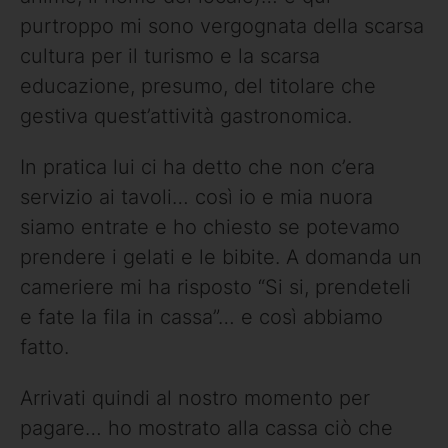
purtroppo mi sono vergognata della scarsa
cultura per il turismo e la scarsa
educazione, presumo, del titolare che
gestiva quest’attività gastronomica.
In pratica lui ci ha detto che non c’era
servizio ai tavoli… così io e mia nuora
siamo entrate e ho chiesto se potevamo
prendere i gelati e le bibite. A domanda un
cameriere mi ha risposto “Si si, prendeteli
e fate la fila in cassa”… e così abbiamo
fatto.
Arrivati quindi al nostro momento per
pagare… ho mostrato alla cassa ciò che