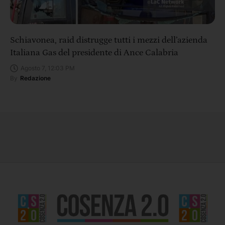
Schiavonea, raid distrugge tutti i mezzi dell’azienda
Italiana Gas del presidente di Ance Calabria
Agosto 7, 12:03 PM
By
Redazione