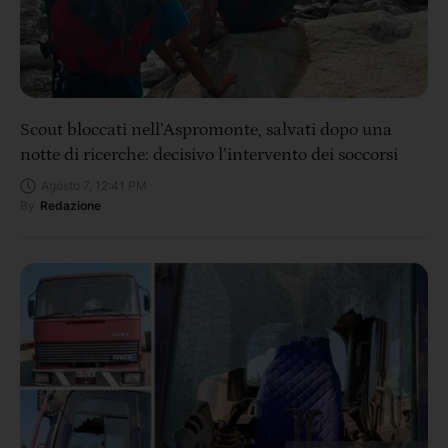
Scout bloccati nell’Aspromonte, salvati dopo una
notte di ricerche: decisivo l’intervento dei soccorsi
Agosto 7, 12:41 PM
By
Redazione