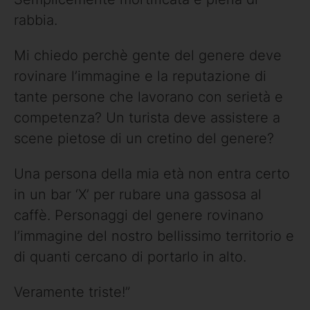
rabbia.
Mi chiedo perchè gente del genere deve
rovinare l’immagine e la reputazione di
tante persone che lavorano con serietà e
competenza? Un turista deve assistere a
scene pietose di un cretino del genere?
Una persona della mia età non entra certo
in un bar ‘X’ per rubare una gassosa al
caffè. Personaggi del genere rovinano
l’immagine del nostro bellissimo territorio e
di quanti cercano di portarlo in alto.
Veramente triste!”