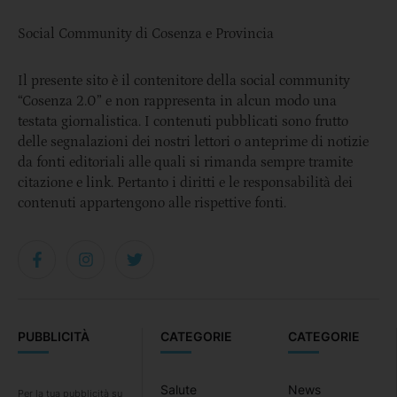
Social Community di Cosenza e Provincia
Il presente sito è il contenitore della social community
“Cosenza 2.0” e non rappresenta in alcun modo una
testata giornalistica. I contenuti pubblicati sono frutto
delle segnalazioni dei nostri lettori o anteprime di notizie
da fonti editoriali alle quali si rimanda sempre tramite
citazione e link. Pertanto i diritti e le responsabilità dei
contenuti appartengono alle rispettive fonti.
PUBBLICITÀ
CATEGORIE
CATEGORIE
Salute
News
Per la tua pubblicità su