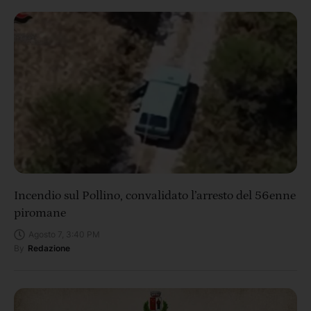
Incendio sul Pollino, convalidato l’arresto del 56enne
piromane
Agosto 7, 3:40 PM
By
Redazione