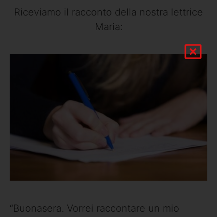
Riceviamo il racconto della nostra lettrice
Maria:
“Buonasera. Vorrei raccontare un mio