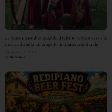
Le Muse Ensemble: quando il talento torna a casa e la
musica diventa un progetto di rinascita culturale
Agosto 7, 11:12 AM
By
Redazione