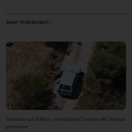
WHAT TO READ NEXT...
Incendio sul Pollino, convalidato l’arresto del 56enne
piromane