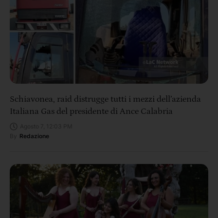
Schiavonea, raid distrugge tutti i mezzi dell’azienda
Italiana Gas del presidente di Ance Calabria
Agosto 7, 12:03 PM
By
Redazione