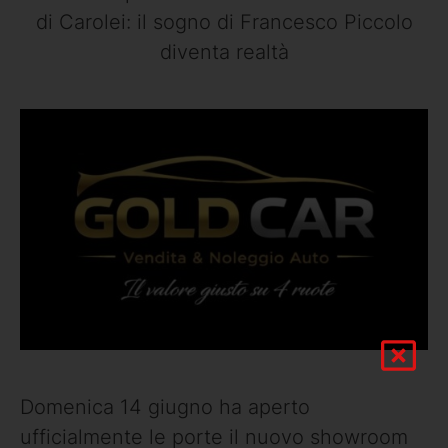
di Carolei: il sogno di Francesco Piccolo
diventa realtà
Domenica 14 giugno ha aperto
ufficialmente le porte il nuovo showroom