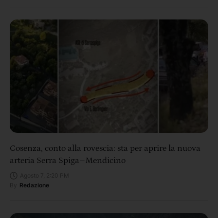
Cosenza, conto alla rovescia: sta per aprire la nuova
arteria Serra Spiga–Mendicino
Agosto 7, 2:20 PM
By
Redazione