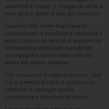
automobili e furgoni, il noleggio di mezzi a
nove posti e quello di auto per cerimonie.
L’azienda offre inoltre finanziamenti
personalizzati, la possibilità di permutare il
proprio usato e un servizio di assistenza e
consulenza professionale pensato per
accompagnare i clienti nella scelta più
adatta alle proprie esigenze.
Con entusiasmo e voglia di crescere, Gold
Car si presenta dunque al territorio con
l’obiettivo di coniugare qualità,
convenienza e attenzione al cliente.