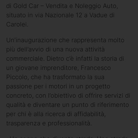
di Gold Car – Vendita e Noleggio Auto,
situato in via Nazionale 12 a Vadue di
Carolei.
Un’inaugurazione che rappresenta molto
più dell’avvio di una nuova attività
commerciale. Dietro c’è infatti la storia di
un giovane imprenditore, Francesco
Piccolo, che ha trasformato la sua
passione per i motori in un progetto
concreto, con l’obiettivo di offrire servizi di
qualità e diventare un punto di riferimento
per chi è alla ricerca di affidabilità,
trasparenza e professionalità.