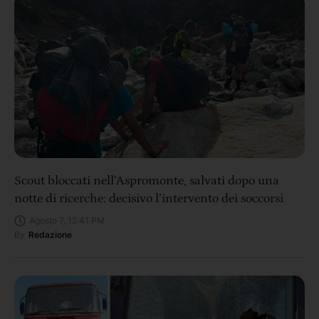
Scout bloccati nell’Aspromonte, salvati dopo una
notte di ricerche: decisivo l’intervento dei soccorsi
Agosto 7, 12:41 PM
By
Redazione