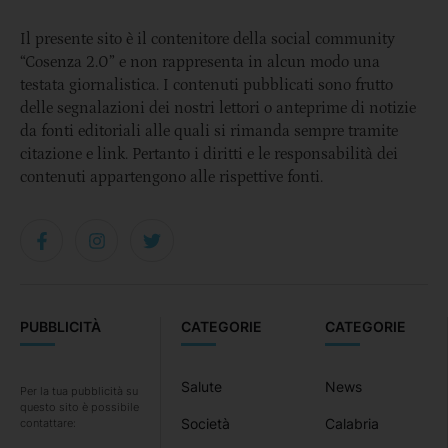
Il presente sito è il contenitore della social community
“Cosenza 2.0” e non rappresenta in alcun modo una
testata giornalistica. I contenuti pubblicati sono frutto
delle segnalazioni dei nostri lettori o anteprime di notizie
da fonti editoriali alle quali si rimanda sempre tramite
citazione e link. Pertanto i diritti e le responsabilità dei
contenuti appartengono alle rispettive fonti.
PUBBLICITÀ
CATEGORIE
CATEGORIE
Salute
News
Per la tua pubblicità su
questo sito è possibile
Società
Calabria
contattare: