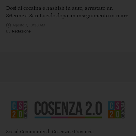
Dosi di cocaina e hashish in auto, arrestato un
36enne a San Lucido dopo un inseguimento in mare
Agosto 7, 10:38 AM
By
Redazione
Social Community di Cosenza e Provincia