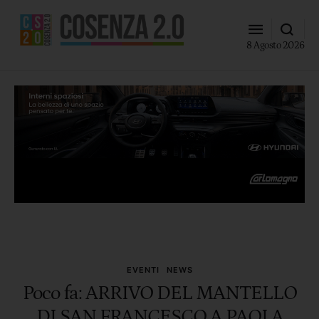
8 Agosto 2026
EVENTI
NEWS
Poco fa: ARRIVO DEL MANTELLO
DI SAN FRANCESCO A PAOLA