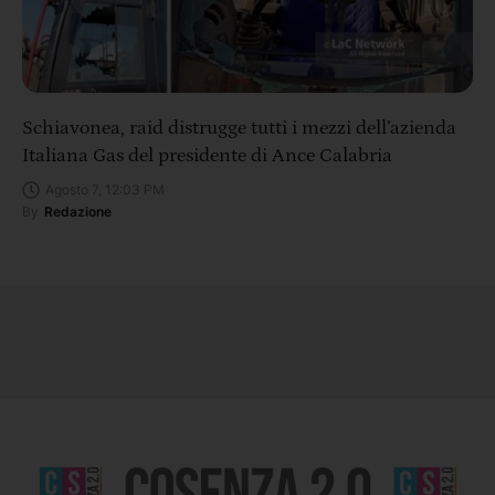
Schiavonea, raid distrugge tutti i mezzi dell’azienda
Italiana Gas del presidente di Ance Calabria
Agosto 7, 12:03 PM
By
Redazione