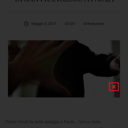
Maggio 3, 2017
00:00
di 
Redazione
Pochi minuti fa dalla spiaggia a Paola… l’arrivo della