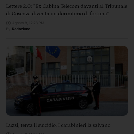
Lettere 2.0: “Ex Cabina Telecom davanti al Tribunale
di Cosenza diventa un dormitorio di fortuna”
Agosto 8, 12:28 PM
By
Redazione
Luzzi, tenta il suicidio. I carabinieri la salvano