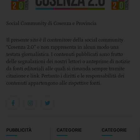
Social Community di Cosenza e Provincia
Il presente sito è il contenitore della social community
“Cosenza 2.0” e non rappresenta in alcun modo una
testata giornalistica. I contenuti pubblicati sono frutto
delle segnalazioni dei nostri lettori o anteprime di notizie
da fonti editoriali alle quali si rimanda sempre tramite
citazione e link. Pertanto i diritti e le responsabilità dei
contenuti appartengono alle rispettive fonti.
PUBBLICITÀ
CATEGORIE
CATEGORIE