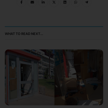
WHAT TO READ NEXT...