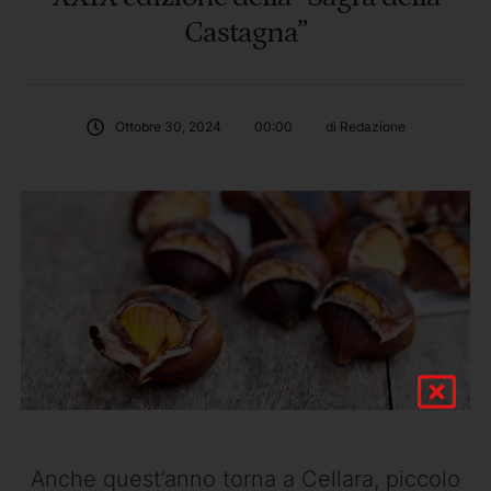
Castagna”
Ottobre 30, 2024
00:00
di 
Redazione
Anche quest’anno torna a Cellara, piccolo