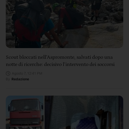
Scout bloccati nell’Aspromonte, salvati dopo una
notte di ricerche: decisivo l’intervento dei soccorsi
Agosto 7, 12:41 PM
By
Redazione