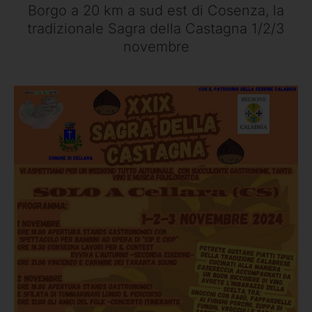
Borgo a 20 km a sud est di Cosenza, la
tradizionale Sagra della Castagna 1/2/3
novembre