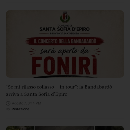
“Se mi rilasso collasso – in tour”: la Bandabardò
arriva a Santa Sofia d’Epiro
Agosto 7, 3:14 PM
By
Redazione