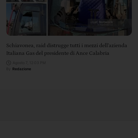
Schiavonea, raid distrugge tutti i mezzi dell’azienda
Italiana Gas del presidente di Ance Calabria
Agosto 7, 12:03 PM
By
Redazione