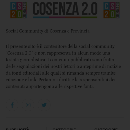
Social Community di Cosenza e Provincia
Il presente sito è il contenitore della social community
“Cosenza 2.0” e non rappresenta in alcun modo una
testata giornalistica. I contenuti pubblicati sono frutto
delle segnalazioni dei nostri lettori o anteprime di notizie
da fonti editoriali alle quali si rimanda sempre tramite
citazione e link. Pertanto i diritti e le responsabilità dei
contenuti appartengono alle rispettive fonti.
PUBBLICITÀ
CATEGORIE
CATEGORIE