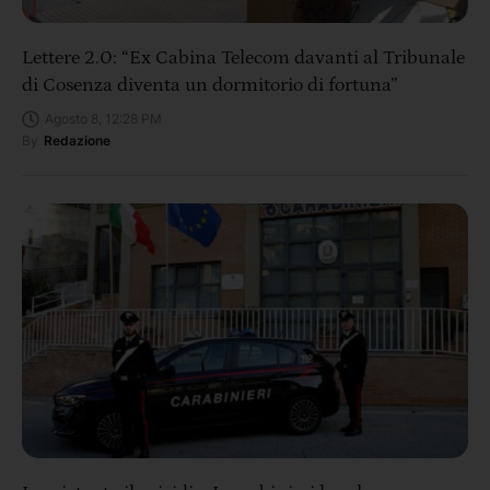
Lettere 2.0: “Ex Cabina Telecom davanti al Tribunale
di Cosenza diventa un dormitorio di fortuna”
Agosto 8, 12:28 PM
By
Redazione