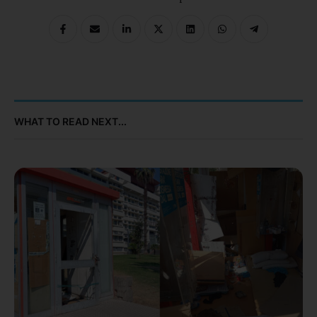
WHAT TO READ NEXT...