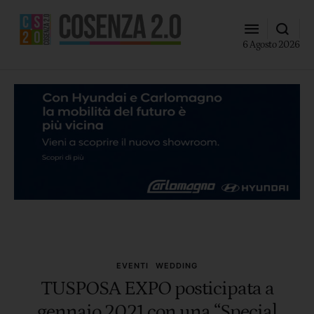
6 Agosto 2026
EVENTI
WEDDING
TUSPOSA EXPO posticipata a
gennaio 2021 con una “Special