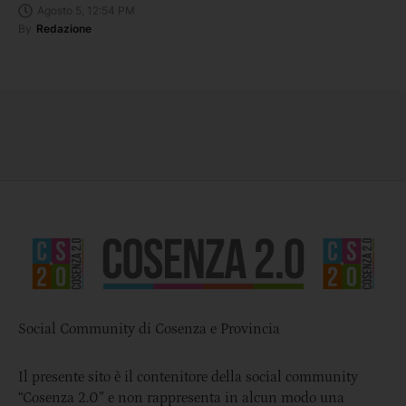
Agosto 5, 12:54 PM
By
Redazione
Social Community di Cosenza e Provincia
Il presente sito è il contenitore della social community
“Cosenza 2.0” e non rappresenta in alcun modo una