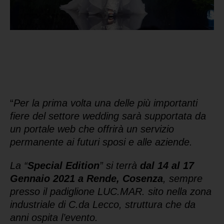
“
Per la prima volta una delle più importanti
fiere del settore wedding sarà supportata da
un portale web che offrirà un servizio
permanente ai futuri sposi e alle aziende.
La “
Special Edition
” si terrà
dal 14 al 17
Gennaio 2021 a Rende,
Cosenza
, sempre
presso il padiglione LUC.MAR. sito nella zona
industriale di C.da Lecco, struttura che da
anni ospita l’evento.