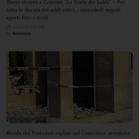
Torna stasera a Cosenza “La Notte dei Saldi” – Per
tutta la durata dei saldi estivi, i mercoledì negozi
aperti fino a tardi
Agosto 5, 2:54 PM
By
Redazione
Banda dei Postamat esplosi nel Cosentino: arrestato