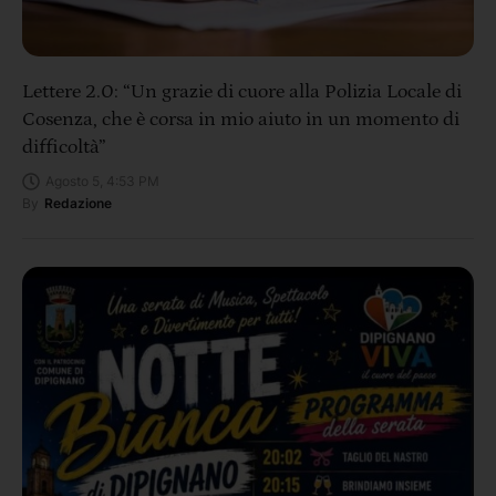
Lettere 2.0: “Un grazie di cuore alla Polizia Locale di
Cosenza, che è corsa in mio aiuto in un momento di
difficoltà”
Agosto 5, 4:53 PM
By
Redazione