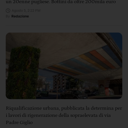
un 20enne pugliese. Bottini da oltre 200mila euro
Agosto 5, 2:22 PM
By
Redazione
Riqualificazione urbana, pubblicata la determina per
i lavori di rigenerazione della sopraelevata di via
Padre Giglio