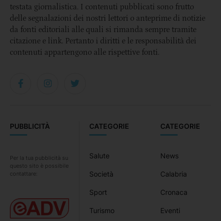
testata giornalistica. I contenuti pubblicati sono frutto
delle segnalazioni dei nostri lettori o anteprime di notizie
da fonti editoriali alle quali si rimanda sempre tramite
citazione e link. Pertanto i diritti e le responsabilità dei
contenuti appartengono alle rispettive fonti.
PUBBLICITÀ
CATEGORIE
CATEGORIE
Salute
News
Per la tua pubblicità su
questo sito è possibile
Società
Calabria
contattare:
Sport
Cronaca
Turismo
Eventi