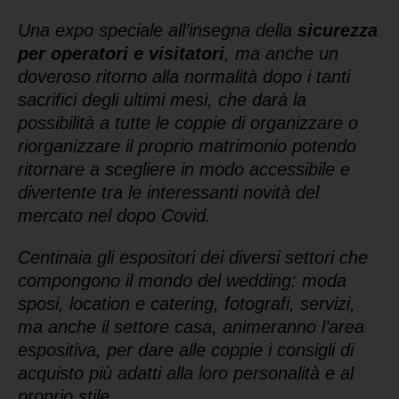
Una expo speciale all’insegna della
sicurezza
per operatori e visitatori
, ma anche un
doveroso ritorno alla normalità dopo i tanti
sacrifici degli ultimi mesi, che darà la
possibilità a tutte le coppie di organizzare o
riorganizzare il proprio matrimonio potendo
ritornare a scegliere in modo accessibile e
divertente tra le interessanti novità del
mercato nel dopo Covid.
Centinaia gli espositori dei diversi settori che
compongono il mondo del wedding: moda
sposi, location e catering, fotografi, servizi,
ma anche il settore casa, animeranno l’area
espositiva, per dare alle coppie i consigli di
acquisto più adatti alla loro personalità e al
proprio stile.