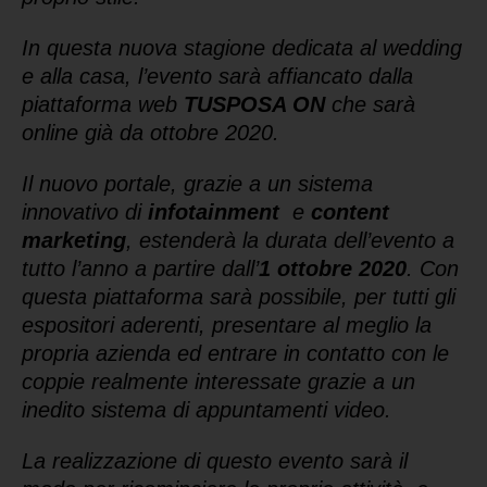
In questa nuova stagione dedicata al wedding
e alla casa, l’evento sarà affiancato dalla
piattaforma web
TUSPOSA ON
che sarà
online già da ottobre 2020.
Il nuovo portale, grazie a un sistema
innovativo di
infotainment
e
content
marketing
, estenderà la durata dell’evento a
tutto l’anno a partire dall’
1 ottobre 2020
. Con
questa piattaforma sarà possibile, per tutti gli
espositori aderenti, presentare al meglio la
propria azienda ed entrare in contatto con le
coppie realmente interessate grazie a un
inedito sistema di appuntamenti video.
La realizzazione di questo evento sarà il