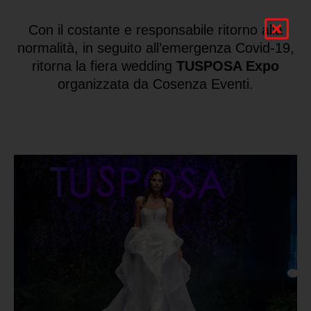
Con il costante e responsabile ritorno alla
normalità, in seguito all’emergenza Covid-19,
ritorna la fiera wedding
TUSPOSA Expo
organizzata da Cosenza Eventi.