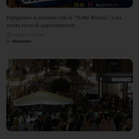
Dipignano si accende con la “Notte Bianca”. Una
serata ricca di appuntamenti
Agosto 5, 3:50 PM
By
Redazione