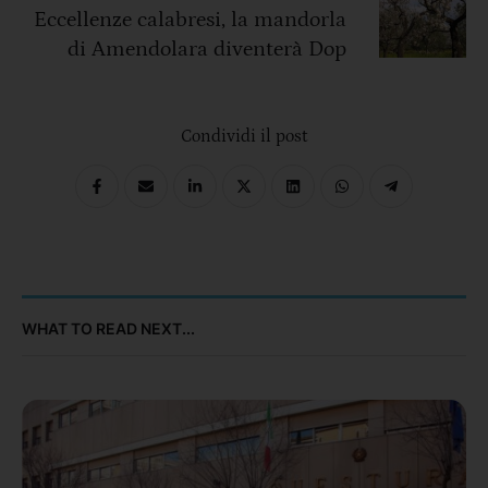
Eccellenze calabresi, la mandorla
di Amendolara diventerà Dop
Condividi il post
WHAT TO READ NEXT...